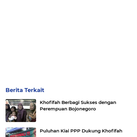
Berita Terkait
Khofifah Berbagi Sukses dengan
Perempuan Bojonegoro
Puluhan Kiai PPP Dukung Khofifah