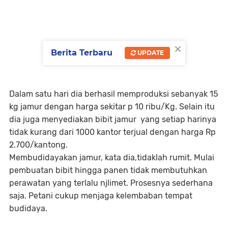
×
Berita Terbaru
UPDATE
Dalam satu hari dia berhasil memproduksi sebanyak 15
kg jamur dengan harga sekitar p 10 ribu/Kg. Selain itu
dia juga menyediakan bibit jamur yang setiap harinya
tidak kurang dari 1000 kantor terjual dengan harga Rp
2.700/kantong.
Membudidayakan jamur, kata dia,tidaklah rumit. Mulai
pembuatan bibit hingga panen tidak membutuhkan
perawatan yang terlalu njlimet. Prosesnya sederhana
saja. Petani cukup menjaga kelembaban tempat
budidaya.