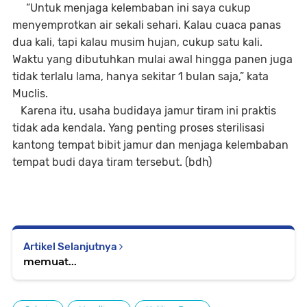
“Untuk menjaga kelembaban ini saya cukup
menyemprotkan air sekali sehari. Kalau cuaca panas
dua kali, tapi kalau musim hujan, cukup satu kali.
Waktu yang dibutuhkan mulai awal hingga panen juga
tidak terlalu lama, hanya sekitar 1 bulan saja,” kata
Muclis.
Karena itu, usaha budidaya jamur tiram ini praktis
tidak ada kendala. Yang penting proses sterilisasi
kantong tempat bibit jamur dan menjaga kelembaban
tempat budi daya tiram tersebut. (bdh)
Artikel Selanjutnya
memuat...