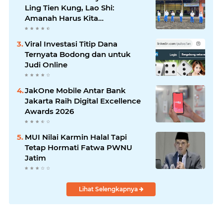
Ling Tien Kung, Lao Shi:
Amanah Harus Kita
Laksanakan!
Viral Investasi Titip Dana
Ternyata Bodong dan untuk
Judi Online
JakOne Mobile Antar Bank
Jakarta Raih Digital Excellence
Awards 2026
MUI Nilai Karmin Halal Tapi
Tetap Hormati Fatwa PWNU
Jatim
Lihat Selengkapnya