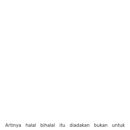
Artinya halal bihalal itu diadakan bukan untuk