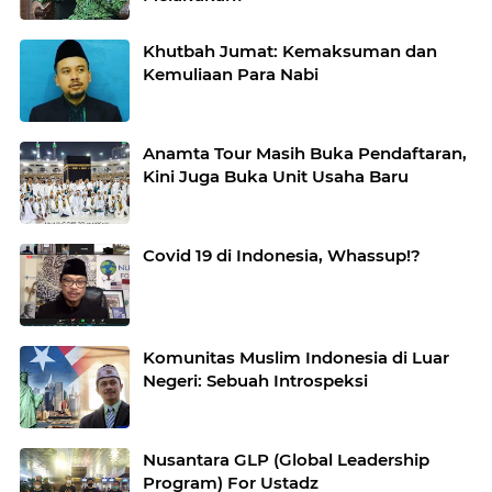
Khutbah Jumat: Kemaksuman dan
Kemuliaan Para Nabi
Anamta Tour Masih Buka Pendaftaran,
Kini Juga Buka Unit Usaha Baru
Covid 19 di Indonesia, Whassup!?
Komunitas Muslim Indonesia di Luar
Negeri: Sebuah Introspeksi
Nusantara GLP (Global Leadership
Program) For Ustadz