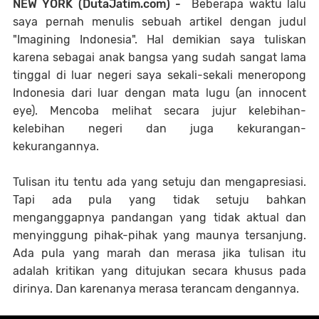
NEW YORK (DutaJatim.com) -
Beberapa waktu lalu
saya pernah menulis sebuah artikel dengan judul
"Imagining Indonesia". Hal demikian saya tuliskan
karena sebagai anak bangsa yang sudah sangat lama
tinggal di luar negeri saya sekali-sekali meneropong
Indonesia dari luar dengan mata lugu (an innocent
eye). Mencoba melihat secara jujur kelebihan-
kelebihan negeri dan juga kekurangan-
kekurangannya.
Tulisan itu tentu ada yang setuju dan mengapresiasi.
Tapi ada pula yang tidak setuju bahkan
menganggapnya pandangan yang tidak aktual dan
menyinggung pihak-pihak yang maunya tersanjung.
Ada pula yang marah dan merasa jika tulisan itu
adalah kritikan yang ditujukan secara khusus pada
dirinya. Dan karenanya merasa terancam dengannya.