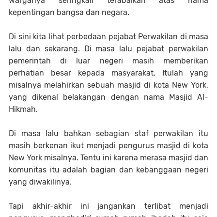
warganya seringkali terabaikan atas nama
kepentingan bangsa dan negara.
Di sini kita lihat perbedaan pejabat Perwakilan di masa
lalu dan sekarang. Di masa lalu pejabat perwakilan
pemerintah di luar negeri masih memberikan
perhatian besar kepada masyarakat. Itulah yang
misalnya melahirkan sebuah masjid di kota New York,
yang dikenal belakangan dengan nama Masjid Al-
Hikmah.
Di masa lalu bahkan sebagian staf perwakilan itu
masih berkenan ikut menjadi pengurus masjid di kota
New York misalnya. Tentu ini karena merasa masjid dan
komunitas itu adalah bagian dan kebanggaan negeri
yang diwakilinya.
Tapi akhir-akhir ini jangankan terlibat menjadi