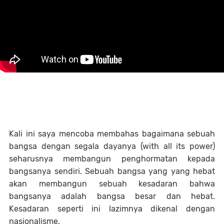
Kali ini saya mencoba membahas bagaimana sebuah
bangsa dengan segala dayanya (with all its power)
seharusnya membangun penghormatan kepada
bangsanya sendiri. Sebuah bangsa yang yang hebat
akan membangun sebuah kesadaran bahwa
bangsanya adalah bangsa besar dan hebat.
Kesadaran seperti ini lazimnya dikenal dengan
nasionalisme.