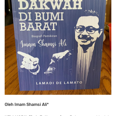
Oleh Imam Shamsi Ali*