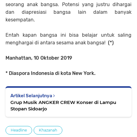
seorang anak bangsa. Potensi yang justru dihargai
dan diapresiasi bangsa lain dalam banyak
kesempatan.
Entah kapan bangsa ini bisa belajar untuk saling
menghargai di antara sesama anak bangsa!
(*)
Manhattan, 10 Oktober 2019
* Diaspora Indonesia di kota New York.
Artikel Selanjutnya
Grup Musik ANGKER CREW Konser di Lampu
Stopan Sidoarjo
Headline
Khazanah