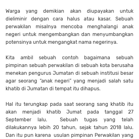
Warga yang demikian akan diupayakan untuk
dieliminir dengan cara halus atau kasar. Sebuah
perwakilan misalnya mencoba menghalangi anak
negeri untuk mengembangkan dan menyumbangkan
potensinya untuk mengangkat nama negerinya.
Kita ambil sebuah contoh bagaimana sebuah
pimpinan sebuah perwakilan di sebuah kota berusaha
menekan pengurus Jumatan di sebuah institusi besar
agar seorang “anak negeri” yang menjadi salah satu
khatib di Jumatan di tempat itu dihapus.
Hal itu terungkap pada saat seorang sang khatib itu
akan menjadi khatib Jumat pada tanggal 27
September lalu. Sebuah tugas yang telah
dilakukannya lebih 20 tahun, sejak tahun 2018 lalu.
Dan itu pun karena usulan pimpinan Perwakilan yang