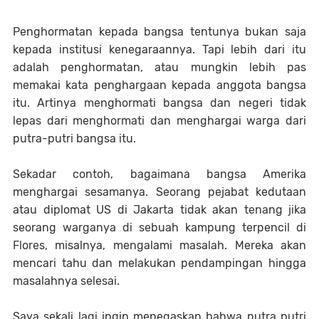
Penghormatan kepada bangsa tentunya bukan saja
kepada institusi kenegaraannya. Tapi lebih dari itu
adalah penghormatan, atau mungkin lebih pas
memakai kata penghargaan kepada anggota bangsa
itu. Artinya menghormati bangsa dan negeri tidak
lepas dari menghormati dan menghargai warga dari
putra-putri bangsa itu.
Sekadar contoh, bagaimana bangsa Amerika
menghargai sesamanya. Seorang pejabat kedutaan
atau diplomat US di Jakarta tidak akan tenang jika
seorang warganya di sebuah kampung terpencil di
Flores, misalnya, mengalami masalah. Mereka akan
mencari tahu dan melakukan pendampingan hingga
masalahnya selesai.
Saya sekali lagi ingin menegaskan bahwa putra putri