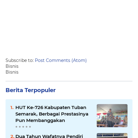
Subscribe to:
Post Comments (Atom)
Bisnis
Bisnis
Berita Terpopuler
HUT Ke-726 Kabupaten Tuban
Semarak, Berbagai Prestasinya
Pun Membanggakan
Dua Tahun Wafatnya Pendiri