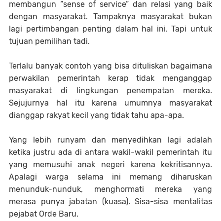
membangun “sense of service” dan relasi yang baik
dengan masyarakat. Tampaknya masyarakat bukan
lagi pertimbangan penting dalam hal ini. Tapi untuk
tujuan pemilihan tadi.
Terlalu banyak contoh yang bisa dituliskan bagaimana
perwakilan pemerintah kerap tidak menganggap
masyarakat di lingkungan penempatan mereka.
Sejujurnya hal itu karena umumnya masyarakat
dianggap rakyat kecil yang tidak tahu apa-apa.
Yang lebih runyam dan menyedihkan lagi adalah
ketika justru ada di antara wakil-wakil pemerintah itu
yang memusuhi anak negeri karena kekritisannya.
Apalagi warga selama ini memang diharuskan
menunduk-nunduk, menghormati mereka yang
merasa punya jabatan (kuasa). Sisa-sisa mentalitas
pejabat Orde Baru.