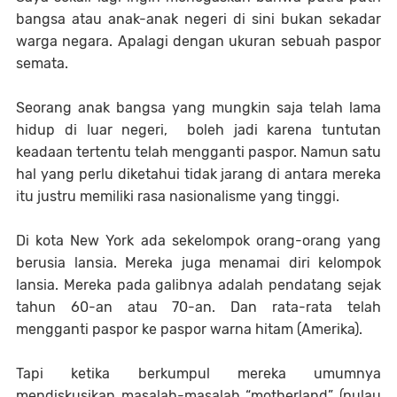
bangsa atau anak-anak negeri di sini bukan sekadar
warga negara. Apalagi dengan ukuran sebuah paspor
semata.
Seorang anak bangsa yang mungkin saja telah lama
hidup di luar negeri, boleh jadi karena tuntutan
keadaan tertentu telah mengganti paspor. Namun satu
hal yang perlu diketahui tidak jarang di antara mereka
itu justru memiliki rasa nasionalisme yang tinggi.
Di kota New York ada sekelompok orang-orang yang
berusia lansia. Mereka juga menamai diri kelompok
lansia. Mereka pada galibnya adalah pendatang sejak
tahun 60-an atau 70-an. Dan rata-rata telah
mengganti paspor ke paspor warna hitam (Amerika).
Tapi ketika berkumpul mereka umumnya
mendiskusikan masalah-masalah “motherland” (pulau