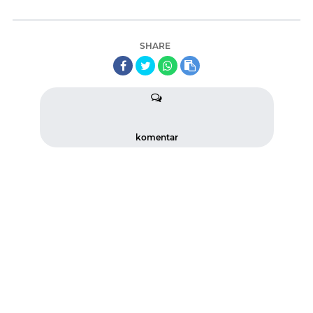
SHARE
komentar