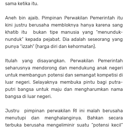
sama ketika itu.
Aneh bin ajaib. Pimpinan Perwakilan Pemerintah itu
kini justru berusaha membloknya hanya karena sang
khatib itu bukan tipe manusia yang “menunduk-
nunduk” kepada pejabat. Dia adalah seseorang yang
punya “izzah” (harga diri dan kehormatan).
Itulah yang disayangkan. Perwakilan Pemerintah
seharusnya mendorong dan mendukung anak negeri
untuk membangun potensi dan semangat kompetisi di
luar negeri. Selayaknya membuka pintu bagi putra-
putri bangsa untuk maju dan mengharumkan nama
bangsa di luar negeri.
Justru pimpinan perwakilan RI ini malah berusaha
menutupi dan menghalanginya. Bahkan secara
terbuka berusaha mengeliminir suatu “potensi kecil”