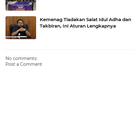
Kemenag Tiadakan Salat Idul Adha dan
Takbiran, Ini Aturan Lengkapnya
No comments:
Post a Comment