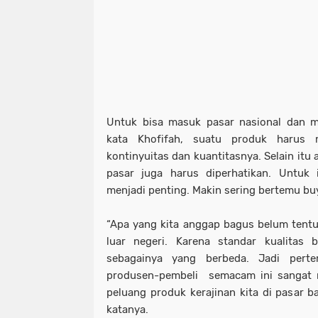
Untuk bisa masuk pasar nasional dan m
kata Khofifah, suatu produk harus m
kontinyuitas dan kuantitasnya. Selain itu 
pasar juga harus diperhatikan. Untuk
menjadi penting. Makin sering bertemu buy
“Apa yang kita anggap bagus belum tent
luar negeri. Karena standar kualitas 
sebagainya yang berbeda. Jadi pert
produsen-pembeli semacam ini sangat
peluang produk kerajinan kita di pasar b
katanya.