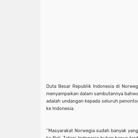
Duta Besar Republik Indonesia di Norwe
menyampaikan dalam sambutannya bahwa p
adalah undangan kepada seluruh penonto
ke Indonesia.
‘’Masyarakat Norwegia sudah banyak yang