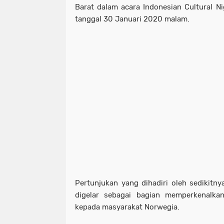
Barat dalam acara Indonesian Cultural Ni
tanggal 30 Januari 2020 malam.
Pertunjukan yang dihadiri oleh sedikitn
digelar sebagai bagian memperkenalka
kepada masyarakat Norwegia.