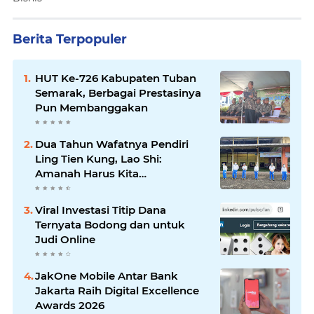
Berita Terpopuler
HUT Ke-726 Kabupaten Tuban
Semarak, Berbagai Prestasinya
Pun Membanggakan
Dua Tahun Wafatnya Pendiri
Ling Tien Kung, Lao Shi:
Amanah Harus Kita
Laksanakan!
Viral Investasi Titip Dana
Ternyata Bodong dan untuk
Judi Online
JakOne Mobile Antar Bank
Jakarta Raih Digital Excellence
Awards 2026