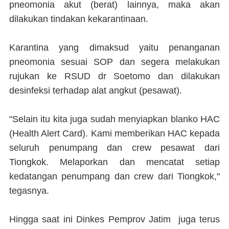
pneomonia akut (berat) lainnya, maka akan
dilakukan tindakan kekarantinaan.
Karantina yang dimaksud yaitu penanganan
pneomonia sesuai SOP dan segera melakukan
rujukan ke RSUD dr Soetomo dan dilakukan
desinfeksi terhadap alat angkut (pesawat).
"Selain itu kita juga sudah menyiapkan blanko HAC
(Health Alert Card). Kami memberikan HAC kepada
seluruh penumpang dan crew pesawat dari
Tiongkok. Melaporkan dan mencatat setiap
kedatangan penumpang dan crew dari Tiongkok,"
tegasnya.
Hingga saat ini Dinkes Pemprov Jatim juga terus