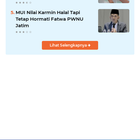
MUI Nilai Karmin Halal Tapi
Tetap Hormati Fatwa PWNU
Jatim
Lihat Selengkapnya