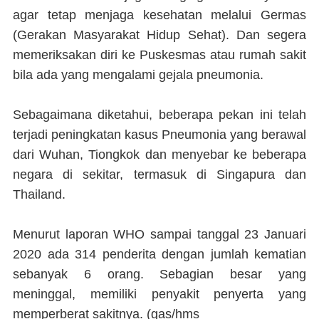
agar tetap menjaga kesehatan melalui Germas
(Gerakan Masyarakat Hidup Sehat). Dan segera
memeriksakan diri ke Puskesmas atau rumah sakit
bila ada yang mengalami gejala pneumonia.
Sebagaimana diketahui, beberapa pekan ini telah
terjadi peningkatan kasus Pneumonia yang berawal
dari Wuhan, Tiongkok dan menyebar ke beberapa
negara di sekitar, termasuk di Singapura dan
Thailand.
Menurut laporan WHO sampai tanggal 23 Januari
2020 ada 314 penderita dengan jumlah kematian
sebanyak 6 orang. Sebagian besar yang
meninggal, memiliki penyakit penyerta yang
memperberat sakitnya. (
gas/hms