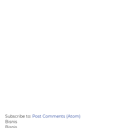
Subscribe to:
Post Comments (Atom)
Bisnis
Bisnis