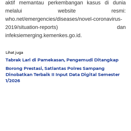
aktif memantau perkembangan kasus di dunia
melalui website resmi:
who.net/emergencies/diseases/novel-coronavirus-
2019/situation-reports) dan
infeksiemerging.kemenkes.go.id.
Lihat juga
Tabrak Lari di Pamekasan, Pengemudi Ditangkap
Borong Prestasi, Satlantas Polres Sampang
Dinobatkan Terbaik II Input Data Digital Semester
1/2026