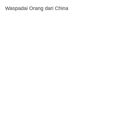
Waspadai Orang dari China