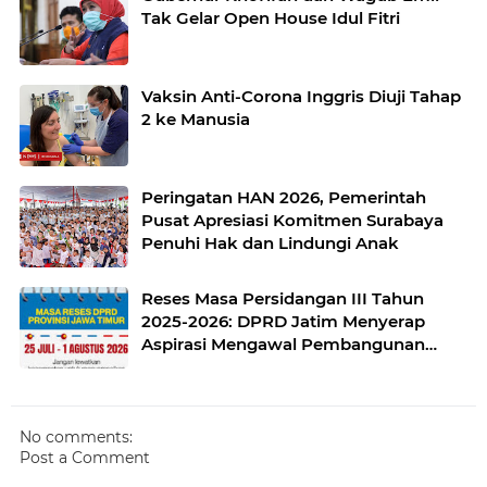
Tak Gelar Open House Idul Fitri
Vaksin Anti-Corona Inggris Diuji Tahap
2 ke Manusia
Peringatan HAN 2026, Pemerintah
Pusat Apresiasi Komitmen Surabaya
Penuhi Hak dan Lindungi Anak
Reses Masa Persidangan III Tahun
2025-2026: DPRD Jatim Menyerap
Aspirasi Mengawal Pembangunan
Jawa Timur
No comments:
Post a Comment