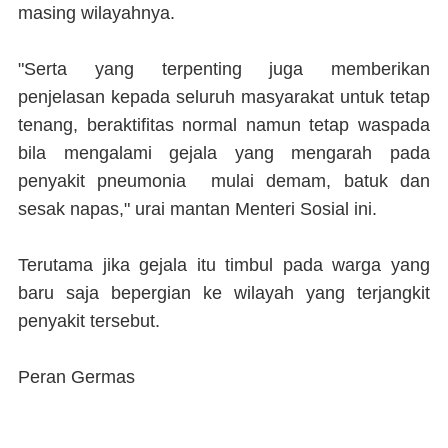
masing wilayahnya.
"Serta yang terpenting juga memberikan
penjelasan kepada seluruh masyarakat untuk tetap
tenang, beraktifitas normal namun tetap waspada
bila mengalami gejala yang mengarah pada
penyakit pneumonia mulai demam, batuk dan
sesak napas," urai mantan Menteri Sosial ini.
Terutama jika gejala itu timbul pada warga yang
baru saja bepergian ke wilayah yang terjangkit
penyakit tersebut.
Peran Germas