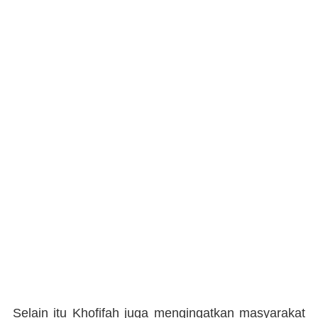
Selain itu Khofifah juga mengingatkan masyarakat