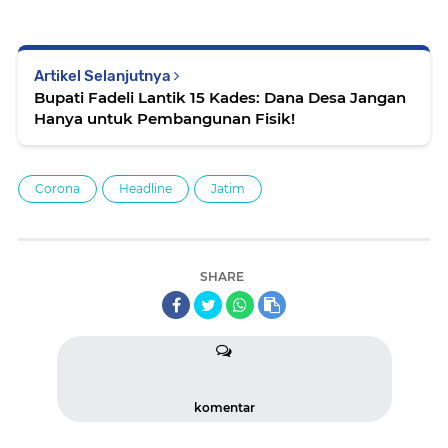
Artikel Selanjutnya
Bupati Fadeli Lantik 15 Kades: Dana Desa Jangan
Hanya untuk Pembangunan Fisik!
Corona
Headline
Jatim
SHARE
komentar