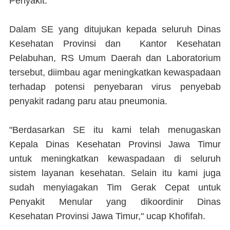
Penyakit.
Dalam SE yang ditujukan kepada seluruh Dinas
Kesehatan Provinsi dan Kantor Kesehatan
Pelabuhan, RS Umum Daerah dan Laboratorium
tersebut, diimbau agar meningkatkan kewaspadaan
terhadap potensi penyebaran virus penyebab
penyakit radang paru atau pneumonia.
"Berdasarkan SE itu kami telah menugaskan
Kepala Dinas Kesehatan Provinsi Jawa Timur
untuk meningkatkan kewaspadaan di seluruh
sistem layanan kesehatan. Selain itu kami juga
sudah menyiagakan Tim Gerak Cepat untuk
Penyakit Menular yang dikoordinir Dinas
Kesehatan Provinsi Jawa Timur," ucap Khofifah.