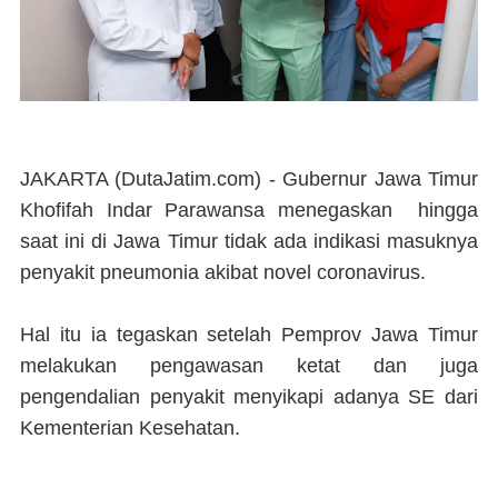
JAKARTA (DutaJatim.com) -
Gubernur Jawa Timur
Khofifah Indar Parawansa menegaskan hingga
saat ini di Jawa Timur tidak ada indikasi masuknya
penyakit pneumonia akibat novel coronavirus.
Hal itu ia tegaskan setelah Pemprov Jawa Timur
melakukan pengawasan ketat dan juga
pengendalian penyakit menyikapi adanya SE dari
Kementerian Kesehatan.