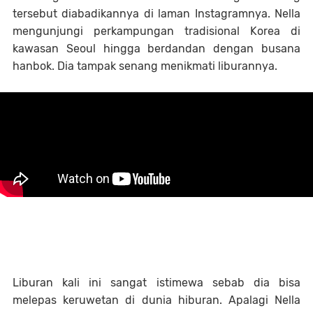
tersebut diabadikannya di laman Instagramnya. Nella
mengunjungi perkampungan tradisional Korea di
kawasan Seoul hingga berdandan dengan busana
hanbok. Dia tampak senang menikmati liburannya.
Liburan kali ini sangat istimewa sebab dia bisa
melepas keruwetan di dunia hiburan. Apalagi Nella