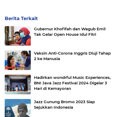
Berita Terkait
Gubernur Khofifah dan Wagub Emil
Tak Gelar Open House Idul Fitri
Vaksin Anti-Corona Inggris Diuji Tahap
2 ke Manusia
Hadirkan wondrful Music Experiences,
BNI Java Jazz Festival 2024 Digelar 3
Hari di Kemayoran
Jazz Gunung Bromo 2023 Siap
Sejukkan Indonesia