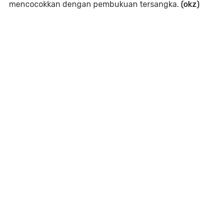
mencocokkan dengan pembukuan tersangka.
(okz)