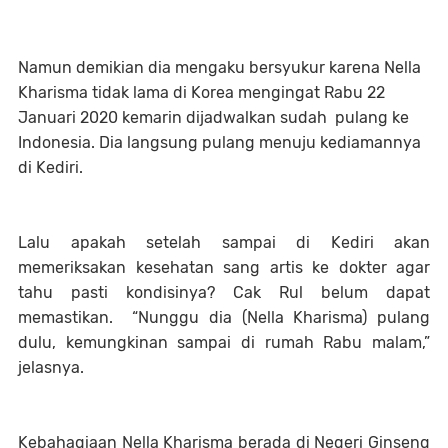
Namun demikian dia mengaku bersyukur karena Nella
Kharisma tidak lama di Korea mengingat Rabu 22
Januari 2020 kemarin dijadwalkan sudah pulang ke
Indonesia. Dia langsung pulang menuju kediamannya
di Kediri.
Lalu apakah setelah sampai di Kediri akan
memeriksakan kesehatan sang artis ke dokter agar
tahu pasti kondisinya? Cak Rul belum dapat
memastikan. “Nunggu dia (Nella Kharisma) pulang
dulu, kemungkinan sampai di rumah Rabu malam,”
jelasnya.
Kebahagiaan Nella Kharisma berada di Negeri Ginseng