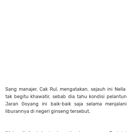
Sang manajer, Cak Rul, mengatakan, sejauh ini Nella
tak begitu khawatir, sebab dia tahu kondisi pelantun
Jaran Goyang ini baik-baik saja selama menjalani
liburannya di negeri ginseng tersebut.