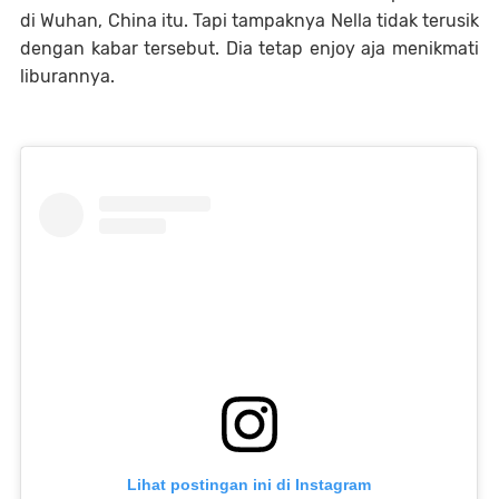
di Wuhan, China itu. Tapi tampaknya Nella tidak terusik
dengan kabar tersebut. Dia tetap enjoy aja menikmati
liburannya.
Lihat postingan ini di Instagram