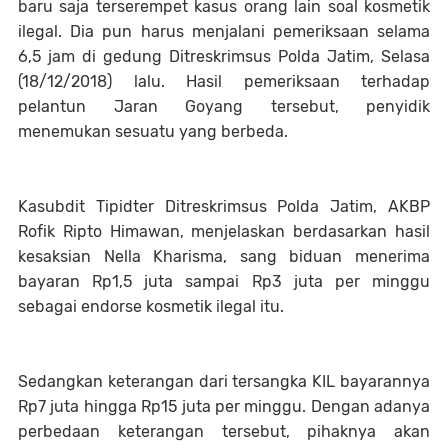
baru saja terserempet kasus orang lain soal kosmetik
ilegal. Dia pun harus menjalani pemeriksaan selama
6,5 jam di gedung Ditreskrimsus Polda Jatim, Selasa
(18/12/2018) lalu. Hasil pemeriksaan terhadap
pelantun Jaran Goyang tersebut, penyidik
menemukan sesuatu yang berbeda.
Kasubdit Tipidter Ditreskrimsus Polda Jatim, AKBP
Rofik Ripto Himawan, menjelaskan berdasarkan hasil
kesaksian Nella Kharisma, sang biduan menerima
bayaran Rp1,5 juta sampai Rp3 juta per minggu
sebagai endorse kosmetik ilegal itu.
Sedangkan keterangan dari tersangka KIL bayarannya
Rp7 juta hingga Rp15 juta per minggu. Dengan adanya
perbedaan keterangan tersebut, pihaknya akan