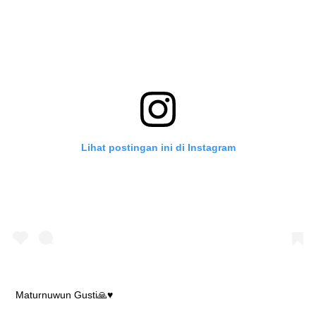
Lihat postingan ini di Instagram
Maturnuwun Gusti🙏♥️