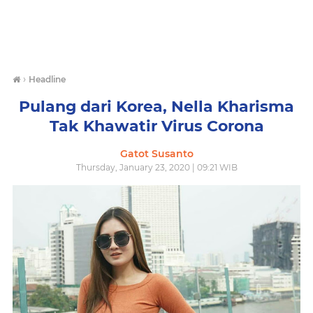
›
Headline
Pulang dari Korea, Nella Kharisma
Tak Khawatir Virus Corona
Gatot Susanto
Thursday, January 23, 2020 | 09:21 WIB