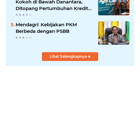
Kokoh di Bawah Danantara,
Ditopang Pertumbuhan Kredit
dan Kualitas Aset
Mendagri: Kebijakan PKM
Berbeda dengan PSBB
Lihat Selengkapnya