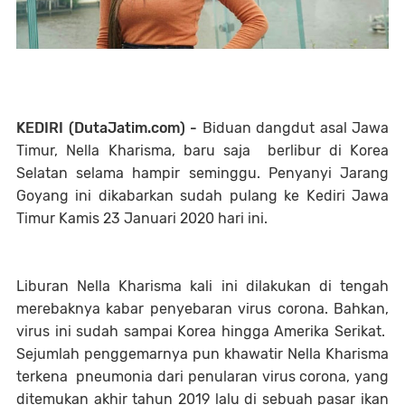
KEDIRI (DutaJatim.com) -
Biduan dangdut asal Jawa
Timur, Nella Kharisma, baru saja berlibur di Korea
Selatan selama hampir seminggu. Penyanyi Jarang
Goyang ini dikabarkan sudah pulang ke Kediri Jawa
Timur Kamis 23 Januari 2020 hari ini.
Liburan Nella Kharisma kali ini dilakukan di tengah
merebaknya kabar penyebaran virus corona. Bahkan,
virus ini sudah sampai Korea hingga Amerika Serikat.
Sejumlah penggemarnya pun khawatir Nella Kharisma
terkena pneumonia dari penularan virus corona, yang
ditemukan akhir tahun 2019 lalu di sebuah pasar ikan