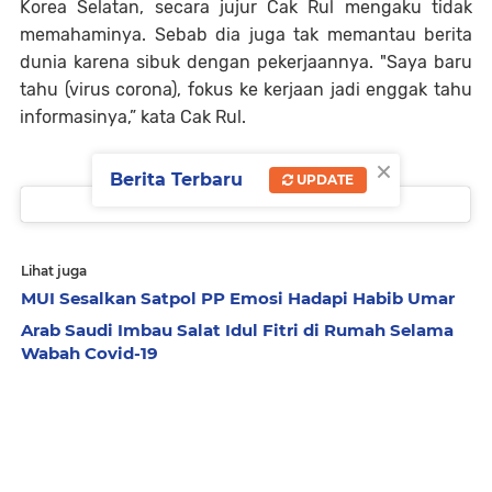
Korea Selatan, secara jujur Cak Rul mengaku tidak
memahaminya. Sebab dia juga tak memantau berita
dunia karena sibuk dengan pekerjaannya. "Saya baru
tahu (virus corona), fokus ke kerjaan jadi enggak tahu
informasinya,” kata Cak Rul.
×
Berita Terbaru
UPDATE
Lihat juga
MUI Sesalkan Satpol PP Emosi Hadapi Habib Umar
Arab Saudi Imbau Salat Idul Fitri di Rumah Selama
Wabah Covid-19