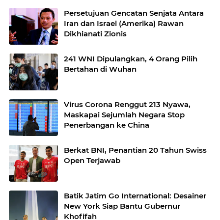
Persetujuan Gencatan Senjata Antara
Iran dan Israel (Amerika) Rawan
Dikhianati Zionis
241 WNI Dipulangkan, 4 Orang Pilih
Bertahan di Wuhan
Virus Corona Renggut 213 Nyawa,
Maskapai Sejumlah Negara Stop
Penerbangan ke China
Berkat BNI, Penantian 20 Tahun Swiss
Open Terjawab
Batik Jatim Go International: Desainer
New York Siap Bantu Gubernur
Khofifah