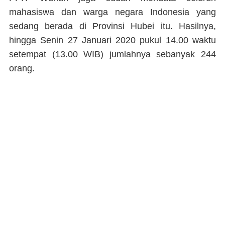
mahasiswa dan warga negara Indonesia yang
sedang berada di Provinsi Hubei itu. Hasilnya,
hingga Senin 27 Januari 2020 pukul 14.00 waktu
setempat (13.00 WIB) jumlahnya sebanyak 244
orang.