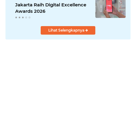
Jakarta Raih Digital Excellence
Awards 2026
Lihat Selengkapnya