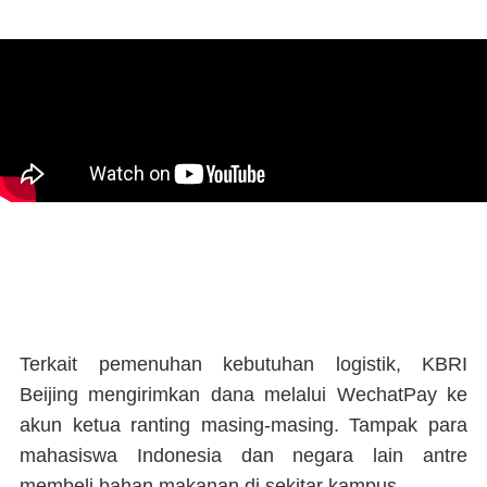
Terkait pemenuhan kebutuhan logistik, KBRI
Beijing mengirimkan dana melalui WechatPay ke
akun ketua ranting masing-masing. Tampak para
mahasiswa Indonesia dan negara lain antre
membeli bahan makanan di sekitar kampus.