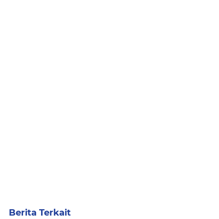
Berita Terkait