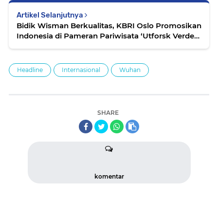
Artikel Selanjutnya
Bidik Wisman Berkualitas, KBRI Oslo Promosikan
Indonesia di Pameran Pariwisata ‘Utforsk Verden’
Norwegia
Headline
Internasional
Wuhan
SHARE
komentar