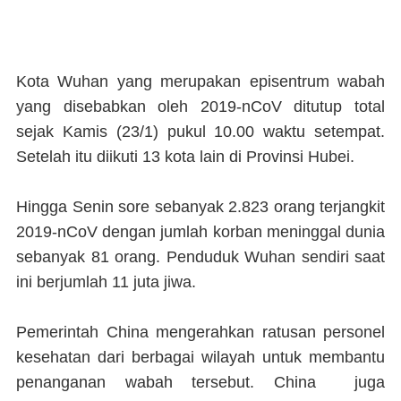
Kota Wuhan yang merupakan episentrum wabah
yang disebabkan oleh 2019-nCoV ditutup total
sejak Kamis (23/1) pukul 10.00 waktu setempat.
Setelah itu diikuti 13 kota lain di Provinsi Hubei.
Hingga Senin sore sebanyak 2.823 orang terjangkit
2019-nCoV dengan jumlah korban meninggal dunia
sebanyak 81 orang. Penduduk Wuhan sendiri saat
ini berjumlah 11 juta jiwa.
Pemerintah China mengerahkan ratusan personel
kesehatan dari berbagai wilayah untuk membantu
penanganan wabah tersebut. China juga