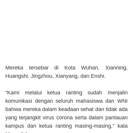
Mereka tersebar di Kota Wuhan, Xianning,
Huangshi, Jingzhou, Xianyang, dan Enshi.
"Kami melalui ketua ranting sudah menjalin
komunikasi dengan seluruh mahasiswa dan WNI
bahwa mereka dalam keadaan sehat dan tidak ada
yang terjangkit virus corona serta dalam pantauan
kampus dan ketua ranting masing-masing," kata