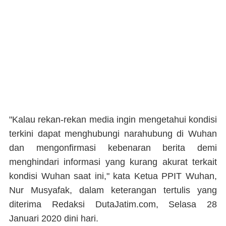
"Kalau rekan-rekan media ingin mengetahui kondisi
terkini dapat menghubungi narahubung di Wuhan
dan mengonfirmasi kebenaran berita demi
menghindari informasi yang kurang akurat terkait
kondisi Wuhan saat ini," kata Ketua PPIT Wuhan,
Nur Musyafak, dalam keterangan tertulis yang
diterima Redaksi DutaJatim.com, Selasa 28
Januari 2020 dini hari.