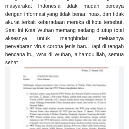
masyarakat Indonesia tidak mudah percaya
dengan informasi yang tidak benar, hoax, dan tidak
akurat terkait keberadaan mereka di kota tersebut.
Saat ini Kota Wuhan memang sedang ditutup total
aksesnya untuk menghindari meluasnya
penyebaran virus corona jenis baru. Tapi di tengah
bencana itu, WNI di Wuhan, alhamdulillah, semua
sehat.