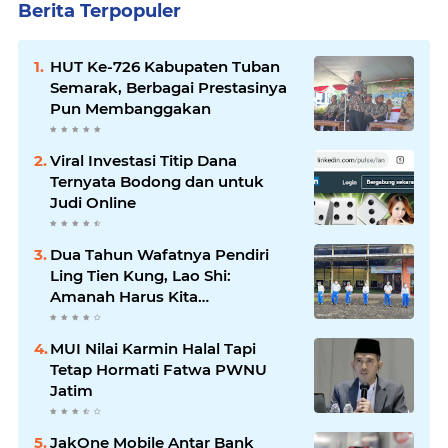
Berita Terpopuler
HUT Ke-726 Kabupaten Tuban
Semarak, Berbagai Prestasinya
Pun Membanggakan
Viral Investasi Titip Dana
Ternyata Bodong dan untuk
Judi Online
Dua Tahun Wafatnya Pendiri
Ling Tien Kung, Lao Shi:
Amanah Harus Kita
Laksanakan!
MUI Nilai Karmin Halal Tapi
Tetap Hormati Fatwa PWNU
Jatim
JakOne Mobile Antar Bank