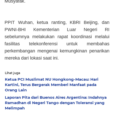
Musyafak.
PPIT Wuhan, ketua ranting, KBRI Beijing, dan
PWNI-BHI Kementerian Luar Negeri RI
sebelumnya melakukan rapat koordinasi melalui
fasilitas telekonferensi untuk membahas
perkembangan mengenai kemungkinan penarikan
mereka dari lokasi saat ini.
Lihat juga
Ketua PCI Muslimat NU Hongkong-Macau: Hari
Kartini, Terus Bergerak Memberi Manfaat pada
Orang Lain
Laporan Pita dari Buenos Aires Argentina: Indahnya
Ramadhan di Negeri Tango dengan Toleransi yang
Melimpah