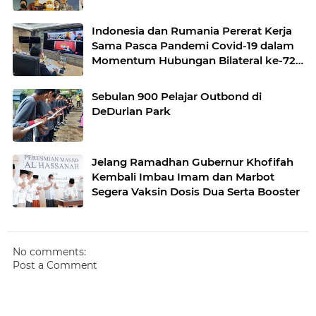
Indonesia dan Rumania Pererat Kerja
Sama Pasca Pandemi Covid-19 dalam
Momentum Hubungan Bilateral ke-72
Tahun
Sebulan 900 Pelajar Outbond di
DeDurian Park
Jelang Ramadhan Gubernur Khofifah
Kembali Imbau Imam dan Marbot
Segera Vaksin Dosis Dua Serta Booster
No comments:
Post a Comment