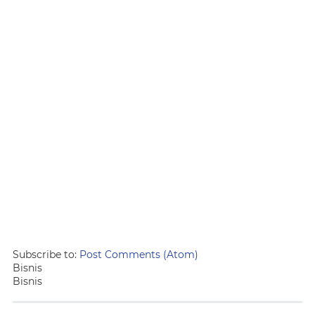
Subscribe to:
Post Comments (Atom)
Bisnis
Bisnis