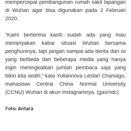
mempercepat pembangunan rumah sakit lapangan
di Wuhan agar bisa digunakan pada 2 Februari
2020.
"Kami berterima kasih sudah ada yang mau
menanyakan kabar situasi Wuhan bersama
penghuninya, tapi jangan sampai ada berita dan isi
yang berbeda dari beberapa media yang hanya
ingin meningkatkan jumlah pembaca saja yang
bikin kita sedih," kata Yuliannova Lestari Chaniago,
mahasiswi Central China Normal University
(CCNU) Wuhan di akun Instagramnya. (
gas/ndc)
Foto: Antara