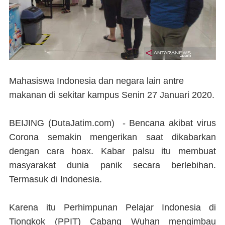
Mahasiswa Indonesia dan negara lain antre
makanan di sekitar kampus Senin 27 Januari 2020.
BEIJING (DutaJatim.com) -
Bencana akibat virus
Corona semakin mengerikan saat dikabarkan
dengan cara hoax. Kabar palsu itu membuat
masyarakat dunia panik secara berlebihan.
Termasuk di Indonesia.
Karena itu Perhimpunan Pelajar Indonesia di
Tiongkok (PPIT) Cabang Wuhan mengimbau