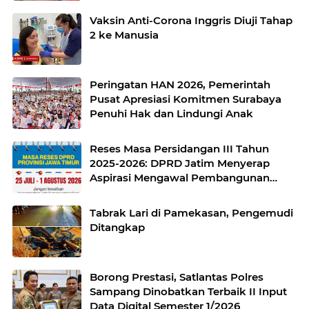
Vaksin Anti-Corona Inggris Diuji Tahap
2 ke Manusia
Peringatan HAN 2026, Pemerintah
Pusat Apresiasi Komitmen Surabaya
Penuhi Hak dan Lindungi Anak
Reses Masa Persidangan III Tahun
2025-2026: DPRD Jatim Menyerap
Aspirasi Mengawal Pembangunan
Jawa Timur
Tabrak Lari di Pamekasan, Pengemudi
Ditangkap
Borong Prestasi, Satlantas Polres
Sampang Dinobatkan Terbaik II Input
Data Digital Semester 1/2026