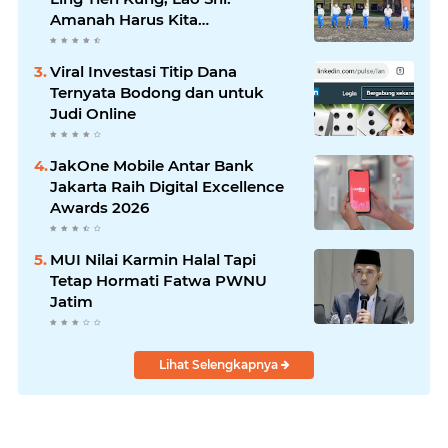
Amanah Harus Kita
Laksanakan!
Viral Investasi Titip Dana
Ternyata Bodong dan untuk
Judi Online
JakOne Mobile Antar Bank
Jakarta Raih Digital Excellence
Awards 2026
MUI Nilai Karmin Halal Tapi
Tetap Hormati Fatwa PWNU
Jatim
Lihat Selengkapnya