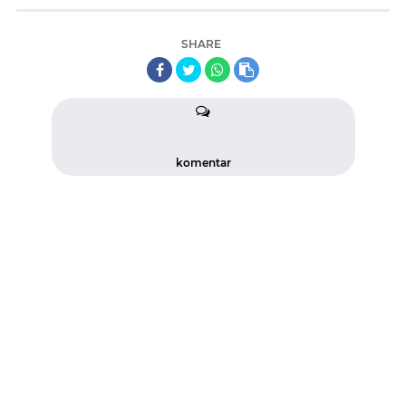
SHARE
komentar