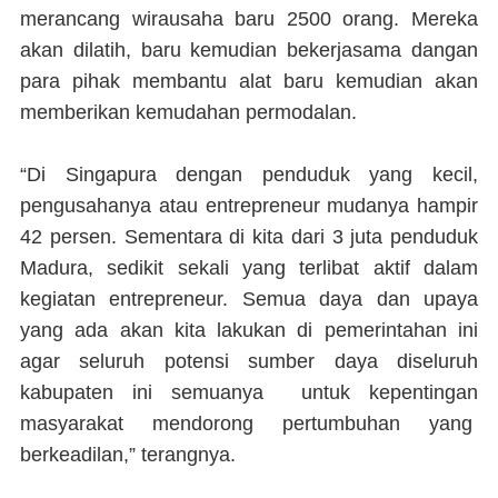
merancang wirausaha baru 2500 orang. Mereka
akan dilatih, baru kemudian bekerjasama dangan
para pihak membantu alat baru kemudian akan
memberikan kemudahan permodalan.
“Di Singapura dengan penduduk yang kecil,
pengusahanya atau entrepreneur mudanya hampir
42 persen. Sementara di kita dari 3 juta penduduk
Madura, sedikit sekali yang terlibat aktif dalam
kegiatan entrepreneur. Semua daya dan upaya
yang ada akan kita lakukan di pemerintahan ini
agar seluruh potensi sumber daya diseluruh
kabupaten ini semuanya untuk kepentingan
masyarakat mendorong pertumbuhan yang
berkeadilan,” terangnya.