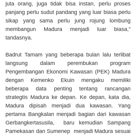
juta orang, juga tidak bisa instan, perlu proses
panjang perlu sudut pandang yang luar biasa perlu
sikap yang sama perlu jung rojung lombung
membangun Madura menjadi luar biasa,”
tandasnya.
Badrut Tamam yang beberapa bulan lalu terlibat
langsung dalam perembukan program
Pengembangan Ekonomi Kawasan (PEK) Madura
dengan Kemenko Ekuin mengaku memiliki
beberapa data penting tentang rancangan
strategtis Madura ke depan. Ke depan, kata dia,
Madura dipisah menjadi dua kawasan. Yang
pertama Bangkalan menjadi bagian dari kawasan
Gerbangkertasusila, baru kemudian Sampang
Pamekasan dan Sumenep menjadi Madura sesuai