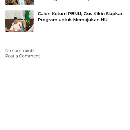
Calon Ketum PBNU, Gus Kikin Siapkan
Program untuk Memajukan NU
No comments:
Post a Comment