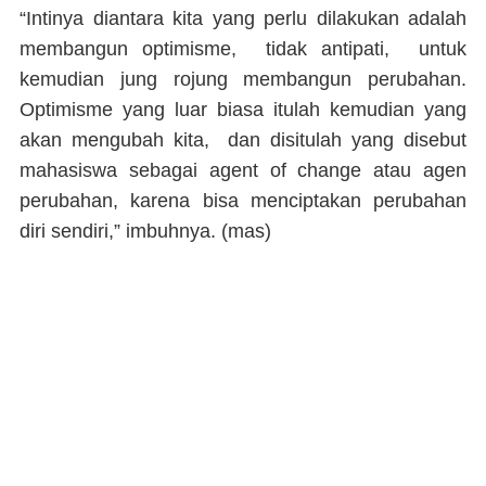
“Intinya diantara kita yang perlu dilakukan adalah
membangun optimisme, tidak antipati, untuk
kemudian jung rojung membangun perubahan.
Optimisme yang luar biasa itulah kemudian yang
akan mengubah kita, dan disitulah yang disebut
mahasiswa sebagai agent of change atau agen
perubahan, karena bisa menciptakan perubahan
diri sendiri,” imbuhnya. (
mas
)