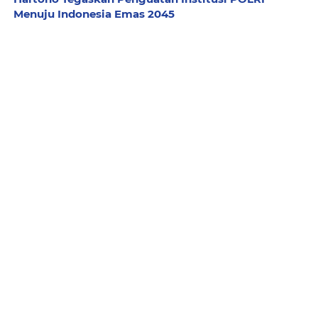
Menuju Indonesia Emas 2045