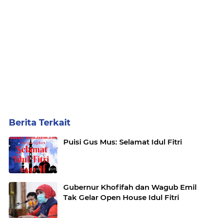
Berita Terkait
Puisi Gus Mus: Selamat Idul Fitri
Gubernur Khofifah dan Wagub Emil
Tak Gelar Open House Idul Fitri