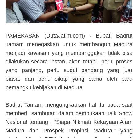
PAMEKASAN (DutaJatim.com) -
Bupati Badrut
Tamam menegaskan untuk membangun Madura
menjadi kawasan yang membanggakan tidak bisa
dilakukan secara instan, akan tetapi perlu proses
yang panjang, perlu sudut pandang yang luar
biasa, dan perlu sikap yang sama oleh para
pemangku kebijakan di Madura.
Badrut Tamam mengungkapkan hal itu pada saat
memberi sambutan dalam pembukaan Talk Show
Nasional tentang : “Siapa Nikmati Kekayaan Alam
Madura dan Prospek Propinsi Madura,” yang