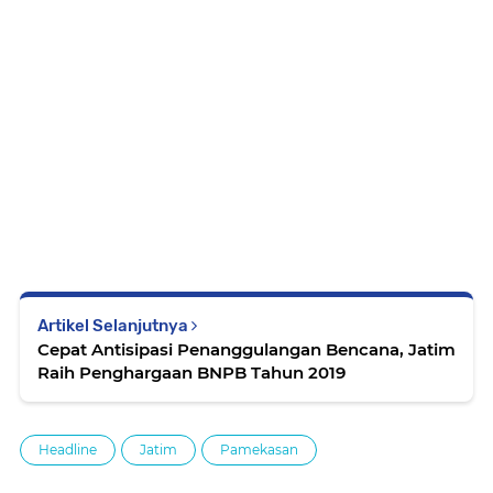
Artikel Selanjutnya
Cepat Antisipasi Penanggulangan Bencana, Jatim
Raih Penghargaan BNPB Tahun 2019
Headline
Jatim
Pamekasan