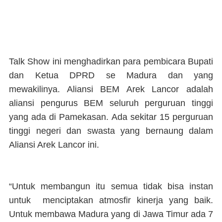
Talk Show ini menghadirkan para pembicara Bupati
dan Ketua DPRD se Madura dan yang
mewakilinya. Aliansi BEM Arek Lancor adalah
aliansi pengurus BEM seluruh perguruan tinggi
yang ada di Pamekasan. Ada sekitar 15 perguruan
tinggi negeri dan swasta yang bernaung dalam
Aliansi Arek Lancor ini.
“Untuk membangun itu semua tidak bisa instan
untuk menciptakan atmosfir kinerja yang baik.
Untuk membawa Madura yang di Jawa Timur ada 7