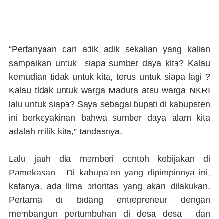
“Pertanyaan dari adik adik sekalian yang kalian
sampaikan untuk siapa sumber daya kita? Kalau
kemudian tidak untuk kita, terus untuk siapa lagi ?
Kalau tidak untuk warga Madura atau warga NKRI
lalu untuk siapa? Saya sebagai bupati di kabupaten
ini berkeyakinan bahwa sumber daya alam kita
adalah milik kita,” tandasnya.
Lalu jauh dia memberi contoh kebijakan di
Pamekasan. Di kabupaten yang dipimpinnya ini,
katanya, ada lima prioritas yang akan dilakukan.
Pertama di bidang entrepreneur dengan
membangun pertumbuhan di desa desa dan