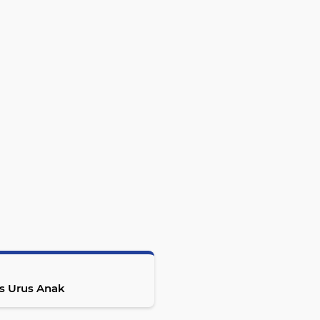
us Urus Anak