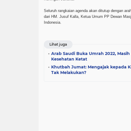
Seluruh rangkaian agenda akan ditutup dengan ara
dari HM. Jusuf Kalla, Ketua Umum PP Dewan Masj
Indonesia.
Lihat juga
Arab Saudi Buka Umrah 2022, Masih
Kesehatan Ketat
Khutbah Jumat: Mengajak kepada Keb
Tak Melakukan?