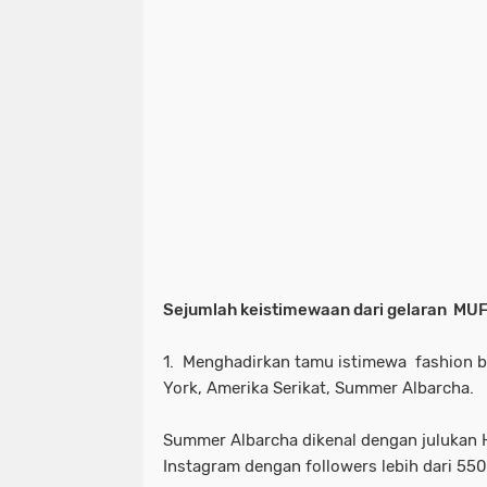
Sejumlah keistimewaan dari gelaran MUFF
1. Menghadirkan tamu istimewa fashion bl
York, Amerika Serikat, Summer Albarcha.
Summer Albarcha dikenal dengan julukan H
Instagram dengan followers lebih dari 550