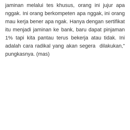
jaminan melalui tes khusus, orang ini jujur apa
nggak. Ini orang berkompeten apa nggak, ini orang
mau kerja bener apa ngak. Hanya dengan sertifikat
itu menjadi jaminan ke bank, baru dapat pinjaman
1% tapi kita pantau terus bekerja atau tidak. Ini
adalah cara radikal yang akan segera dilakukan,”
pungkasnya.
(mas)