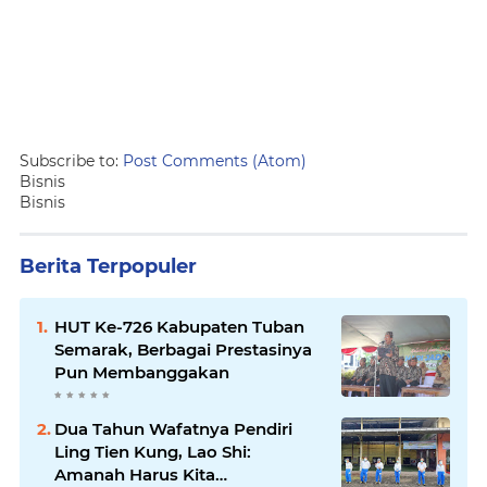
Subscribe to:
Post Comments (Atom)
Bisnis
Bisnis
Berita Terpopuler
HUT Ke-726 Kabupaten Tuban
Semarak, Berbagai Prestasinya
Pun Membanggakan
Dua Tahun Wafatnya Pendiri
Ling Tien Kung, Lao Shi:
Amanah Harus Kita