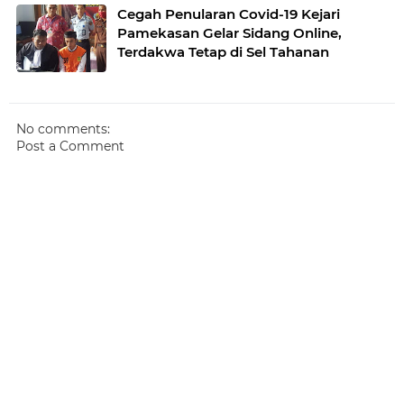
Cegah Penularan Covid-19 Kejari
Pamekasan Gelar Sidang Online,
Terdakwa Tetap di Sel Tahanan
No comments:
Post a Comment