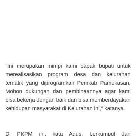
“Ini merupakan mimpi kami bapak bupati untuk
merealisasikan program desa dan kelurahan
tematik yang diprogramkan Pemkab Pamekasan.
Mohon dukungan dan pembinaannya agar kami
bisa bekerja dengan baik dan bisa memberdayakan
kehidupan masyarakat di Kelurahan ini,” katanya.
Di PKPM ini, kata Agus, berkumpul dan