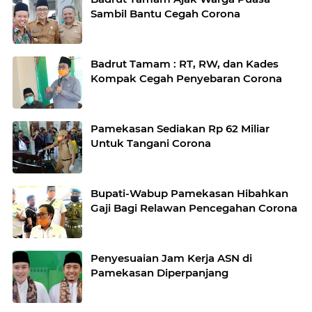
Sambil Bantu Cegah Corona
Badrut Tamam : RT, RW, dan Kades
Kompak Cegah Penyebaran Corona
Pamekasan Sediakan Rp 62 Miliar
Untuk Tangani Corona
Bupati-Wabup Pamekasan Hibahkan
Gaji Bagi Relawan Pencegahan Corona
Penyesuaian Jam Kerja ASN di
Pamekasan Diperpanjang