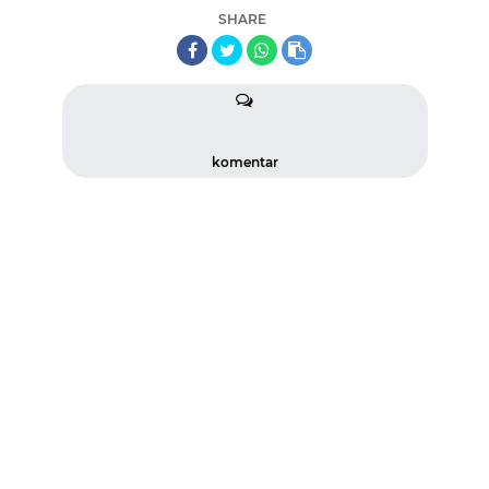
SHARE
komentar