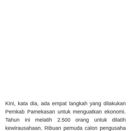
Kini, kata dia, ada empat langkah yang dilakukan
Pemkab Pamekasan untuk menguatkan ekonomi.
Tahun ini melatih 2.500 orang untuk dilatih
kewirausahaan. Ribuan pemuda calon pengusaha