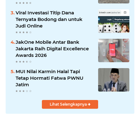
Laksanakan!
Viral Investasi Titip Dana
Ternyata Bodong dan untuk
Judi Online
JakOne Mobile Antar Bank
Jakarta Raih Digital Excellence
Awards 2026
MUI Nilai Karmin Halal Tapi
Tetap Hormati Fatwa PWNU
Jatim
Lihat Selengkapnya