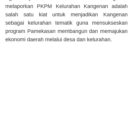
melaporkan PKPM Kelurahan Kangenan adalah
salah satu kiat untuk menjadikan Kangenan
sebagai kelurahan tematik guna mensukseskan
program Pamekasan membangun dan memajukan
ekonomi daerah melalui desa dan kelurahan.