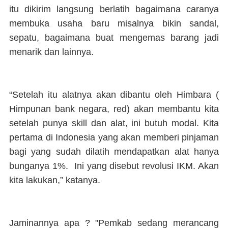
itu dikirim langsung berlatih bagaimana caranya
membuka usaha baru misalnya bikin sandal,
sepatu, bagaimana buat mengemas barang jadi
menarik dan lainnya.
“Setelah itu alatnya akan dibantu oleh Himbara (
Himpunan bank negara, red) akan membantu kita
setelah punya skill dan alat, ini butuh modal. Kita
pertama di Indonesia yang akan memberi pinjaman
bagi yang sudah dilatih mendapatkan alat hanya
bunganya 1%. Ini yang disebut revolusi IKM. Akan
kita lakukan,” katanya.
Jaminannya apa ? "Pemkab sedang merancang