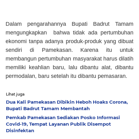
Dalam pengarahannya Bupati Badrut Tamam
mengungkapkan bahwa tidak ada pertumbuhan
ekonomi tanpa adanya produk-produk yang dibuat
sendiri di Pamekasan. Karena itu untuk
membangun pertumbuhan masyarakat harus dilatih
memiliki keahlian baru, lalu dibantu alat, dibantu
permodalan, baru setelah itu dibantu pemasaran.
Lihat juga
Dua Kali Pamekasan Dibikin Heboh Hoaks Corona,
Bupati Badrut Tamam Membantah
Pemkab Pamekasan Sediakan Posko Informasi
Covid-19, Tempat Layanan Publik Disempot
Disinfektan