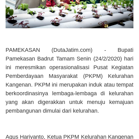
PAMEKASAN (DutaJatim.com) -
Bupati
Pamekasan Badrut Tamam Senin (24/2/2020) hari
ini meresmikan operasionalisasi Pusat Kegiatan
Pemberdayaan Masyarakat (PKPM) Kelurahan
Kangenan. PKPM ini merupakan induk atau tempat
berkoordinasinya lembaga-lembaga di kelurahan
yang akan digerakkan untuk menuju kemajuan
pembangunan dimulai dari kelurahan.
Agus Hariyanto, Ketua PKPM Kelurahan Kangenan