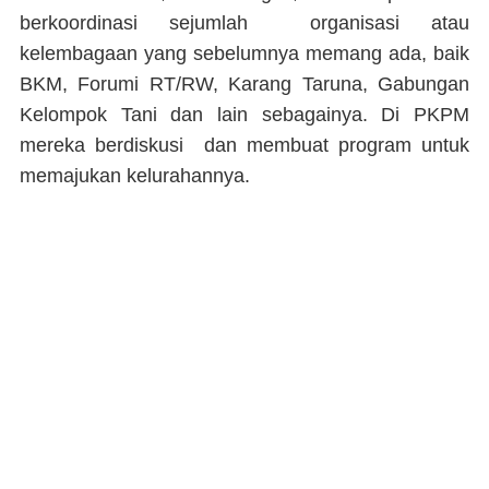
berkoordinasi sejumlah organisasi atau
kelembagaan yang sebelumnya memang ada, baik
BKM, Forumi RT/RW, Karang Taruna, Gabungan
Kelompok Tani dan lain sebagainya. Di PKPM
mereka berdiskusi dan membuat program untuk
memajukan kelurahannya.