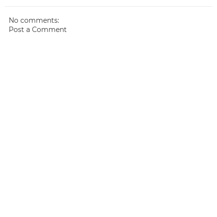
No comments:
Post a Comment