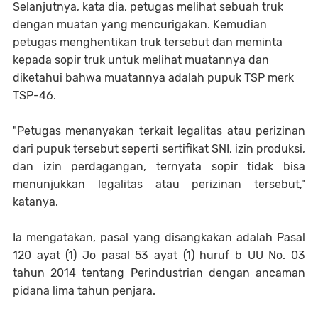
Selanjutnya, kata dia, petugas melihat sebuah truk
dengan muatan yang mencurigakan. Kemudian
petugas menghentikan truk tersebut dan meminta
kepada sopir truk untuk melihat muatannya dan
diketahui bahwa muatannya adalah pupuk TSP merk
TSP-46.
"Petugas menanyakan terkait legalitas atau perizinan
dari pupuk tersebut seperti sertifikat SNI, izin produksi,
dan izin perdagangan, ternyata sopir tidak bisa
menunjukkan legalitas atau perizinan tersebut,"
katanya.
Ia mengatakan, pasal yang disangkakan adalah Pasal
120 ayat (1) Jo pasal 53 ayat (1) huruf b UU No. 03
tahun 2014 tentang Perindustrian dengan ancaman
pidana lima tahun penjara.