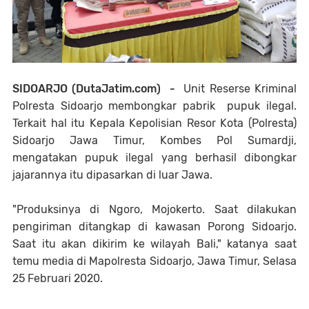
SIDOARJO (DutaJatim.com) -
Unit
Reserse Kriminal
Polresta Sidoarjo membongkar pabrik pupuk ilegal.
Terkait hal itu
Kepala Kepolisian Resor Kota (Polresta)
Sidoarjo Jawa Timur, Kombes Pol Sumardji,
mengatakan pupuk ilegal yang berhasil dibongkar
jajarannya itu dipasarkan di luar Jawa.
"Produksinya di Ngoro, Mojokerto. Saat dilakukan
pengiriman ditangkap di kawasan Porong Sidoarjo.
Saat itu akan dikirim ke wilayah Bali," katanya saat
temu media di Mapolresta Sidoarjo, Jawa Timur, Selasa
25 Februari 2020.