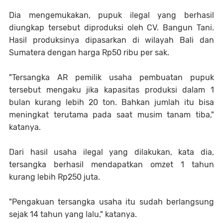
Dia mengemukakan, pupuk ilegal yang berhasil
diungkap tersebut diproduksi oleh CV. Bangun Tani.
Hasil produksinya dipasarkan di wilayah Bali dan
Sumatera dengan harga Rp50 ribu per sak.
"Tersangka AR pemilik usaha pembuatan pupuk
tersebut mengaku jika kapasitas produksi dalam 1
bulan kurang lebih 20 ton. Bahkan jumlah itu bisa
meningkat terutama pada saat musim tanam tiba,"
katanya.
Dari hasil usaha ilegal yang dilakukan, kata dia,
tersangka berhasil mendapatkan omzet 1 tahun
kurang lebih Rp250 juta.
"Pengakuan tersangka usaha itu sudah berlangsung
sejak 14 tahun yang lalu," katanya.