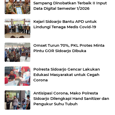
Sampang Dinobatkan Terbaik II Input
Data Digital Semester 1/2026
Kejari Sidoarjo Bantu APD untuk
Lindungi Tenaga Medis Covid-19
Omset Turun 70%, PKL Protes Minta
Pintu GOR Sidoarjo Dibuka
Polresta Sidoarjo Gencar Lakukan
Edukasi Masyarakat untuk Cegah
Corona
Antisipasi Corona, Mako Polresta
Sidoarjo Dilengkapi Hand Sanitizer dan
Pengukur Suhu Tubuh