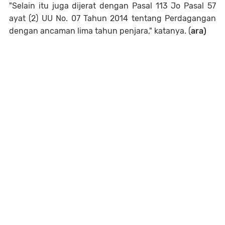
"Selain itu juga dijerat dengan Pasal 113 Jo Pasal 57
ayat (2) UU No. 07 Tahun 2014 tentang Perdagangan
dengan ancaman lima tahun penjara," katanya. (
ara)