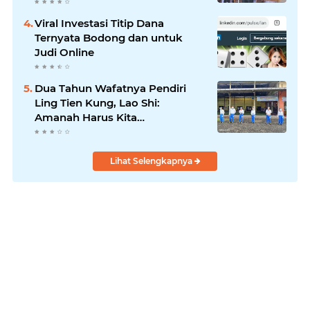
Viral Investasi Titip Dana
Ternyata Bodong dan untuk
Judi Online
Dua Tahun Wafatnya Pendiri
Ling Tien Kung, Lao Shi:
Amanah Harus Kita
Laksanakan!
Lihat Selengkapnya