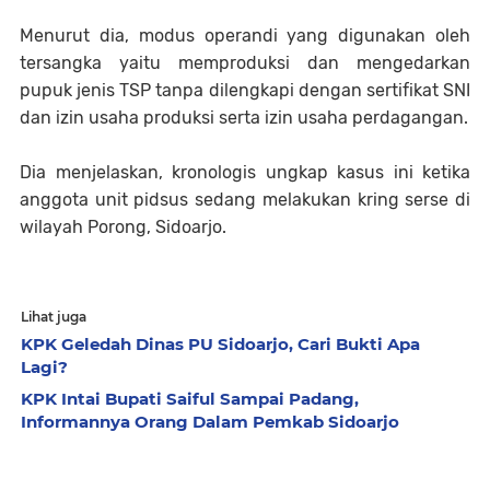
Menurut dia, modus operandi yang digunakan oleh
tersangka yaitu memproduksi dan mengedarkan
pupuk jenis TSP tanpa dilengkapi dengan sertifikat SNI
dan izin usaha produksi serta izin usaha perdagangan.
Dia menjelaskan, kronologis ungkap kasus ini ketika
anggota unit pidsus sedang melakukan kring serse di
wilayah Porong, Sidoarjo.
Lihat juga
KPK Geledah Dinas PU Sidoarjo, Cari Bukti Apa
Lagi?
KPK Intai Bupati Saiful Sampai Padang,
Informannya Orang Dalam Pemkab Sidoarjo