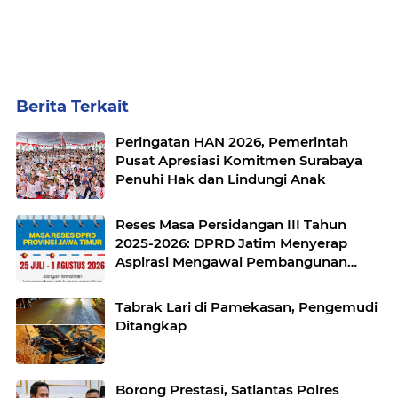
Berita Terkait
Peringatan HAN 2026, Pemerintah
Pusat Apresiasi Komitmen Surabaya
Penuhi Hak dan Lindungi Anak
Reses Masa Persidangan III Tahun
2025-2026: DPRD Jatim Menyerap
Aspirasi Mengawal Pembangunan
Jawa Timur
Tabrak Lari di Pamekasan, Pengemudi
Ditangkap
Borong Prestasi, Satlantas Polres