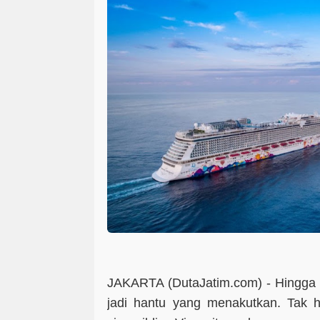
JAKARTA (DutaJatim.com) -
Hingga 
jadi hantu yang menakutkan. Tak h