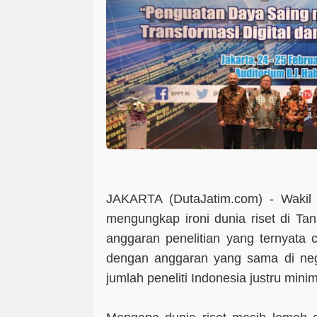
JAKARTA (DutaJatim.com) -
Wakil
mengungkap ironi dunia riset di Tan
anggaran penelitian yang ternyata 
dengan anggaran yang sama di nega
jumlah peneliti Indonesia justru mini