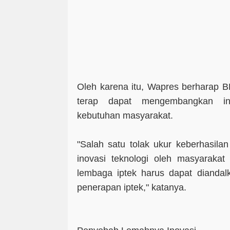
Oleh karena itu, Wapres berharap B
terap dapat mengembangkan i
kebutuhan masyarakat.
"Salah satu tolak ukur keberhasila
inovasi teknologi oleh masyarakat
lembaga iptek harus dapat diandal
penerapan iptek," katanya.