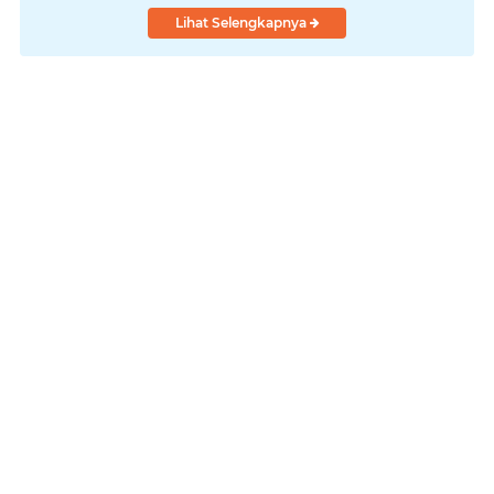
Lihat Selengkapnya