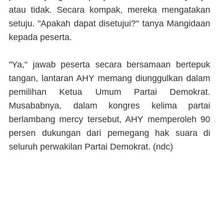
atau tidak. Secara kompak, mereka mengatakan
setuju. "Apakah dapat disetujui?" tanya Mangidaan
kepada peserta.
"Ya," jawab peserta secara bersamaan bertepuk
tangan, lantaran AHY memang diunggulkan dalam
pemilihan Ketua Umum Partai Demokrat.
Musababnya, dalam kongres kelima partai
berlambang mercy tersebut, AHY memperoleh 90
persen dukungan dari pemegang hak suara di
seluruh perwakilan Partai Demokrat. (ndc)