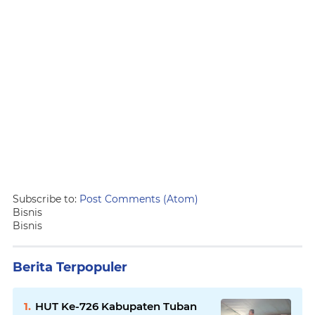
Subscribe to:
Post Comments (Atom)
Bisnis
Bisnis
Berita Terpopuler
HUT Ke-726 Kabupaten Tuban