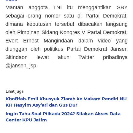
Mantan anggota TNI itu menggantikan SBY
sebagai orang nomor satu di Partai Demokrat,
dimana keputusan tersebut dibacakan langsung
oleh Pimpinan Sidang Kongres V Partai Demokrat,
Evert Ernest Mangindaan dalam video yang
diunggah oleh politikus Partai Demokrat Jansen
Sitindaon lewat akun Twitter pribadinya
@jansen_jsp.
Lihat juga
Khofifah-Emil Khusyuk Ziarah ke Makam Pendiri NU
KH Hasyim Asy’ari dan Gus Dur
Ingin Tahu Soal Pilkada 2024? Silakan Akses Data
Center KPU Jatim