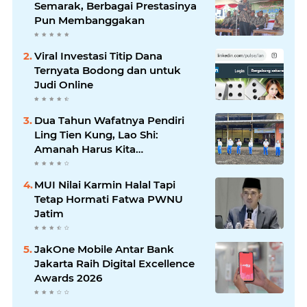
Semarak, Berbagai Prestasinya
Pun Membanggakan
Viral Investasi Titip Dana
Ternyata Bodong dan untuk
Judi Online
Dua Tahun Wafatnya Pendiri
Ling Tien Kung, Lao Shi:
Amanah Harus Kita
Laksanakan!
MUI Nilai Karmin Halal Tapi
Tetap Hormati Fatwa PWNU
Jatim
JakOne Mobile Antar Bank
Jakarta Raih Digital Excellence
Awards 2026