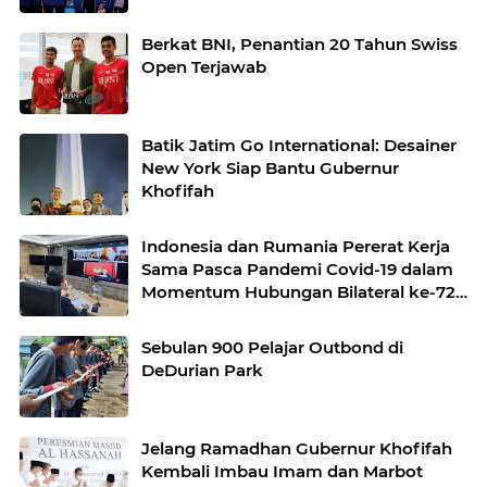
Berkat BNI, Penantian 20 Tahun Swiss
Open Terjawab
Batik Jatim Go International: Desainer
New York Siap Bantu Gubernur
Khofifah
Indonesia dan Rumania Pererat Kerja
Sama Pasca Pandemi Covid-19 dalam
Momentum Hubungan Bilateral ke-72
Tahun
Sebulan 900 Pelajar Outbond di
DeDurian Park
Jelang Ramadhan Gubernur Khofifah
Kembali Imbau Imam dan Marbot