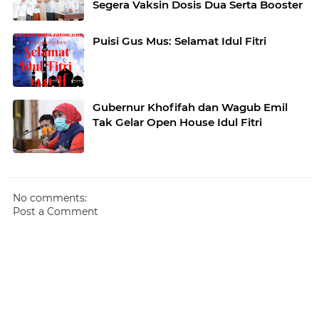
Segera Vaksin Dosis Dua Serta Booster
Puisi Gus Mus: Selamat Idul Fitri
Gubernur Khofifah dan Wagub Emil
Tak Gelar Open House Idul Fitri
No comments:
Post a Comment