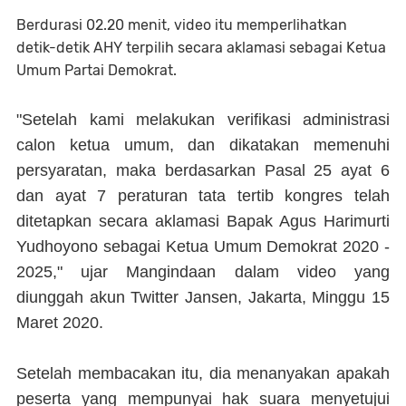
Berdurasi 02.20 menit, video itu memperlihatkan
detik-detik AHY terpilih secara aklamasi sebagai Ketua
Umum Partai Demokrat.
"Setelah kami melakukan verifikasi administrasi
calon ketua umum, dan dikatakan memenuhi
persyaratan, maka berdasarkan Pasal 25 ayat 6
dan ayat 7 peraturan tata tertib kongres telah
ditetapkan secara aklamasi Bapak Agus Harimurti
Yudhoyono sebagai Ketua Umum Demokrat 2020 -
2025," ujar Mangindaan dalam video yang
diunggah akun Twitter Jansen, Jakarta, Minggu 15
Maret 2020.
Setelah membacakan itu, dia menanyakan apakah
peserta yang mempunyai hak suara menyetujui