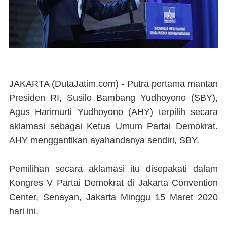
JAKARTA (DutaJatim.com) -
Putra pertama mantan
Presiden RI, Susilo Bambang Yudhoyono (SBY),
Agus Harimurti Yudhoyono (AHY) terpilih secara
aklamasi sebagai Ketua Umum Partai Demokrat.
AHY menggantikan ayahandanya sendiri, SBY.
Pemilihan secara aklamasi itu disepakati dalam
Kongres V Partai Demokrat di Jakarta Convention
Center, Senayan, Jakarta Minggu 15 Maret 2020
hari ini.