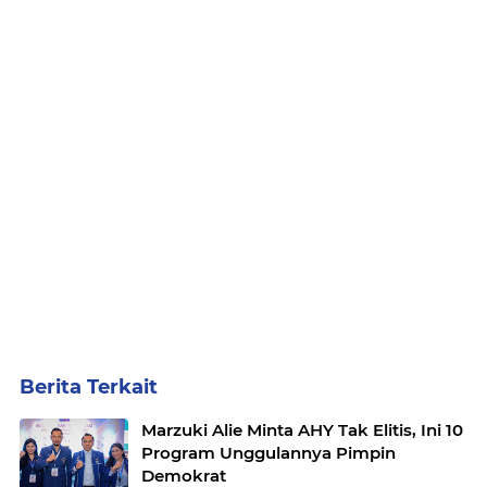
Berita Terkait
Marzuki Alie Minta AHY Tak Elitis, Ini 10
Program Unggulannya Pimpin
Demokrat