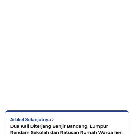
Artikel Selanjutnya
Dua Kali Diterjang Banjir Bandang, Lumpur
Rendam Sekolah dan Ratusan Rumah Warga Ijen