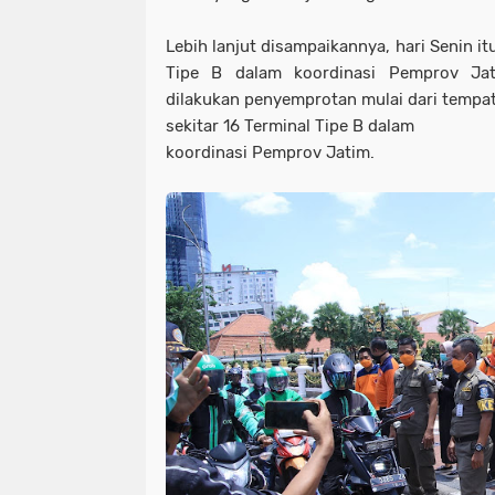
Lebih lanjut disampaikannya, hari Senin i
Tipe B dalam koordinasi Pemprov Ja
dilakukan penyemprotan mulai dari tempa
sekitar 16 Terminal Tipe B dalam
koordinasi Pemprov Jatim.