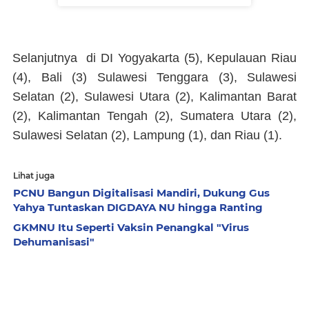
Selanjutnya di DI Yogyakarta (5), Kepulauan Riau
(4), Bali (3) Sulawesi Tenggara (3), Sulawesi
Selatan (2), Sulawesi Utara (2), Kalimantan Barat
(2), Kalimantan Tengah (2), Sumatera Utara (2),
Sulawesi Selatan (2), Lampung (1), dan Riau (1).
Lihat juga
PCNU Bangun Digitalisasi Mandiri, Dukung Gus
Yahya Tuntaskan DIGDAYA NU hingga Ranting
GKMNU Itu Seperti Vaksin Penangkal "Virus
Dehumanisasi"