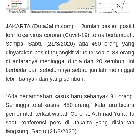
JAKARTA (DutaJatim.com) -
Jumlah pasien positif
terinfeksi virus corona (Covid-19) terus bertambah.
Sampai Sabtu (21/3/2020) ada 450 orang yang
dinyatakan posirif terjangkit virus tersebut, 38 orang
di antaranya meninggal dunia dan 20 sembuh. Ini
berbeda dari sebelumnya sebab jumlah meninggal
lebih banyak dari yang sembuh.
"Ada penambahan kasus baru sebanyak 81 orang.
Sehingga total kasus 450 orang," kata juru bicara
pemerintah terkait wabah Corona, Achmad Yurianto
saat konferensi pers di Jakarta yang disiarkan
langsung, Sabtu (21/3/2020).