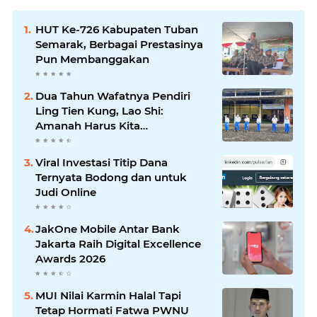
HUT Ke-726 Kabupaten Tuban
Semarak, Berbagai Prestasinya
Pun Membanggakan
Dua Tahun Wafatnya Pendiri
Ling Tien Kung, Lao Shi:
Amanah Harus Kita
Laksanakan!
Viral Investasi Titip Dana
Ternyata Bodong dan untuk
Judi Online
JakOne Mobile Antar Bank
Jakarta Raih Digital Excellence
Awards 2026
MUI Nilai Karmin Halal Tapi
Tetap Hormati Fatwa PWNU