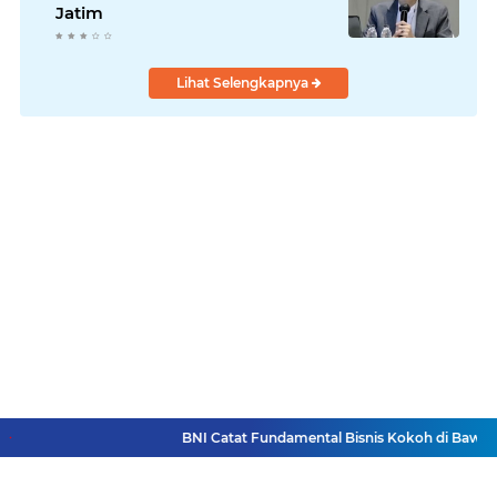
Jatim
Lihat Selengkapnya
BNI Catat Fundamental Bisnis Kokoh di Bawah Da