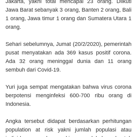
Jakarta, yakni total mencapai 23 orang. Diikuti
Jawa Barat sebanyak 3 orang, Banten 2 orang, Bali
1 orang, Jawa timur 1 orang dan Sumatera Utara 1
orang.
Sehari sebelumnya, Jumat (20/2/2020), pemerintah
pusat menyatakan ada 369 kasus positif corona.
Ada 32 orang meninggal dunia dan 11 orang
sembuh dari Covid-19.
Yuri juga sempat mengatakan bahwa virus corona
berpotensi menginfeksi 600-700 ribu orang di
Indonesia.
Angka tersebut didapat berdasarkan perhitungan
population at risk yakni jumlah populasi atau