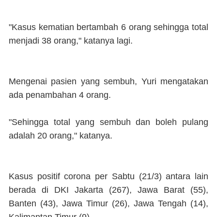
"Kasus kematian bertambah 6 orang sehingga total
menjadi 38 orang," katanya lagi.
Mengenai pasien yang sembuh, Yuri mengatakan
ada penambahan 4 orang.
"Sehingga total yang sembuh dan boleh pulang
adalah 20 orang," katanya.
Kasus positif corona per Sabtu (21/3) antara lain
berada di DKI Jakarta (267), Jawa Barat (55),
Banten (43), Jawa Timur (26), Jawa Tengah (14),
Kalimantan Timur (9).