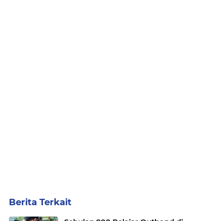
Berita Terkait