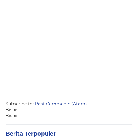
Subscribe to:
Post Comments (Atom)
Bisnis
Bisnis
Berita Terpopuler