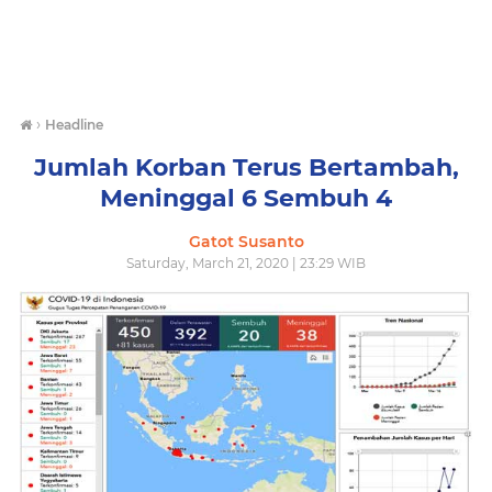
›
Headline
Jumlah Korban Terus Bertambah,
Meninggal 6 Sembuh 4
Gatot Susanto
Saturday, March 21, 2020 | 23:29 WIB