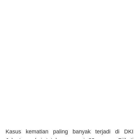
Kasus kematian paling banyak terjadi di DKI