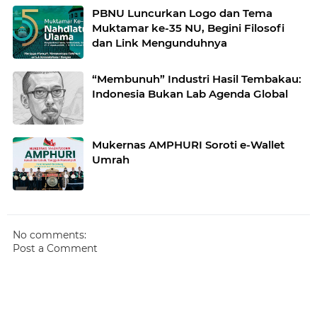
PBNU Luncurkan Logo dan Tema
Muktamar ke-35 NU, Begini Filosofi
dan Link Mengunduhnya
“Membunuh” Industri Hasil Tembakau:
Indonesia Bukan Lab Agenda Global
Mukernas AMPHURI Soroti e-Wallet
Umrah
No comments:
Post a Comment