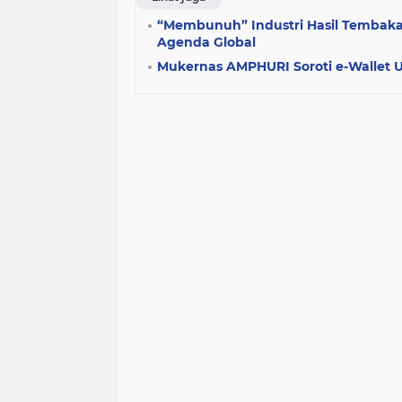
“Membunuh” Industri Hasil Tembaka
Agenda Global
Mukernas AMPHURI Soroti e-Wallet