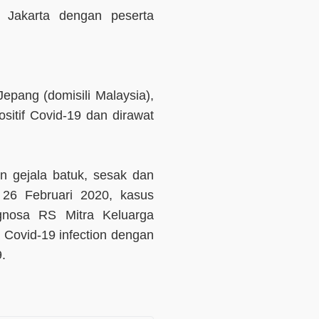
Jakarta dengan peserta
pang (domisili Malaysia),
ositif Covid-19 dan dirawat
n gejala batuk, sesak dan
26 Februari 2020, kasus
gnosa RS Mitra Keluarga
Covid-19 infection dengan
.