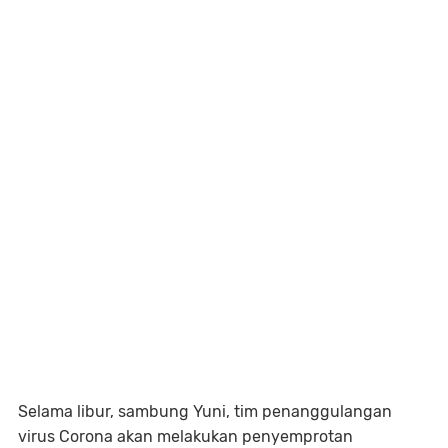
Selama libur, sambung Yuni, tim penanggulangan
virus Corona akan melakukan penyemprotan