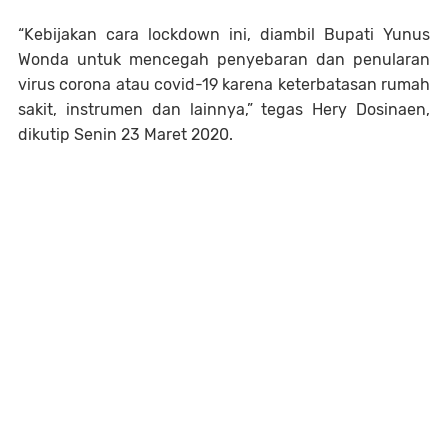
“Kebijakan cara lockdown ini, diambil Bupati Yunus
Wonda untuk mencegah penyebaran dan penularan
virus corona atau covid-19 karena keterbatasan rumah
sakit, instrumen dan lainnya,” tegas Hery Dosinaen,
dikutip Senin 23 Maret 2020.