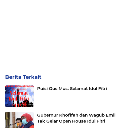
Berita Terkait
Puisi Gus Mus: Selamat Idul Fitri
Gubernur Khofifah dan Wagub Emil
Tak Gelar Open House Idul Fitri