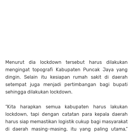
Menurut dia lockdown tersebut harus dilakukan
mengingat topografi Kabupaten Puncak Jaya yang
dingin. Selain itu kesiapan rumah sakit di daerah
setempat juga menjadi pertimbangan bagi bupati
sehingga dilakukan lockdown.
“Kita harapkan semua kabupaten harus lakukan
lockdown, tapi dengan catatan para kepala daerah
harus siap memastikan logistik cukup bagi masyarakat
di daerah masing-masing, itu yang paling utama,”