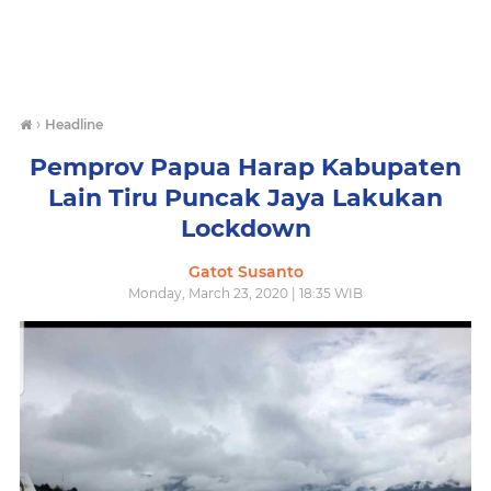
›
Headline
Pemprov Papua Harap Kabupaten
Lain Tiru Puncak Jaya Lakukan
Lockdown
Gatot Susanto
Monday, March 23, 2020 | 18:35 WIB