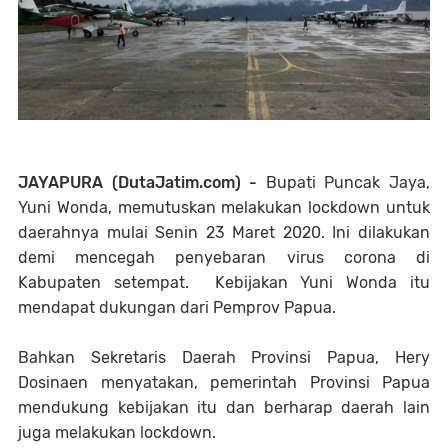
JAYAPURA (DutaJatim.com) -
Bupati Puncak Jaya,
Yuni Wonda, memutuskan melakukan lockdown untuk
daerahnya mulai Senin 23 Maret 2020. Ini dilakukan
demi mencegah penyebaran virus corona di
Kabupaten setempat. Kebijakan Yuni Wonda itu
mendapat dukungan dari Pemprov Papua.
Bahkan
Sekretaris Daerah Provinsi Papua, Hery
Dosinaen menyatakan, pemerintah Provinsi Papua
mendukung kebijakan itu dan berharap daerah lain
juga melakukan lockdown.