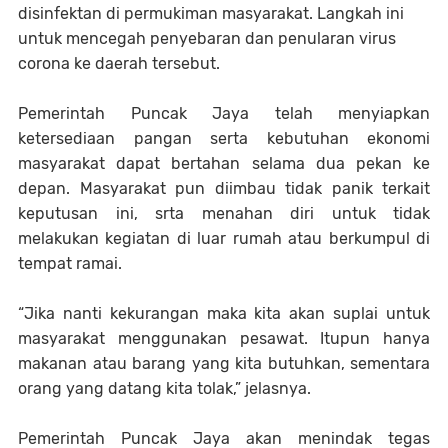
disinfektan di permukiman masyarakat. Langkah ini
untuk mencegah penyebaran dan penularan virus
corona ke daerah tersebut.
Pemerintah Puncak Jaya telah menyiapkan
ketersediaan pangan serta kebutuhan ekonomi
masyarakat dapat bertahan selama dua pekan ke
depan. Masyarakat pun diimbau tidak panik terkait
keputusan ini, srta menahan diri untuk tidak
melakukan kegiatan di luar rumah atau berkumpul di
tempat ramai.
“Jika nanti kekurangan maka kita akan suplai untuk
masyarakat menggunakan pesawat. Itupun hanya
makanan atau barang yang kita butuhkan, sementara
orang yang datang kita tolak,” jelasnya.
Pemerintah Puncak Jaya akan menindak tegas