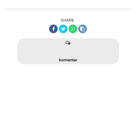
SHARE
komentar