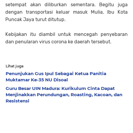
setempat akan diliburkan sementara. Begitu juga
dengan transportasi keluar masuk Mulia, Ibu Kota
Puncak Jaya turut ditutup.
Kebijakan itu diambil untuk mencegah penyebaran
dan penularan virus corona ke daerah tersebut.
Lihat juga
Penunjukan Gus Ipul Sebagai Ketua Panitia
Muktamar Ke-35 NU Disoal
Guru Besar UIN Madura: Kurikulum Cinta Dapat
Menjinakkan Perundungan, Roasting, Kacoan, dan
Resistensi