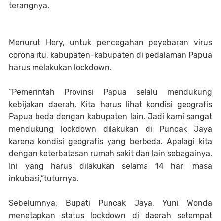
terangnya.
Menurut Hery, untuk pencegahan peyebaran virus
corona itu, kabupaten-kabupaten di pedalaman Papua
harus melakukan lockdown.
“Pemerintah Provinsi Papua selalu mendukung
kebijakan daerah. Kita harus lihat kondisi geografis
Papua beda dengan kabupaten lain. Jadi kami sangat
mendukung lockdown dilakukan di Puncak Jaya
karena kondisi geografis yang berbeda. Apalagi kita
dengan keterbatasan rumah sakit dan lain sebagainya.
Ini yang harus dilakukan selama 14 hari masa
inkubasi,”tuturnya.
Sebelumnya, Bupati Puncak Jaya, Yuni Wonda
menetapkan status lockdown di daerah setempat