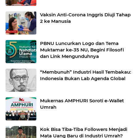
Vaksin Anti-Corona Inggris Diuji Tahap
2 ke Manusia
PBNU Luncurkan Logo dan Tema
Muktamar ke-35 NU, Begini Filosofi
dan Link Mengunduhnya
“Membunuh” Industri Hasil Tembakau:
Indonesia Bukan Lab Agenda Global
Mukernas AMPHURI Soroti e-Wallet
Umrah
Kok Bisa Tiba-Tiba Followers Menjadi
Mata Uang Baru di Industri Umrah?