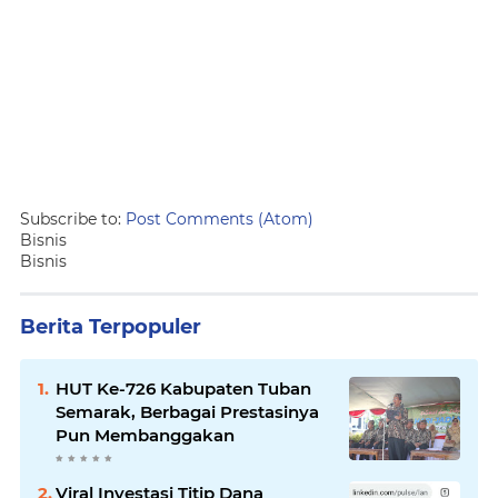
Subscribe to:
Post Comments (Atom)
Bisnis
Bisnis
Berita Terpopuler
HUT Ke-726 Kabupaten Tuban
Semarak, Berbagai Prestasinya
Pun Membanggakan
Viral Investasi Titip Dana