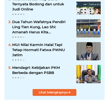
Ternyata Bodong dan untuk
Judi Online
Dua Tahun Wafatnya Pendiri
Ling Tien Kung, Lao Shi:
Amanah Harus Kita
Laksanakan!
MUI Nilai Karmin Halal Tapi
Tetap Hormati Fatwa PWNU
Jatim
Mendagri: Kebijakan PKM
Berbeda dengan PSBB
Lihat Selengkapnya