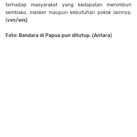
terhadap masyarakat yang kedapatan menimbun
sembako, masker maupun kebutuhan pokok lainnya.
(
vvn/wis)
Foto: Bandara di Papua pun ditutup. (Antara)