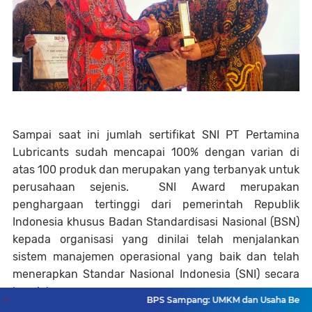
Sampai saat ini jumlah sertifikat SNI PT Pertamina
Lubricants sudah mencapai 100% dengan varian di
atas 100 produk dan merupakan yang terbanyak untuk
perusahaan sejenis. SNI Award merupakan
penghargaan tertinggi dari pemerintah Republik
Indonesia khusus Badan Standardisasi Nasional (BSN)
kepada organisasi yang dinilai telah menjalankan
sistem manajemen operasional yang baik dan telah
menerapkan Standar Nasional Indonesia (SNI) secara
konsisten.
BPS Sampang: UMKM dan Usaha Besar Wajib Te