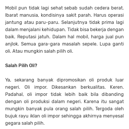
Mobil pun tidak lagi sehat sebab sudah cedera berat.
Ibarat manusia, kondisinya sakit parah. Harus operasi
jantung atau paru-paru. Selanjutnya tidak prima lagi
dalam menjalani kehidupan. Tidak bisa bekerja dengan
baik. Reputasi jatuh. Dalam hal mobil, harga jual pun
anjlok. Semua gara-gara masalah sepele. Lupa ganti
oli. Atau mungkin salah pilih oli.
Salah Pilih Oli?
Ya, sekarang banyak dipromosikan oli produk luar
negeri. Oli impor. Dikesankan berkualitas. Keren.
Padahal, oli impor tidak lebih baik bila dibanding
dengan oli produksi dalam negeri. Karena itu sangat
mungkin banyak pula orang salah pilih. Tergoda oleh
bujuk rayu iklan oli impor sehingga akhirnya menyesal
gegara salah pilih.