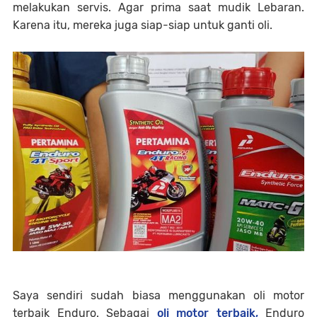
melakukan servis. Agar prima saat mudik Lebaran.
Karena itu, mereka juga siap-siap untuk ganti oli.
Saya sendiri sudah biasa menggunakan oli motor
terbaik Enduro. Sebagai
oli motor terbaik,
Enduro