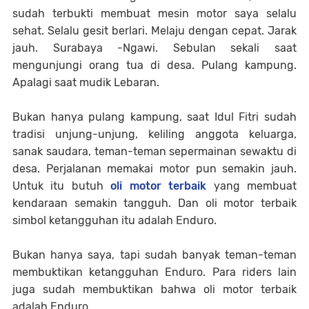
sudah terbukti membuat mesin motor saya selalu
sehat. Selalu gesit berlari. Melaju dengan cepat. Jarak
jauh. Surabaya -Ngawi. Sebulan sekali saat
mengunjungi orang tua di desa. Pulang kampung.
Apalagi saat mudik Lebaran.
Bukan hanya pulang kampung, saat Idul Fitri sudah
tradisi unjung-unjung, keliling anggota keluarga,
sanak saudara, teman-teman sepermainan sewaktu di
desa. Perjalanan memakai motor pun semakin jauh.
Untuk itu butuh
oli motor terbaik
yang membuat
kendaraan semakin tangguh. Dan oli motor terbaik
simbol ketangguhan itu adalah Enduro.
Bukan hanya saya, tapi sudah banyak teman-teman
membuktikan ketangguhan Enduro. Para riders lain
juga sudah membuktikan bahwa oli motor terbaik
adalah Enduro.