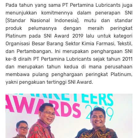
Pada tahun yang sama PT Pertamina Lubricants juga
menunjukkan komitmennya dalam penerapan SNI
(Standar Nasional Indonesia), mutu dan standar
produk pelumasnya dengan meraih peringkat
Platinum pada SNI Award 2019 lalu untuk kategori
Organisasi Besar Barang Sektor Kimia Farmasi, Tekstil,
dan Pertambangan. Ini merupakan penghargaan SNI
ke-8 diraih PT Pertamina Lubricants sejak tahun 2011
dan merupakan tahun kedua di mana perusahaan
membawa pulang penghargaan peringkat Platinum,
yakni pengakuan tertinggi SNI Award.