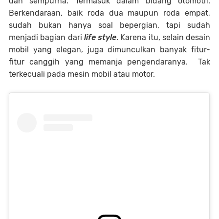
dan sempurna. Termasuk dalam bidang otomotif.
Berkendaraan, baik roda dua maupun roda empat,
sudah bukan hanya soal bepergian, tapi sudah
menjadi bagian dari
life style
. Karena itu, selain desain
mobil yang elegan, juga dimunculkan banyak fitur-
fitur canggih yang memanja pengendaranya. Tak
terkecuali pada mesin mobil atau motor.