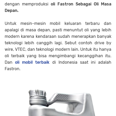
dengan memproduksi
oli Fastron Sebagai Oli Masa
Depan.
Untuk mesin-mesin mobil keluaran terbaru dan
apalagi di masa depan, pasti menuntut oli yang lebih
modern karena kendaraan sudah menerapkan banyak
teknologi lebih canggih lagi. Sebut contoh drive by
wire, VTEC, dan teknologi modern lain. Untuk itu hanya
oli terbaik yang bisa mengimbangi kecanggihan itu.
Dan
oli mobil terbaik
di Indonesia saat ini adalah
Fastron.