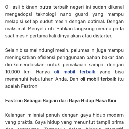
Oli asli bikinan putra terbaik negeri ini sudah dikenal
mengadopsi teknologi nano guard yang mampu
melapisi setiap sudut mesin dengan optimal. Dengan
maksimal. Menyeluruh. Bahkan langsung merata pada
saat mesin pertama kali dinyalakan atau distarter.
Selain bisa melindungi mesin, pelumas ini juga mampu
meningkatkan efisiensi penggunaan bahan bakar dan
direkomendasikan untuk pemakaian sampai dengan
10.000 km. Hanya
oli mobil terbaik
yang bisa
memenuhi kebutuhan Anda. Dan
oli mobil terbaik
itu
adalah Fastron.
Fastron Sebagai Bagian dari Gaya Hidup Masa Kini
Kalangan milenial penuh dengan gaya hidup modern
yang praktis. Gaya hidup yang menuntut tampil prima