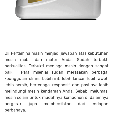
Oli Pertamina masih menjadi jawaban atas kebutuhan
mesin mobil dan motor Anda. Sudah terbukti
berkualitas. Terbukti menjaga mesin dengan sangat
baik. Para milenial sudah merasakan berbagai
keunggulan oli ini. Lebih irit, lebih lancar, lebih awet,
lebih bersih, bertenaga, responsif, dan pastinya lebih
melindungi mesin kendaraan Anda. Sebab, melumasi
mesin selain untuk mudahnya komponen di dalamnya
bergerak, juga membersihkan dari endapan
berbahaya.