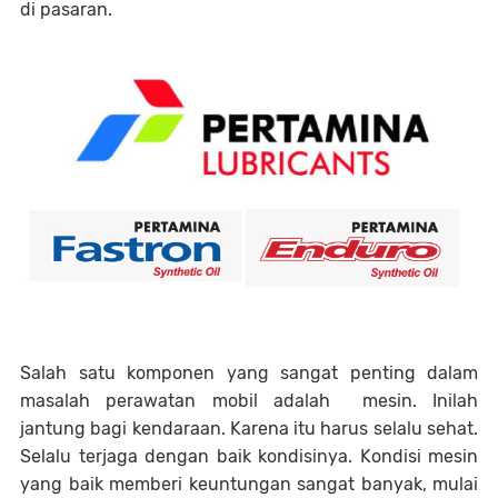
di pasaran.
Salah satu komponen yang sangat penting dalam
masalah perawatan mobil adalah mesin. Inilah
jantung bagi kendaraan. Karena itu harus selalu sehat.
Selalu terjaga dengan baik kondisinya. Kondisi mesin
yang baik memberi keuntungan sangat banyak, mulai