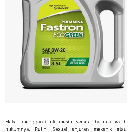
Maka, mengganti oli mesin secara berkala wajib
hukumnya. Rutin. Sesuai anjuran mekanik atau