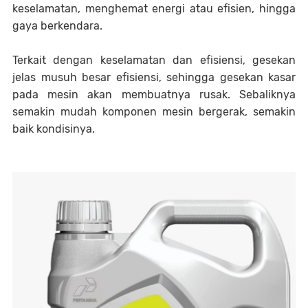
keselamatan, menghemat energi atau efisien, hingga
gaya berkendara.
Terkait dengan keselamatan dan efisiensi, gesekan
jelas musuh besar efisiensi, sehingga gesekan kasar
pada mesin akan membuatnya rusak. Sebaliknya
semakin mudah komponen mesin bergerak, semakin
baik kondisinya.