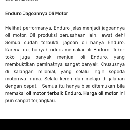
Enduro Jagoannya Oli Motor
Melihat performanya, Enduro jelas menjadi jagoannya
oli motor. Oli produksi perusahaan lain, lewat deh!
Semua sudah terbukti, jagoan oli hanya Enduro.
Karena itu, banyak riders memakai oli Enduro. Toko-
toko juga banyak menjual oli Enduro, yang
membuktikan peminatnya sangat banyak. Khususnya
di kalangan milenial, yang selalu ingin sepeda
motornya prima. Selalu keren dan melaju di jalanan
dengan cepat. Semua itu hanya bisa ditemukan bila
memakai
oli motor terbaik Enduro. Harga oli motor
ini
pun sangat terjangkau.