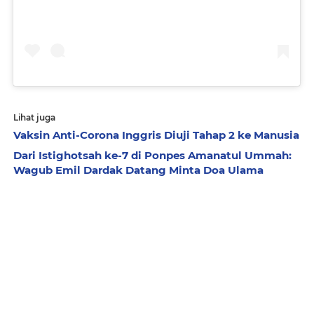
Lihat juga
Vaksin Anti-Corona Inggris Diuji Tahap 2 ke Manusia
Dari Istighotsah ke-7 di Ponpes Amanatul Ummah:
Wagub Emil Dardak Datang Minta Doa Ulama