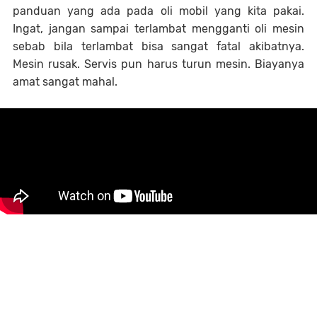
panduan yang ada pada oli mobil yang kita pakai.
Ingat, jangan sampai terlambat mengganti oli mesin
sebab bila terlambat bisa sangat fatal akibatnya.
Mesin rusak. Servis pun harus turun mesin. Biayanya
amat sangat mahal.