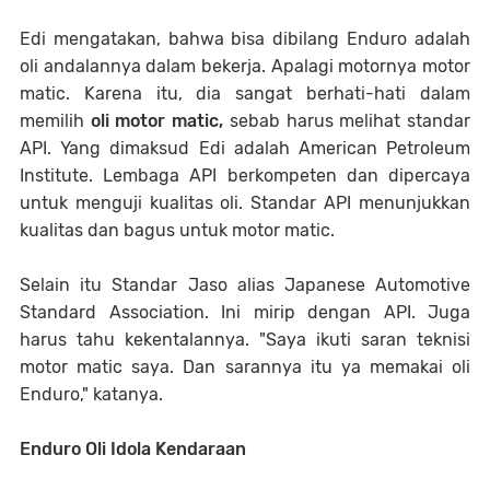
Edi mengatakan, bahwa bisa dibilang Enduro adalah
oli andalannya dalam bekerja. Apalagi motornya motor
matic. Karena itu, dia sangat berhati-hati dalam
memilih
oli motor matic,
sebab harus melihat standar
API. Yang dimaksud Edi adalah American Petroleum
Institute. Lembaga API berkompeten dan dipercaya
untuk menguji kualitas oli. Standar API menunjukkan
kualitas dan bagus untuk motor matic.
Selain itu Standar Jaso alias Japanese Automotive
Standard Association. Ini mirip dengan API. Juga
harus tahu kekentalannya. "Saya ikuti saran teknisi
motor matic saya. Dan sarannya itu ya memakai oli
Enduro," katanya.
Enduro Oli Idola Kendaraan