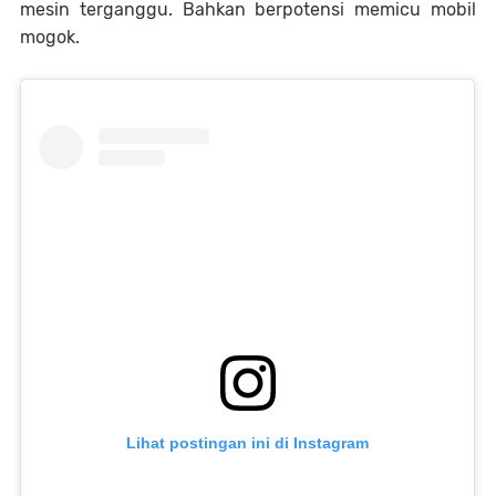
mesin terganggu. Bahkan berpotensi memicu mobil
mogok.
Lihat postingan ini di Instagram