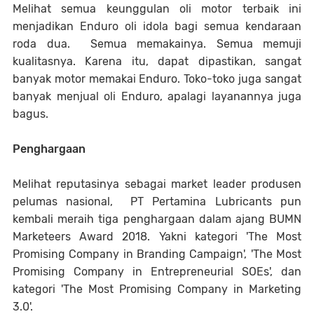
Melihat semua keunggulan oli motor terbaik ini
menjadikan Enduro oli idola bagi semua kendaraan
roda dua. Semua memakainya. Semua memuji
kualitasnya. Karena itu, dapat dipastikan, sangat
banyak motor memakai Enduro. Toko-toko juga sangat
banyak menjual oli Enduro, apalagi layanannya juga
bagus.
Penghargaan
Melihat reputasinya sebagai market leader produsen
pelumas nasional, PT Pertamina Lubricants pun
kembali meraih tiga penghargaan dalam ajang BUMN
Marketeers Award 2018. Yakni kategori 'The Most
Promising Company in Branding Campaign', 'The Most
Promising Company in Entrepreneurial SOEs', dan
kategori 'The Most Promising Company in Marketing
3.0'.