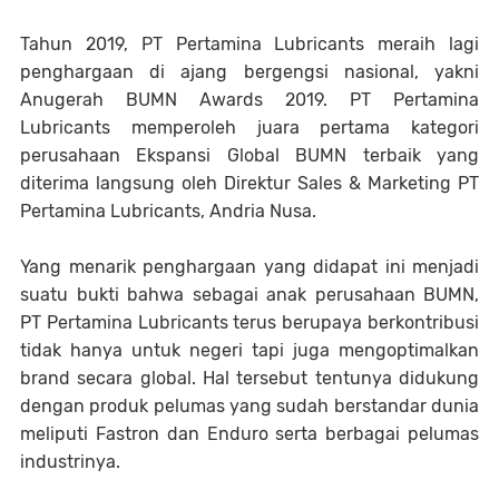
Tahun 2019, PT Pertamina Lubricants meraih lagi
penghargaan di ajang bergengsi nasional, yakni
Anugerah BUMN Awards 2019. PT Pertamina
Lubricants memperoleh juara pertama kategori
perusahaan Ekspansi Global BUMN terbaik yang
diterima langsung oleh Direktur Sales & Marketing PT
Pertamina Lubricants, Andria Nusa.
Yang menarik penghargaan yang didapat ini menjadi
suatu bukti bahwa sebagai anak perusahaan BUMN,
PT Pertamina Lubricants terus berupaya berkontribusi
tidak hanya untuk negeri tapi juga mengoptimalkan
brand secara global. Hal tersebut tentunya didukung
dengan produk pelumas yang sudah berstandar dunia
meliputi Fastron dan Enduro serta berbagai pelumas
industrinya.