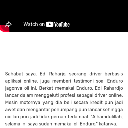
Sahabat saya, Edi Raharjo, seorang driver berbasis
aplikasi online, juga memberi testimoni soal Enduro
jagonya oli ini. Berkat memakai Enduro, Edi Rahardjo
lancar dalam menggeluti profesi sebagai driver online.
Mesin motornya yang dia beli secara kredit pun jadi
awet dan mengantar penumpang pun lancar sehingga
cicilan pun jadi tidak pernah terlambat. "Alhamdulillah,
selama ini saya sudah memakai oli Enduro," katanya.