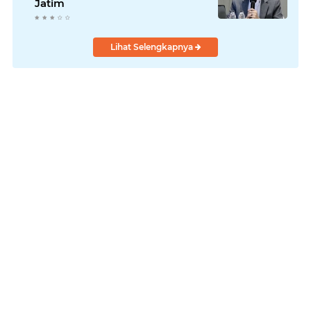
Jatim
Lihat Selengkapnya