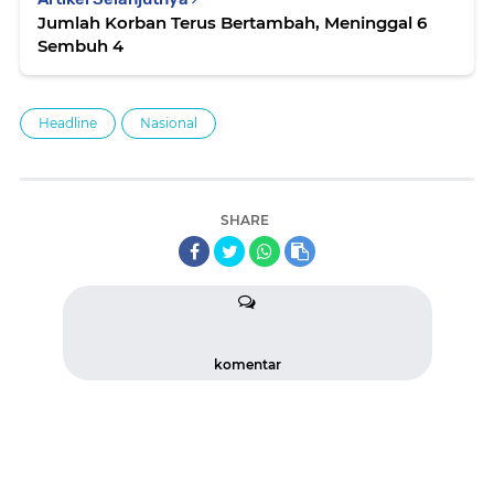
Jumlah Korban Terus Bertambah, Meninggal 6
Sembuh 4
Headline
Nasional
SHARE
komentar