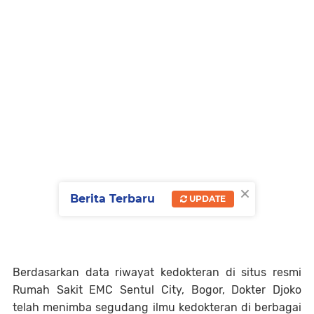
×
Berita Terbaru
UPDATE
Berdasarkan data riwayat kedokteran di situs resmi
Rumah Sakit EMC Sentul City, Bogor, Dokter Djoko
telah menimba segudang ilmu kedokteran di berbagai