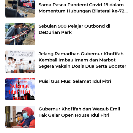
Sama Pasca Pandemi Covid-19 dalam
Momentum Hubungan Bilateral ke-72
Tahun
Sebulan 900 Pelajar Outbond di
DeDurian Park
Jelang Ramadhan Gubernur Khofifah
Kembali Imbau Imam dan Marbot
Segera Vaksin Dosis Dua Serta Booster
Puisi Gus Mus: Selamat Idul Fitri
Gubernur Khofifah dan Wagub Emil
Tak Gelar Open House Idul Fitri