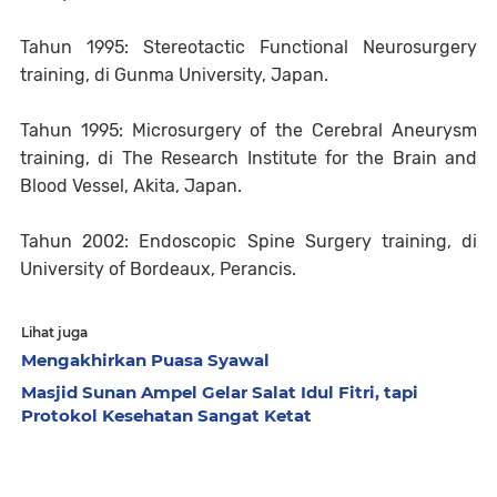
Tahun 1995: Stereotactic Functional Neurosurgery
training, di Gunma University, Japan.
Tahun 1995: Microsurgery of the Cerebral Aneurysm
training, di The Research Institute for the Brain and
Blood Vessel, Akita, Japan.
Tahun 2002: Endoscopic Spine Surgery training, di
University of Bordeaux, Perancis.
Lihat juga
Mengakhirkan Puasa Syawal
Masjid Sunan Ampel Gelar Salat Idul Fitri, tapi
Protokol Kesehatan Sangat Ketat