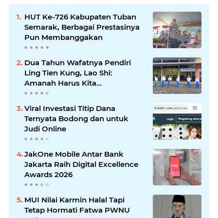
HUT Ke-726 Kabupaten Tuban
Semarak, Berbagai Prestasinya
Pun Membanggakan
Dua Tahun Wafatnya Pendiri
Ling Tien Kung, Lao Shi:
Amanah Harus Kita
Laksanakan!
Viral Investasi Titip Dana
Ternyata Bodong dan untuk
Judi Online
JakOne Mobile Antar Bank
Jakarta Raih Digital Excellence
Awards 2026
MUI Nilai Karmin Halal Tapi
Tetap Hormati Fatwa PWNU