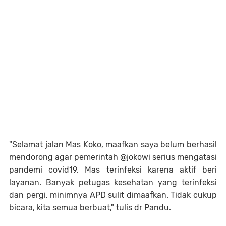
"Selamat jalan Mas Koko, maafkan saya belum berhasil
mendorong agar pemerintah @jokowi serius mengatasi
pandemi covid19. Mas terinfeksi karena aktif beri
layanan. Banyak petugas kesehatan yang terinfeksi
dan pergi, minimnya APD sulit dimaafkan. Tidak cukup
bicara, kita semua berbuat," tulis dr Pandu.