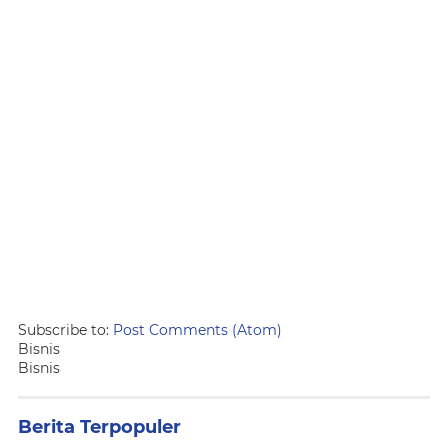
Subscribe to:
Post Comments (Atom)
Bisnis
Bisnis
Berita Terpopuler