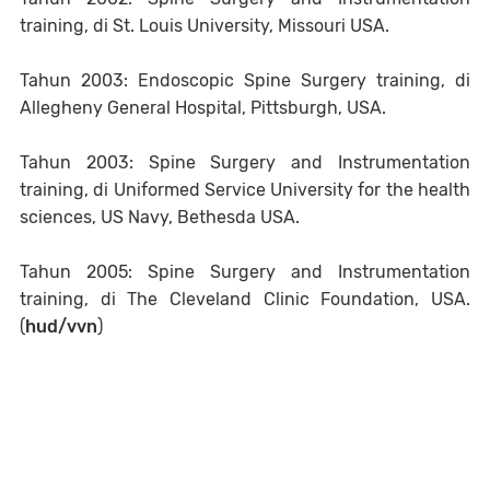
training, di St. Louis University, Missouri USA.
Tahun 2003: Endoscopic Spine Surgery training, di
Allegheny General Hospital, Pittsburgh, USA.
Tahun 2003: Spine Surgery and Instrumentation
training, di Uniformed Service University for the health
sciences, US Navy, Bethesda USA.
Tahun 2005: Spine Surgery and Instrumentation
training, di The Cleveland Clinic Foundation, USA.
(
hud/vvn
)