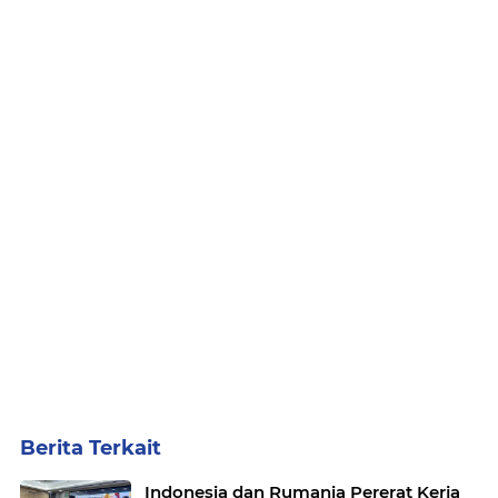
Berita Terkait
Indonesia dan Rumania Pererat Kerja