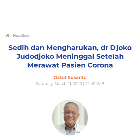
›
Headline
Sedih dan Mengharukan, dr Djoko
Judodjoko Meninggal Setelah
Merawat Pasien Corona
Gatot Susanto
Saturday, March 21, 2020 | 22:45 WIB