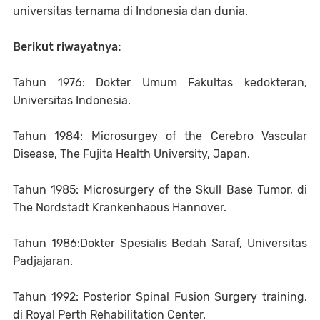
universitas ternama di Indonesia dan dunia.
Berikut riwayatnya:
Tahun 1976: Dokter Umum Fakultas kedokteran,
Universitas Indonesia.
Tahun 1984: Microsurgey of the Cerebro Vascular
Disease, The Fujita Health University, Japan.
Tahun 1985: Microsurgery of the Skull Base Tumor, di
The Nordstadt Krankenhaous Hannover.
Tahun 1986:Dokter Spesialis Bedah Saraf, Universitas
Padjajaran.
Tahun 1992: Posterior Spinal Fusion Surgery training,
di Royal Perth Rehabilitation Center.