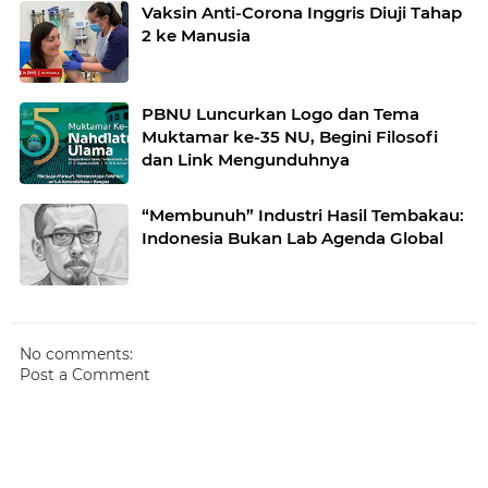
Vaksin Anti-Corona Inggris Diuji Tahap
2 ke Manusia
PBNU Luncurkan Logo dan Tema
Muktamar ke-35 NU, Begini Filosofi
dan Link Mengunduhnya
“Membunuh” Industri Hasil Tembakau:
Indonesia Bukan Lab Agenda Global
No comments:
Post a Comment