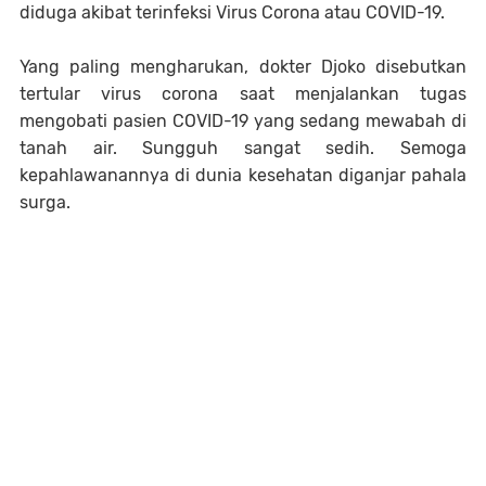
diduga akibat terinfeksi Virus Corona atau COVID-19.
Yang paling mengharukan, dokter Djoko disebutkan
tertular virus corona saat menjalankan tugas
mengobati pasien COVID-19 yang sedang mewabah di
tanah air. Sungguh sangat sedih. Semoga
kepahlawanannya di dunia kesehatan diganjar pahala
surga.