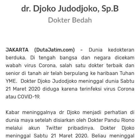
JAKARTA (DutaJatim.com) -
Dunia kedokteran
berduka. Di tengah bangsa dan negara dicekam
wabah virus Corona, salah satu dokter terbaik dan
senior di tanah air telah berpulang ke haribaan Tuhan
YME. Dokter Djoko Judodjoko meninggal dunia Sabtu
21 Maret 2020 diduga karena terinfeksi virus Corona
atau COVID-19.
Kabar meninggalnya dr Djoko menjadi perhatian di
dunia maya setelah disiarkan oleh Dokter Pandu Riono
melalui akun Twitter pribadinya. Dokter Djoko
meninggal Sabtu 21 Maret 2020. Beliau meninggal