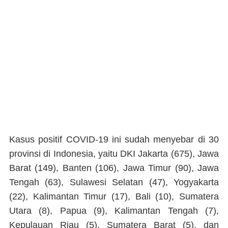
Kasus positif COVID-19 ini sudah menyebar di 30
provinsi di Indonesia, yaitu DKI Jakarta (675), Jawa
Barat (149), Banten (106), Jawa Timur (90), Jawa
Tengah (63), Sulawesi Selatan (47), Yogyakarta
(22), Kalimantan Timur (17), Bali (10), Sumatera
Utara (8), Papua (9), Kalimantan Tengah (7),
Kepulauan Riau (5), Sumatera Barat (5), dan