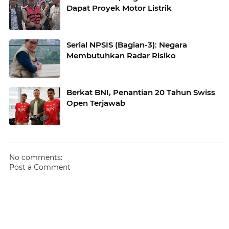
Dapat Proyek Motor Listrik
Serial NPSIS (Bagian-3): Negara
Membutuhkan Radar Risiko
Berkat BNI, Penantian 20 Tahun Swiss
Open Terjawab
No comments:
Post a Comment