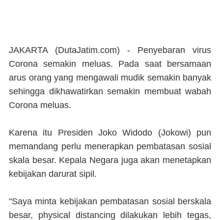
JAKARTA (DutaJatim.com) -
Penyebaran virus
Corona semakin meluas. Pada saat bersamaan
arus orang yang mengawali mudik semakin banyak
sehingga dikhawatirkan semakin membuat wabah
Corona meluas.
Karena itu Presiden Joko Widodo (Jokowi) pun
memandang perlu menerapkan pembatasan sosial
skala besar. Kepala Negara juga akan menetapkan
kebijakan darurat sipil.
"Saya minta kebijakan pembatasan sosial berskala
besar, physical distancing dilakukan lebih tegas,