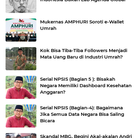
Mukernas AMPHURI Soroti e-Wallet
Umrah
Kok Bisa Tiba-Tiba Followers Menjadi
Mata Uang Baru di Industri Umrah?
Serial NPSIS (Bagian 5 ): Bisakah
Negara Memiliki Dashboard Kesehatan
Anggaran?
Serial NPSIS (Bagian-4): Bagaimana
Jika Semua Data Negara Bisa Saling
Bicara
Skandal MBG, Begini Akal-akalan Andri