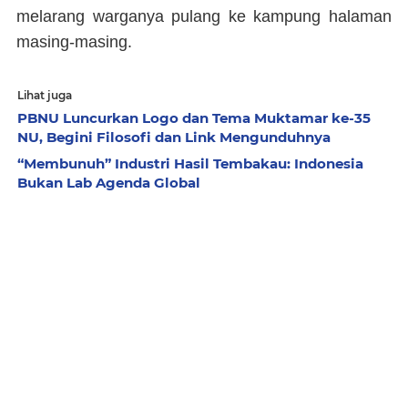
melarang warganya pulang ke kampung halaman
masing-masing.
Lihat juga
PBNU Luncurkan Logo dan Tema Muktamar ke-35
NU, Begini Filosofi dan Link Mengunduhnya
“Membunuh” Industri Hasil Tembakau: Indonesia
Bukan Lab Agenda Global