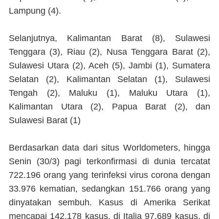
Lampung (4).
Selanjutnya, Kalimantan Barat (8), Sulawesi
Tenggara (3), Riau (2), Nusa Tenggara Barat (2),
Sulawesi Utara (2), Aceh (5), Jambi (1), Sumatera
Selatan (2), Kalimantan Selatan (1), Sulawesi
Tengah (2), Maluku (1), Maluku Utara (1),
Kalimantan Utara (2), Papua Barat (2), dan
Sulawesi Barat (1)
Berdasarkan data dari situs Worldometers, hingga
Senin (30/3) pagi terkonfirmasi di dunia tercatat
722.196 orang yang terinfeksi virus corona dengan
33.976 kematian, sedangkan 151.766 orang yang
dinyatakan sembuh. Kasus di Amerika Serikat
mencapai 142.178 kasus, di Italia 97.689 kasus, di