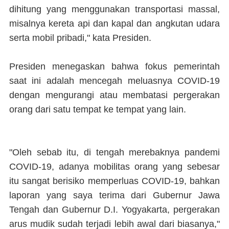
dihitung yang menggunakan transportasi massal,
misalnya kereta api dan kapal dan angkutan udara
serta mobil pribadi," kata Presiden.
Presiden menegaskan bahwa fokus pemerintah
saat ini adalah mencegah meluasnya COVID-19
dengan mengurangi atau membatasi pergerakan
orang dari satu tempat ke tempat yang lain.
"Oleh sebab itu, di tengah merebaknya pandemi
COVID-19, adanya mobilitas orang yang sebesar
itu sangat berisiko memperluas COVID-19, bahkan
laporan yang saya terima dari Gubernur Jawa
Tengah dan Gubernur D.I. Yogyakarta, pergerakan
arus mudik sudah terjadi lebih awal dari biasanya,"