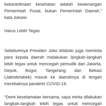
kekarantinaan kesehatan adalah kewenangan
Pemerintah Pusat, bukan Pemerintah Daerah,"
kata Jokowi.
Harus Lebih Tegas
Sebelumnya Presiden Joko Widodo juga meminta
para kepala daerah melakukan langkah-langkah
lebih tegas untuk mencegah pemudik dari Jakarta,
Depok, Bogor, Tangerang, dan Bekasi
(Jabodetabek) masuk ke daerahnya di tengah
merebaknya pandemi COVID-19.
"Demi keselamatan bersama, saya minta dilakukan
langkah-langkah lebih tegas untuk mencegah