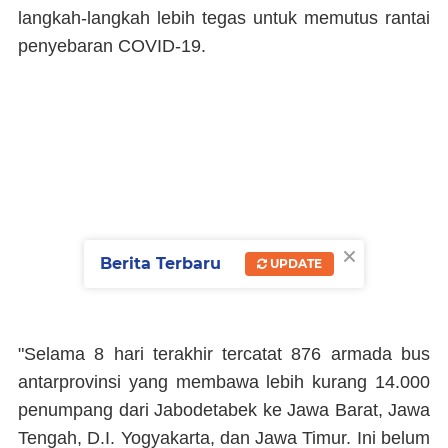
langkah-langkah lebih tegas untuk memutus rantai
penyebaran COVID-19.
×
Berita Terbaru
UPDATE
"Selama 8 hari terakhir tercatat 876 armada bus
antarprovinsi yang membawa lebih kurang 14.000
penumpang dari Jabodetabek ke Jawa Barat, Jawa
Tengah, D.I. Yogyakarta, dan Jawa Timur. Ini belum