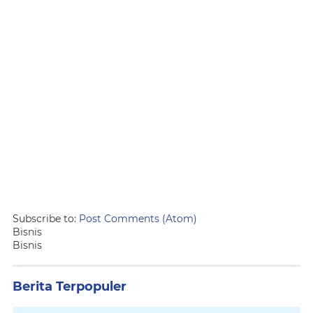
Subscribe to:
Post Comments (Atom)
Bisnis
Bisnis
Berita Terpopuler