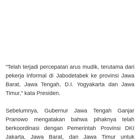
"Telah terjadi percepatan arus mudik, terutama dari
pekerja informal di Jabodetabek ke provinsi Jawa
Barat, Jawa Tengah, D.I. Yogyakarta dan Jawa
Timur," kata Presiden.
Sebelumnya, Gubernur Jawa Tengah Ganjar
Pranowo mengatakan bahwa pihaknya telah
berkoordinasi dengan Pemerintah Provinsi DKI
Jakarta, Jawa Barat, dan Jawa Timur untuk