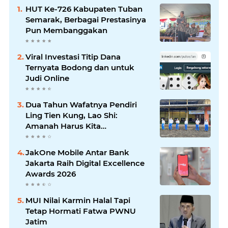
HUT Ke-726 Kabupaten Tuban
Semarak, Berbagai Prestasinya
Pun Membanggakan
Viral Investasi Titip Dana
Ternyata Bodong dan untuk
Judi Online
Dua Tahun Wafatnya Pendiri
Ling Tien Kung, Lao Shi:
Amanah Harus Kita
Laksanakan!
JakOne Mobile Antar Bank
Jakarta Raih Digital Excellence
Awards 2026
MUI Nilai Karmin Halal Tapi
Tetap Hormati Fatwa PWNU
Jatim