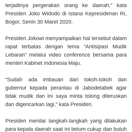
terjadinya pergerakan orang ke daerah," kata
Presiden Joko Widodo di Istana Kepresidenan RI,
Bogor, Senin 30 Maret 2020.
Presiden Jokowi menyampaikan hal tersebut dalam
rapat terbatas dengan tema "Antisipasi Mudik
Lebaran" melalui video conference bersama para
menteri Kabinet Indonesia Maju.
"Sudah ada imbauan dari tokoh-tokoh dan
gubernur kepada perantau di Jabodetabek agar
tidak mudik dan ini saya minta tolong diteruskan
dan digencarkan lagi," kata Presiden.
Presiden menilai langkah-langkah yang dilakukan
para kepala daerah saat ini belum cukup dan butuh