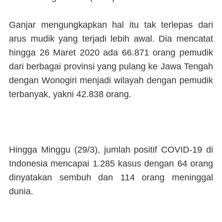
Ganjar mengungkapkan hal itu tak terlepas dari
arus mudik yang terjadi lebih awal. Dia mencatat
hingga 26 Maret 2020 ada 66.871 orang pemudik
dari berbagai provinsi yang pulang ke Jawa Tengah
dengan Wonogiri menjadi wilayah dengan pemudik
terbanyak, yakni 42.838 orang.
Hingga Minggu (29/3), jumlah positif COVID-19 di
Indonesia mencapai 1.285 kasus dengan 64 orang
dinyatakan sembuh dan 114 orang meninggal
dunia.