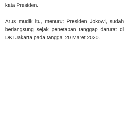
kata Presiden.
Arus mudik itu, menurut Presiden Jokowi, sudah
berlangsung sejak penetapan tanggap darurat di
DKI Jakarta pada tanggal 20 Maret 2020.