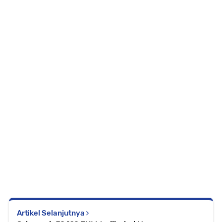
Artikel Selanjutnya