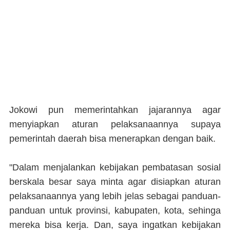
Jokowi pun memerintahkan jajarannya agar
menyiapkan aturan pelaksanaannya supaya
pemerintah daerah bisa menerapkan dengan baik.
"Dalam menjalankan kebijakan pembatasan sosial
berskala besar saya minta agar disiapkan aturan
pelaksanaannya yang lebih jelas sebagai panduan-
panduan untuk provinsi, kabupaten, kota, sehinga
mereka bisa kerja. Dan, saya ingatkan kebijakan