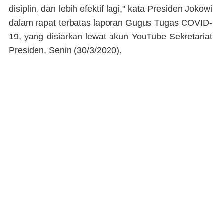
disiplin, dan lebih efektif lagi," kata Presiden Jokowi
dalam rapat terbatas laporan Gugus Tugas COVID-
19, yang disiarkan lewat akun YouTube Sekretariat
Presiden, Senin (30/3/2020).