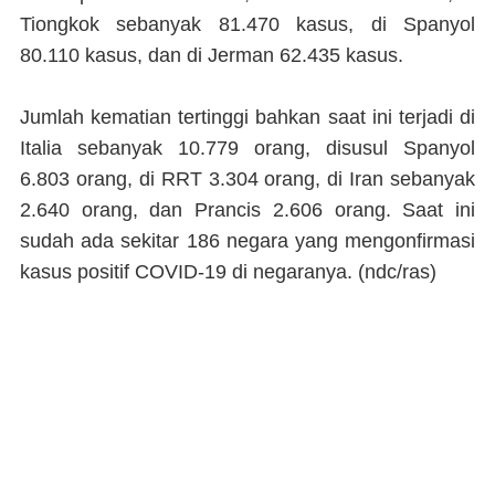
Tiongkok sebanyak 81.470 kasus, di Spanyol
80.110 kasus, dan di Jerman 62.435 kasus.
Jumlah kematian tertinggi bahkan saat ini terjadi di
Italia sebanyak 10.779 orang, disusul Spanyol
6.803 orang, di RRT 3.304 orang, di Iran sebanyak
2.640 orang, dan Prancis 2.606 orang. Saat ini
sudah ada sekitar 186 negara yang mengonfirmasi
kasus positif COVID-19 di negaranya.
(ndc/ras)