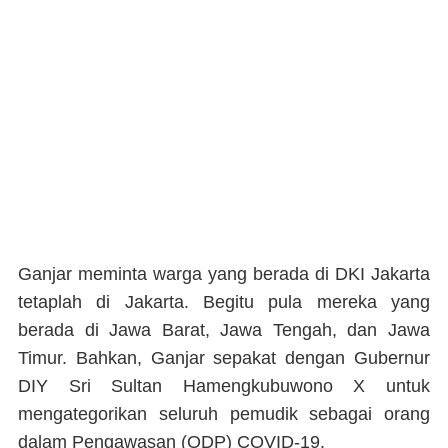
Ganjar meminta warga yang berada di DKI Jakarta
tetaplah di Jakarta. Begitu pula mereka yang
berada di Jawa Barat, Jawa Tengah, dan Jawa
Timur. Bahkan, Ganjar sepakat dengan Gubernur
DIY Sri Sultan Hamengkubuwono X untuk
mengategorikan seluruh pemudik sebagai orang
dalam Pengawasan (ODP) COVID-19.