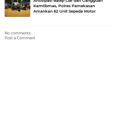
Antisipasi Balap Liar dan Gangguan
Kamtibmas, Polres Pamekasan
Amankan 62 Unit Sepeda Motor
No comments:
Post a Comment