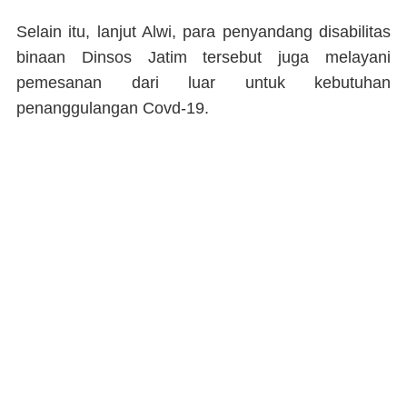
Selain itu, lanjut Alwi, para penyandang disabilitas
binaan Dinsos Jatim tersebut juga melayani
pemesanan dari luar untuk kebutuhan
penanggulangan Covd-19.