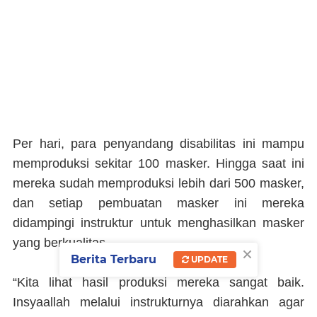
Per hari, para penyandang disabilitas ini mampu
memproduksi sekitar 100 masker. Hingga saat ini
mereka sudah memproduksi lebih dari 500 masker,
dan setiap pembuatan masker ini mereka
didampingi instruktur untuk menghasilkan masker
yang berkualitas.
×
Berita Terbaru
UPDATE
“Kita lihat hasil produksi mereka sangat baik.
Insyaallah melalui instrukturnya diarahkan agar