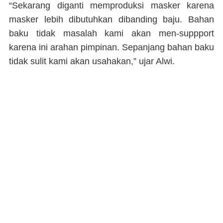
“Sekarang diganti memproduksi masker karena
masker lebih dibutuhkan dibanding baju. Bahan
baku tidak masalah kami akan men-suppport
karena ini arahan pimpinan. Sepanjang bahan baku
tidak sulit kami akan usahakan,” ujar Alwi.