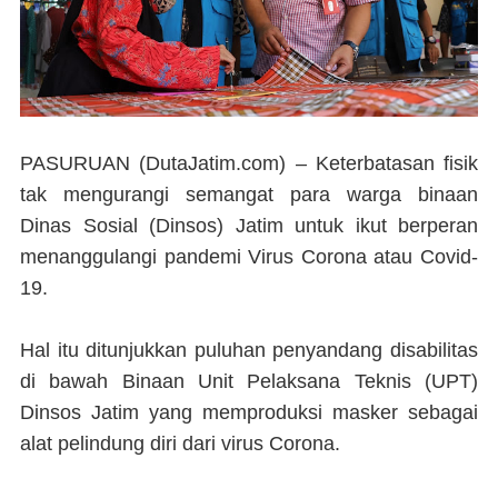
PASURUAN (DutaJatim.com) –
Keterbatasan fisik
tak mengurangi semangat para warga binaan
Dinas Sosial (Dinsos) Jatim untuk ikut berperan
menanggulangi pandemi Virus Corona atau Covid-
19.
Hal itu ditunjukkan puluhan penyandang disabilitas
di bawah Binaan Unit Pelaksana Teknis (UPT)
Dinsos Jatim yang memproduksi masker sebagai
alat pelindung diri dari virus Corona.