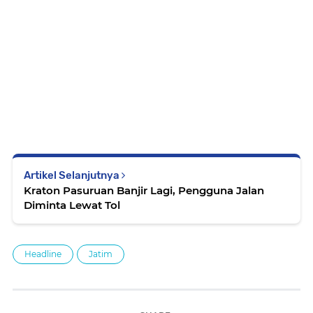
Artikel Selanjutnya
Kraton Pasuruan Banjir Lagi, Pengguna Jalan
Diminta Lewat Tol
Headline
Jatim