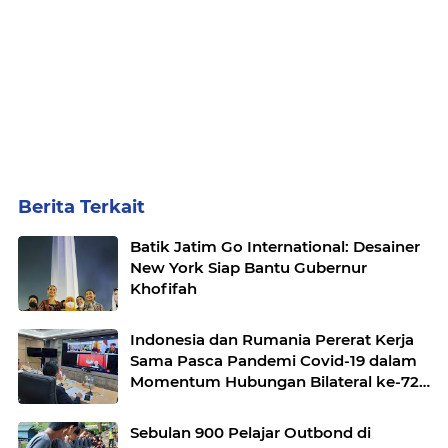
Berita Terkait
Batik Jatim Go International: Desainer
New York Siap Bantu Gubernur
Khofifah
Indonesia dan Rumania Pererat Kerja
Sama Pasca Pandemi Covid-19 dalam
Momentum Hubungan Bilateral ke-72
Tahun
Sebulan 900 Pelajar Outbond di