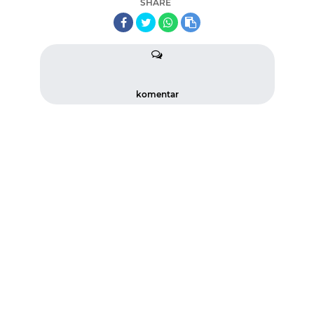
SHARE
komentar