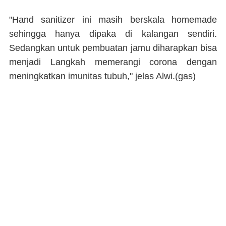
"Hand sanitizer ini masih berskala homemade
sehingga hanya dipaka di kalangan sendiri.
Sedangkan untuk pembuatan jamu diharapkan bisa
menjadi Langkah memerangi corona dengan
meningkatkan imunitas tubuh," jelas Alwi.(
gas
)