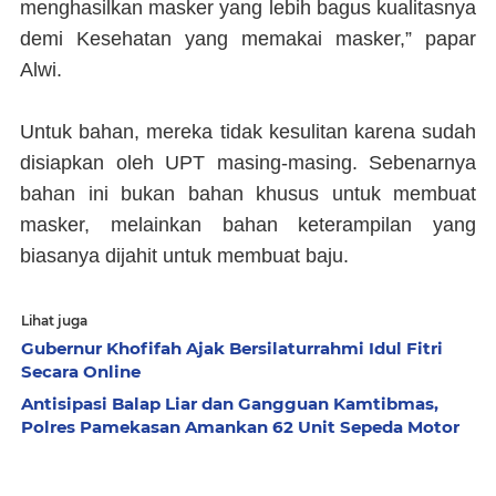
menghasilkan masker yang lebih bagus kualitasnya
demi Kesehatan yang memakai masker,” papar
Alwi.
Untuk bahan, mereka tidak kesulitan karena sudah
disiapkan oleh UPT masing-masing. Sebenarnya
bahan ini bukan bahan khusus untuk membuat
masker, melainkan bahan keterampilan yang
biasanya dijahit untuk membuat baju.
Lihat juga
Gubernur Khofifah Ajak Bersilaturrahmi Idul Fitri
Secara Online
Antisipasi Balap Liar dan Gangguan Kamtibmas,
Polres Pamekasan Amankan 62 Unit Sepeda Motor