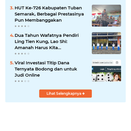
HUT Ke-726 Kabupaten Tuban
Semarak, Berbagai Prestasinya
Pun Membanggakan
Dua Tahun Wafatnya Pendiri
Ling Tien Kung, Lao Shi:
Amanah Harus Kita
Laksanakan!
Viral Investasi Titip Dana
Ternyata Bodong dan untuk
Judi Online
Lihat Selengkapnya