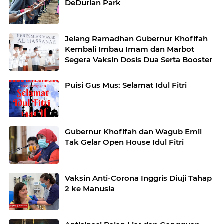
DeDurian Park
Jelang Ramadhan Gubernur Khofifah
Kembali Imbau Imam dan Marbot
Segera Vaksin Dosis Dua Serta Booster
Puisi Gus Mus: Selamat Idul Fitri
Gubernur Khofifah dan Wagub Emil
Tak Gelar Open House Idul Fitri
Vaksin Anti-Corona Inggris Diuji Tahap
2 ke Manusia