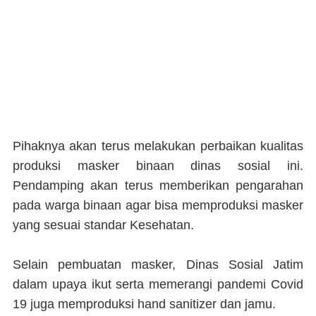
Pihaknya akan terus melakukan perbaikan kualitas
produksi masker binaan dinas sosial ini.
Pendamping akan terus memberikan pengarahan
pada warga binaan agar bisa memproduksi masker
yang sesuai standar Kesehatan.
Selain pembuatan masker, Dinas Sosial Jatim
dalam upaya ikut serta memerangi pandemi Covid
19 juga memproduksi hand sanitizer dan jamu.