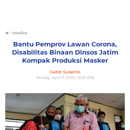
›
Headline
Bantu Pemprov Lawan Corona,
Disabilitas Binaan Dinsos Jatim
Kompak Produksi Masker
Gatot Susanto
Monday, April 13, 2020 | 19:35 WIB