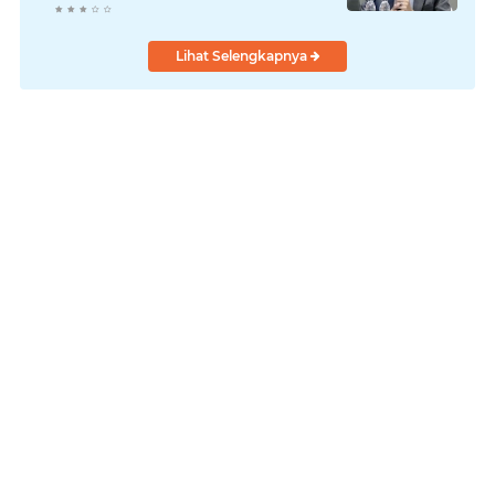
Lihat Selengkapnya