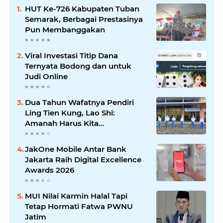
HUT Ke-726 Kabupaten Tuban
Semarak, Berbagai Prestasinya
Pun Membanggakan
Viral Investasi Titip Dana
Ternyata Bodong dan untuk
Judi Online
Dua Tahun Wafatnya Pendiri
Ling Tien Kung, Lao Shi:
Amanah Harus Kita
Laksanakan!
JakOne Mobile Antar Bank
Jakarta Raih Digital Excellence
Awards 2026
MUI Nilai Karmin Halal Tapi
Tetap Hormati Fatwa PWNU
Jatim