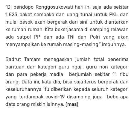
“Di pendopo Ronggosukowati hari ini saja ada sekitar
1.823 paket sembako dan uang tunai untuk PKL dan
mulai besok akan bergerak dari sini untuk diantarkan
ke rumah rumah. Kita bekerjasama di samping relawan
ada satpol PP dan ada TNI dan Polri yang akan
menyampaikan ke rumah masing-masing,” imbuhnya.
Badrut Tamam menegaskan jumlah total penerima
bantuan dari kategori guru ngaji, guru non kategori
dan para pekerja media berjumlah sekitar 11 ribu
orang. Data ini, kata dia, bisa saja terus bergerak dan
keseluruhannya itu diberikan kepada seluruh kategori
yang terdampak covid-19 disamping juga beberapa
data orang miskin lainnya.
(mas)