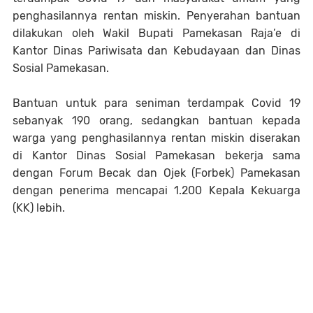
penghasilannya rentan miskin. Penyerahan bantuan
dilakukan oleh Wakil Bupati Pamekasan Raja’e di
Kantor Dinas Pariwisata dan Kebudayaan dan Dinas
Sosial Pamekasan.
Bantuan untuk para seniman terdampak Covid 19
sebanyak 190 orang, sedangkan bantuan kepada
warga yang penghasilannya rentan miskin diserakan
di Kantor Dinas Sosial Pamekasan bekerja sama
dengan Forum Becak dan Ojek (Forbek) Pamekasan
dengan penerima mencapai 1.200 Kepala Kekuarga
(KK) lebih.