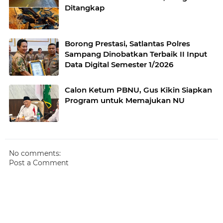
Ditangkap
Borong Prestasi, Satlantas Polres
Sampang Dinobatkan Terbaik II Input
Data Digital Semester 1/2026
Calon Ketum PBNU, Gus Kikin Siapkan
Program untuk Memajukan NU
No comments:
Post a Comment