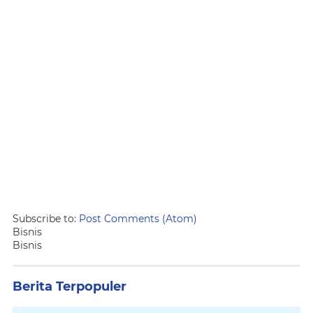
Subscribe to:
Post Comments (Atom)
Bisnis
Bisnis
Berita Terpopuler