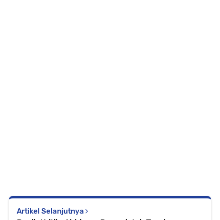
Artikel Selanjutnya