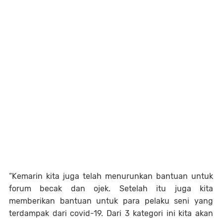
“Kemarin kita juga telah menurunkan bantuan untuk
forum becak dan ojek. Setelah itu juga kita
memberikan bantuan untuk para pelaku seni yang
terdampak dari covid-19. Dari 3 kategori ini kita akan