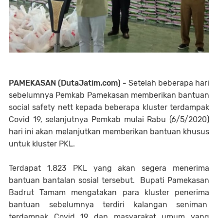
PAMEKASAN (DutaJatim.com) -
Setelah beberapa hari
sebelumnya Pemkab Pamekasan memberikan bantuan
social safety nett kepada beberapa kluster terdampak
Covid 19, selanjutnya Pemkab mulai Rabu (6/5/2020)
hari ini akan melanjutkan memberikan bantuan khusus
untuk kluster PKL.
Terdapat 1.823 PKL yang akan segera menerima
bantuan bantalan sosial tersebut. Bupati Pamekasan
Badrut Tamam mengatakan para kluster penerima
bantuan sebelumnya terdiri kalangan seniman
terdampak Covid 19 dan masyarakat umum yang