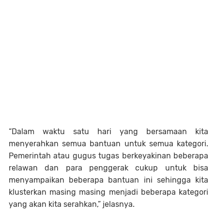
“Dalam waktu satu hari yang bersamaan kita
menyerahkan semua bantuan untuk semua kategori.
Pemerintah atau gugus tugas berkeyakinan beberapa
relawan dan para penggerak cukup untuk bisa
menyampaikan beberapa bantuan ini sehingga kita
klusterkan masing masing menjadi beberapa kategori
yang akan kita serahkan,” jelasnya.