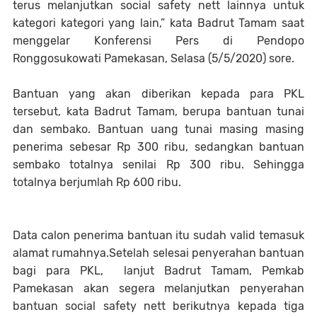
terus melanjutkan social safety nett lainnya untuk
kategori kategori yang lain,” kata Badrut Tamam saat
menggelar Konferensi Pers di Pendopo
Ronggosukowati Pamekasan, Selasa (5/5/2020) sore.
Bantuan yang akan diberikan kepada para PKL
tersebut, kata Badrut Tamam, berupa bantuan tunai
dan sembako. Bantuan uang tunai masing masing
penerima sebesar Rp 300 ribu, sedangkan bantuan
sembako totalnya senilai Rp 300 ribu. Sehingga
totalnya berjumlah Rp 600 ribu.
Data calon penerima bantuan itu sudah valid temasuk
alamat rumahnya.Setelah selesai penyerahan bantuan
bagi para PKL, lanjut Badrut Tamam, Pemkab
Pamekasan akan segera melanjutkan penyerahan
bantuan social safety nett berikutnya kepada tiga