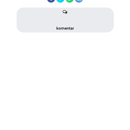
komentar