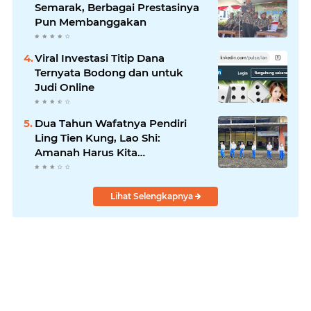
Semarak, Berbagai Prestasinya
Pun Membanggakan
Viral Investasi Titip Dana
Ternyata Bodong dan untuk
Judi Online
Dua Tahun Wafatnya Pendiri
Ling Tien Kung, Lao Shi:
Amanah Harus Kita
Laksanakan!
Lihat Selengkapnya