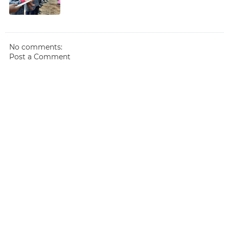
No comments:
Post a Comment