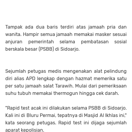
Tampak ada dua baris terdiri atas jamaah pria dan
wanita. Hampir semua jamaah memakai masker sesuai
anjuran pemerintah selama pembatasan sosial
berskala besar (PSBB) di Sidoarjo.
Sejumlah petugas medis mengenakan alat pelindung
diri alias APD lengkap dengan hazmat memerika satu
per satu jamaah salat Tarawih. Mulai dari pemeriksaan
suhu tubuh memakai thermogun hingga cek darah.
"Rapid test acak ini dilakukan selama PSBB di Sidoarjo.
Kali ini di Bluru Permai, tepatnya di Masjid Al Ikhlas ini,"
kata seorang petugas. Rapid test ini dijaga sejumlah
aparat kepolisian.