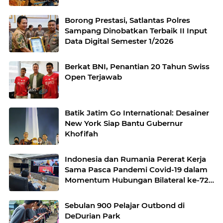
Borong Prestasi, Satlantas Polres
Sampang Dinobatkan Terbaik II Input
Data Digital Semester 1/2026
Berkat BNI, Penantian 20 Tahun Swiss
Open Terjawab
Batik Jatim Go International: Desainer
New York Siap Bantu Gubernur
Khofifah
Indonesia dan Rumania Pererat Kerja
Sama Pasca Pandemi Covid-19 dalam
Momentum Hubungan Bilateral ke-72
Tahun
Sebulan 900 Pelajar Outbond di
DeDurian Park