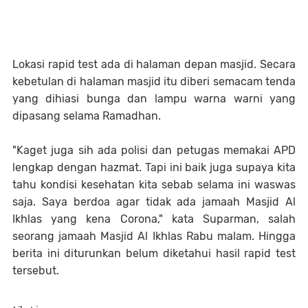
Lokasi rapid test ada di halaman depan masjid. Secara
kebetulan di halaman masjid itu diberi semacam tenda
yang dihiasi bunga dan lampu warna warni yang
dipasang selama Ramadhan.
"Kaget juga sih ada polisi dan petugas memakai APD
lengkap dengan hazmat. Tapi ini baik juga supaya kita
tahu kondisi kesehatan kita sebab selama ini waswas
saja. Saya berdoa agar tidak ada jamaah Masjid Al
Ikhlas yang kena Corona," kata Suparman, salah
seorang jamaah Masjid Al Ikhlas Rabu malam. Hingga
berita ini diturunkan belum diketahui hasil rapid test
tersebut.