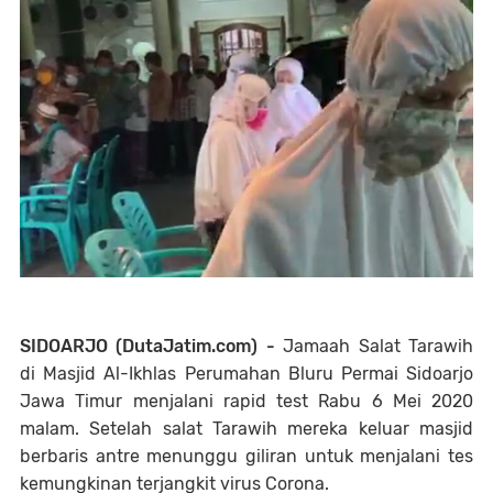
SIDOARJO (DutaJatim.com) -
Jamaah Salat Tarawih
di Masjid Al-Ikhlas Perumahan Bluru Permai Sidoarjo
Jawa Timur menjalani rapid test Rabu 6 Mei 2020
malam. Setelah salat Tarawih mereka keluar masjid
berbaris antre menunggu giliran untuk menjalani tes
kemungkinan terjangkit virus Corona.