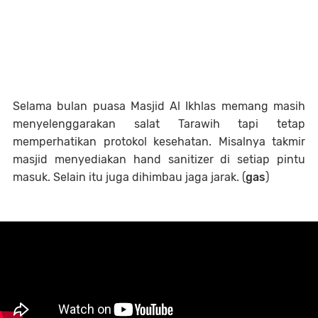
Selama bulan puasa Masjid Al Ikhlas memang masih
menyelenggarakan salat Tarawih tapi tetap
memperhatikan protokol kesehatan. Misalnya takmir
masjid menyediakan hand sanitizer di setiap pintu
masuk. Selain itu juga dihimbau jaga jarak. (
gas
)