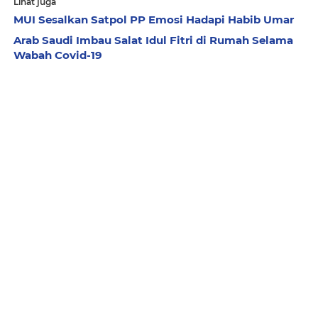
Lihat juga
MUI Sesalkan Satpol PP Emosi Hadapi Habib Umar
Arab Saudi Imbau Salat Idul Fitri di Rumah Selama
Wabah Covid-19