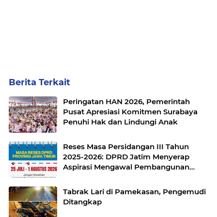
Berita Terkait
Peringatan HAN 2026, Pemerintah
Pusat Apresiasi Komitmen Surabaya
Penuhi Hak dan Lindungi Anak
Reses Masa Persidangan III Tahun
2025-2026: DPRD Jatim Menyerap
Aspirasi Mengawal Pembangunan
Jawa Timur
Tabrak Lari di Pamekasan, Pengemudi
Ditangkap