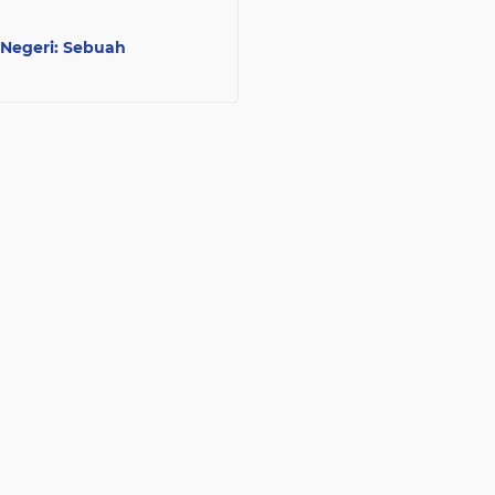
 Negeri: Sebuah