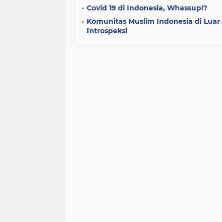
Covid 19 di Indonesia, Whassup!?
Komunitas Muslim Indonesia di Luar
Introspeksi