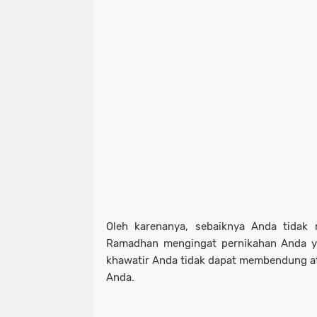
Oleh karenanya, sebaiknya Anda tidak 
Ramadhan mengingat pernikahan Anda ya
khawatir Anda tidak dapat membendung a
Anda.