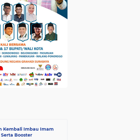
ah Kembali Imbau Imam
 Serta Booster