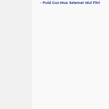
Puisi Gus Mus: Selamat Idul Fitri