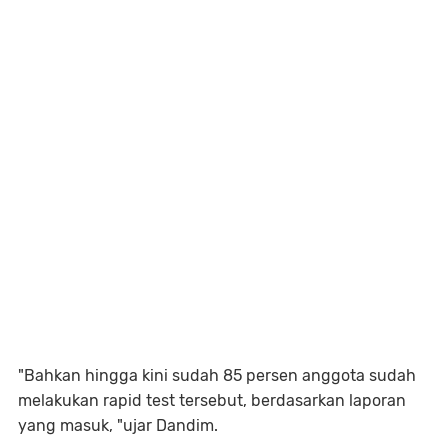
"Bahkan hingga kini sudah 85 persen anggota sudah
melakukan rapid test tersebut, berdasarkan laporan
yang masuk, "ujar Dandim.