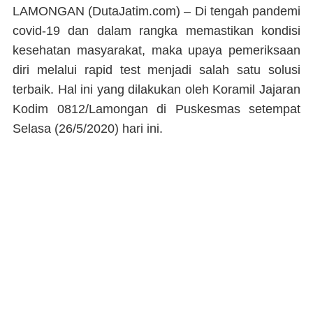
LAMONGAN (DutaJatim.com) –
Di tengah pandemi
covid-19 dan dalam rangka memastikan kondisi
kesehatan masyarakat, maka upaya pemeriksaan
diri melalui rapid test menjadi salah satu solusi
terbaik. Hal ini yang dilakukan oleh Koramil Jajaran
Kodim 0812/Lamongan di Puskesmas setempat
Selasa (26/5/2020) hari ini.