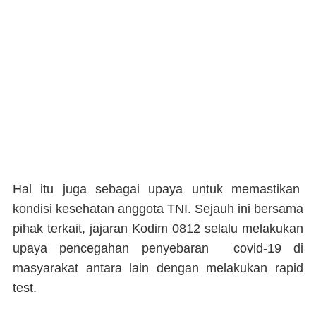
Hal itu juga sebagai upaya untuk memastikan
kondisi kesehatan anggota TNI. Sejauh ini bersama
pihak terkait, jajaran Kodim 0812 selalu melakukan
upaya pencegahan penyebaran covid-19 di
masyarakat antara lain dengan melakukan rapid
test.