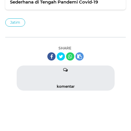
Sederhana di Tengah Pandemi Covid-19
Jatim
SHARE
komentar