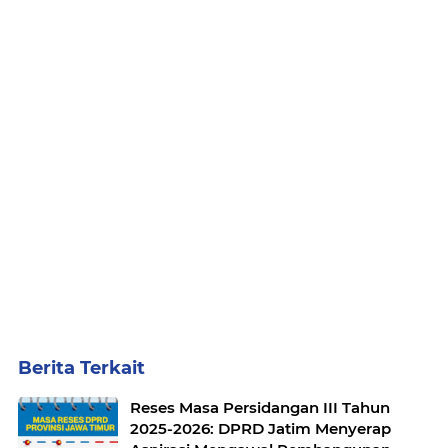
Berita Terkait
Reses Masa Persidangan III Tahun
2025-2026: DPRD Jatim Menyerap