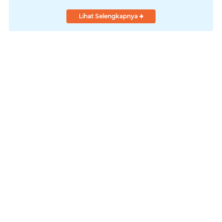
Lihat Selengkapnya