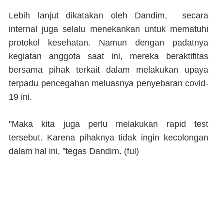
Lebih lanjut dikatakan oleh Dandim, secara
internal juga selalu menekankan untuk mematuhi
protokol kesehatan. Namun dengan padatnya
kegiatan anggota saat ini, mereka beraktifitas
bersama pihak terkait dalam melakukan upaya
terpadu pencegahan meluasnya penyebaran covid-
19 ini.
"Maka kita juga perlu melakukan rapid test
tersebut. Karena pihaknya tidak ingin kecolongan
dalam hal ini, "tegas Dandim. (
ful
)