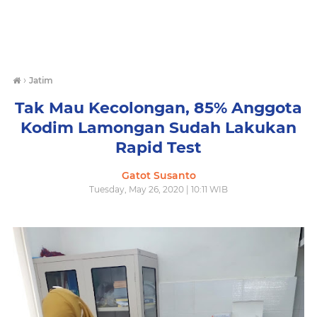
›
Jatim
Tak Mau Kecolongan, 85% Anggota
Kodim Lamongan Sudah Lakukan
Rapid Test
Gatot Susanto
Tuesday, May 26, 2020 | 10:11 WIB