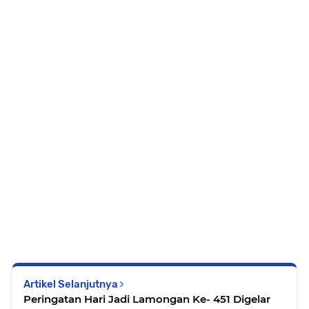
Artikel Selanjutnya
Peringatan Hari Jadi Lamongan Ke- 451 Digelar