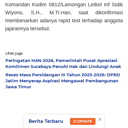
Komandan Kodim 0812/Lamongan Letkol Inf Sidik
Wiyono, S.H., M.Tr.Han, saat dikonfirmasi
membenarkan adanya rapid test terhadap anggota
jajarannya tersebut.
Lihat juga
Peringatan HAN 2026, Pemerintah Pusat Apresiasi
Komitmen Surabaya Penuhi Hak dan Lindungi Anak
Reses Masa Persidangan III Tahun 2025-2026: DPRD
Jatim Menyerap Aspirasi Mengawal Pembangunan
Jawa Timur
×
Berita Terbaru
UPDATE