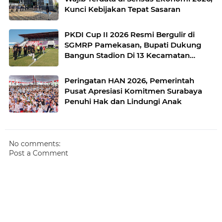
Kunci Kebijakan Tepat Sasaran
PKDI Cup II 2026 Resmi Bergulir di
SGMRP Pamekasan, Bupati Dukung
Bangun Stadion Di 13 Kecamatan
untuk Pemerataan Sarana Olahraga
Peringatan HAN 2026, Pemerintah
Pusat Apresiasi Komitmen Surabaya
Penuhi Hak dan Lindungi Anak
No comments:
Post a Comment