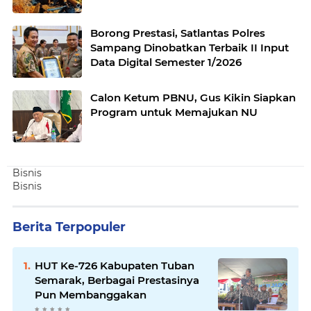
Borong Prestasi, Satlantas Polres
Sampang Dinobatkan Terbaik II Input
Data Digital Semester 1/2026
Calon Ketum PBNU, Gus Kikin Siapkan
Program untuk Memajukan NU
Bisnis
Bisnis
Berita Terpopuler
HUT Ke-726 Kabupaten Tuban
Semarak, Berbagai Prestasinya
Pun Membanggakan