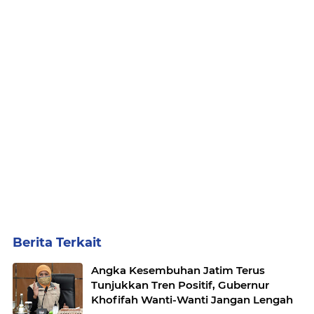
Berita Terkait
Angka Kesembuhan Jatim Terus
Tunjukkan Tren Positif, Gubernur
Khofifah Wanti-Wanti Jangan Lengah