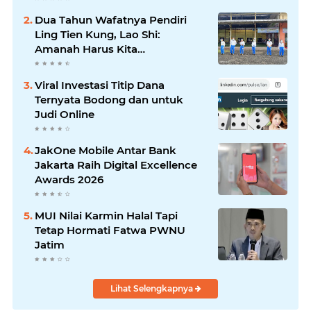
Dua Tahun Wafatnya Pendiri
Ling Tien Kung, Lao Shi:
Amanah Harus Kita
Laksanakan!
Viral Investasi Titip Dana
Ternyata Bodong dan untuk
Judi Online
JakOne Mobile Antar Bank
Jakarta Raih Digital Excellence
Awards 2026
MUI Nilai Karmin Halal Tapi
Tetap Hormati Fatwa PWNU
Jatim
Lihat Selengkapnya