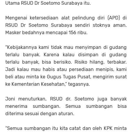
Utama RSUD Dr Soetomo Surabaya itu.
Mengenai ketersediaan alat pelindung diri (APD) di
RSUD Dr Soetomo Surabaya sendiri stoknya aman.
Masker bedahnya mencapai 156 ribu.
“Kebijakannya kami tidak mau menyimpan di gudang
terlalu banyak. Karena kalau disimpan di gudang
terlalu banyak, bisa berisiko. Risiko hilang, terbakar.
Jadi kalau mau habis atau persediaan menipis, kami
beli atau minta ke Gugus Tugas Pusat, mengirim surat
ke Kementerian Kesehatan,” tegasnya.
Joni menuturkan, RSUD dr. Soetomo juga banyak
menerima sumbangan. Semua sumbangan bisa
diterima sesuai dengan aturan.
“Semua sumbangan itu kita catat dan oleh KPK minta