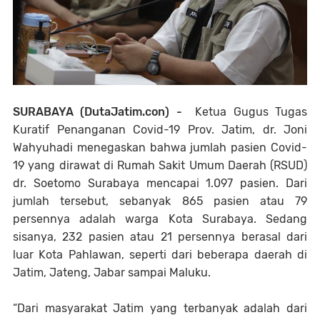
SURABAYA (DutaJatim.con) -
Ketua Gugus Tugas
Kuratif Penanganan Covid-19 Prov. Jatim, dr. Joni
Wahyuhadi menegaskan bahwa jumlah pasien Covid-
19 yang dirawat di Rumah Sakit Umum Daerah (RSUD)
dr. Soetomo Surabaya mencapai 1.097 pasien. Dari
jumlah tersebut, sebanyak 865 pasien atau 79
persennya adalah warga Kota Surabaya. Sedang
sisanya, 232 pasien atau 21 persennya berasal dari
luar Kota Pahlawan, seperti dari beberapa daerah di
Jatim, Jateng, Jabar sampai Maluku.
“Dari masyarakat Jatim yang terbanyak adalah dari