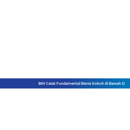
BNI Catat Fundamental Bisnis Kokoh di Bawah Dananta