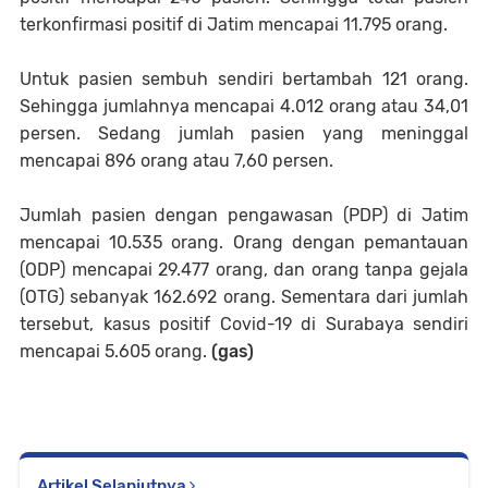
terkonfirmasi positif di Jatim mencapai 11.795 orang.
Untuk pasien sembuh sendiri bertambah 121 orang.
Sehingga jumlahnya mencapai 4.012 orang atau 34,01
persen. Sedang jumlah pasien yang meninggal
mencapai 896 orang atau 7,60 persen.
Jumlah pasien dengan pengawasan (PDP) di Jatim
mencapai 10.535 orang. Orang dengan pemantauan
(ODP) mencapai 29.477 orang, dan orang tanpa gejala
(OTG) sebanyak 162.692 orang. Sementara dari jumlah
tersebut, kasus positif Covid-19 di Surabaya sendiri
mencapai 5.605 orang.
(gas)
Artikel Selanjutnya