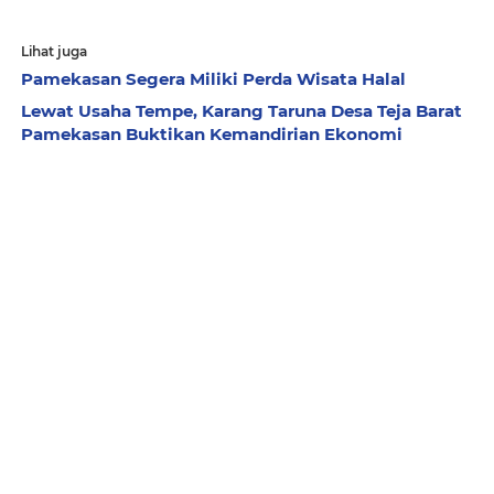
Lihat juga
Pamekasan Segera Miliki Perda Wisata Halal
Lewat Usaha Tempe, Karang Taruna Desa Teja Barat
Pamekasan Buktikan Kemandirian Ekonomi