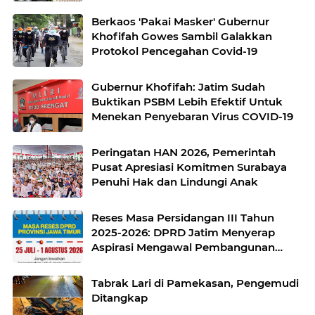
Berkaos 'Pakai Masker' Gubernur
Khofifah Gowes Sambil Galakkan
Protokol Pencegahan Covid-19
Gubernur Khofifah: Jatim Sudah
Buktikan PSBM Lebih Efektif Untuk
Menekan Penyebaran Virus COVID-19
Peringatan HAN 2026, Pemerintah
Pusat Apresiasi Komitmen Surabaya
Penuhi Hak dan Lindungi Anak
Reses Masa Persidangan III Tahun
2025-2026: DPRD Jatim Menyerap
Aspirasi Mengawal Pembangunan
Jawa Timur
Tabrak Lari di Pamekasan, Pengemudi
Ditangkap