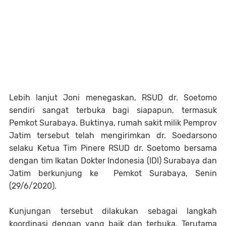
Lebih lanjut Joni menegaskan, RSUD dr. Soetomo
sendiri sangat terbuka bagi siapapun, termasuk
Pemkot Surabaya. Buktinya, rumah sakit milik Pemprov
Jatim tersebut telah mengirimkan dr. Soedarsono
selaku Ketua Tim Pinere RSUD dr. Soetomo bersama
dengan tim Ikatan Dokter Indonesia (IDI) Surabaya dan
Jatim berkunjung ke Pemkot Surabaya, Senin
(29/6/2020).
Kunjungan tersebut dilakukan sebagai langkah
koordinasi dengan yang baik dan terbuka. Terutama