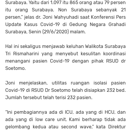
Surabaya. Yaitu dari 1.097 itu 865 orang atau 79 persen
itu orang Surabaya. Non Surabaya sebanyak 21
persen,” jelas dr. Joni Wahyuhadi saat Konferensi Pers
Update Kasus Covid-19 di Gedung Negara Grahadi
Surabaya, Senin (29/6/2020) malam.
Hal ini sekaligus menjawab keluhan Walikota Surabaya
Tri Rismaharini yang menyebut kesulitan koordinasi
menangani pasien Covid-19 dengan pihak RSUD dr
Soetomo.
Joni menjelaskan, utilitas ruangan isolasi pasien
Covid-19 di RSUD Dr Soetomo telah disiapkan 232 bed.
Jumlah tersebut telah terisi 232 pasien.
“Ini pembagiannya ada di ICU, ada yang di HCU, dan
ada yang di low care unit. Kami berharap tidak ada
gelombang kedua atau second wave,” kata Direktur