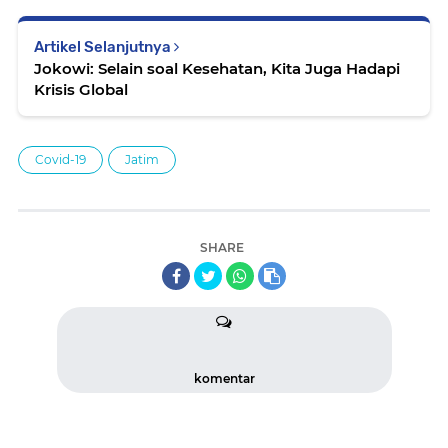
Artikel Selanjutnya
Jokowi: Selain soal Kesehatan, Kita Juga Hadapi
Krisis Global
Covid-19
Jatim
SHARE
komentar