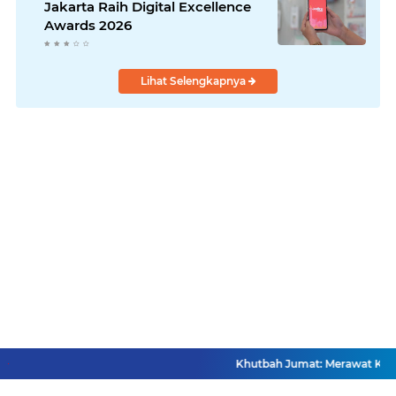
Jakarta Raih Digital Excellence
Awards 2026
Lihat Selengkapnya
Khutbah Jumat: Merawat Keme