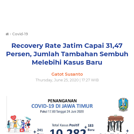
›
Covid-19
Recovery Rate Jatim Capai 31,47
Persen, Jumlah Tambahan Sembuh
Melebihi Kasus Baru
Gatot Susanto
Thursday, June 25, 2020 | 17:27 WIB