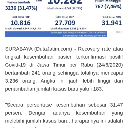
SURABAYA (DutaJatim.com) -
Recovery rate atau
tingkat kesembuhan pasien terkonfirmasi positif
Covid-19 di Jawa Timur per Rabu (24/6/2020)
bertambah 241 orang sehingga totalnya mencapai
3.236 orang. Angka ini jauh lebih tinggi dari
penambahan jumlah kasus baru yakni 183.
"Secara persentase kesembuhan sebesar 31,47
persen. Dengan adanya kesembuhan yang
melebihi jumlah kasus baru, harapannya ini adalah