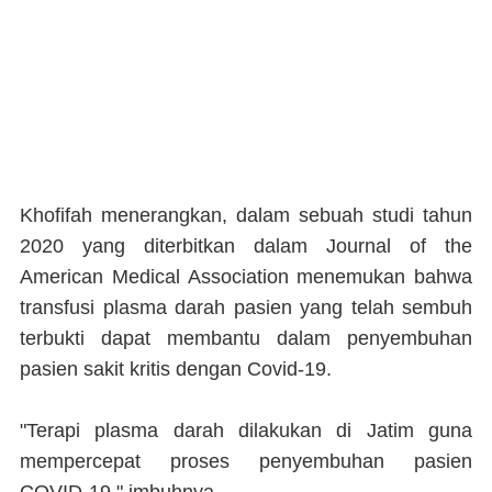
Khofifah menerangkan, dalam sebuah studi tahun
2020 yang diterbitkan dalam Journal of the
American Medical Association menemukan bahwa
transfusi plasma darah pasien yang telah sembuh
terbukti dapat membantu dalam penyembuhan
pasien sakit kritis dengan Covid-19.
"Terapi plasma darah dilakukan di Jatim guna
mempercepat proses penyembuhan pasien
COVID-19," imbuhnya