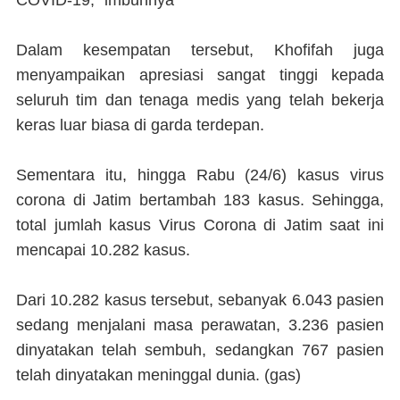
Dalam kesempatan tersebut, Khofifah juga
menyampaikan apresiasi sangat tinggi kepada
seluruh tim dan tenaga medis yang telah bekerja
keras luar biasa di garda terdepan.
Sementara itu, hingga Rabu (24/6) kasus virus
corona di Jatim bertambah 183 kasus. Sehingga,
total jumlah kasus Virus Corona di Jatim saat ini
mencapai 10.282 kasus.
Dari 10.282 kasus tersebut, sebanyak 6.043 pasien
sedang menjalani masa perawatan, 3.236 pasien
dinyatakan telah sembuh, sedangkan 767 pasien
telah dinyatakan meninggal dunia. (
gas
)