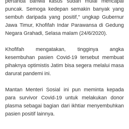
pertanda bahwa kasus sudah mulai mencapai
puncak. Semoga kedepan semakin banyak yang
sembuh daripada yang positif," ungkap Gubernur
Jawa Timur, Khofifah Indar Parawansa di Gedung
Negara Grahadi, Selasa malam (24/6/2020).
Khofifah mengatakan, tingginya angka
kesembuhan pasien Covid-19 tersebut membuat
pihaknya optimistis Jatim bisa segera melalui masa
darurat pandemi ini.
Mantan Menteri Sosial ini pun meminta kepada
para survivor Covid-19 untuk melakukan donor
plasma sebagai bagian dari ikhtiar menyembuhkan
pasien positif lainnya.