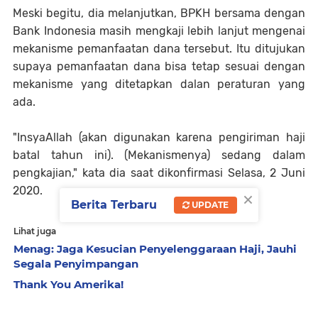
Meski begitu, dia melanjutkan, BPKH bersama dengan
Bank Indonesia masih mengkaji lebih lanjut mengenai
mekanisme pemanfaatan dana tersebut. Itu ditujukan
supaya pemanfaatan dana bisa tetap sesuai dengan
mekanisme yang ditetapkan dalan peraturan yang
ada.
"InsyaAllah (akan digunakan karena pengiriman haji
batal tahun ini). (Mekanismenya) sedang dalam
pengkajian," kata dia saat dikonfirmasi Selasa, 2 Juni
2020.
×
Berita Terbaru
UPDATE
Lihat juga
Menag: Jaga Kesucian Penyelenggaraan Haji, Jauhi
Segala Penyimpangan
Thank You Amerika!