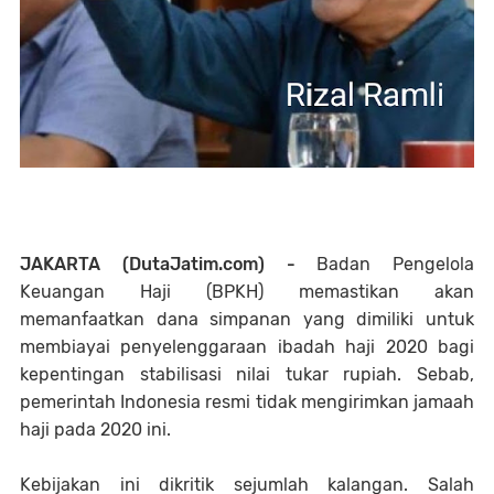
JAKARTA (DutaJatim.com) -
Badan Pengelola
Keuangan Haji (BPKH) memastikan akan
memanfaatkan dana simpanan yang dimiliki untuk
membiayai penyelenggaraan ibadah haji 2020 bagi
kepentingan stabilisasi nilai tukar rupiah. Sebab,
pemerintah Indonesia resmi tidak mengirimkan jamaah
haji pada 2020 ini.
Kebijakan ini dikritik sejumlah kalangan. Salah