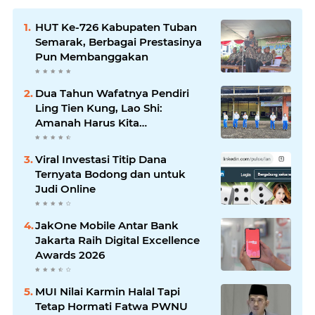
HUT Ke-726 Kabupaten Tuban
Semarak, Berbagai Prestasinya
Pun Membanggakan
Dua Tahun Wafatnya Pendiri
Ling Tien Kung, Lao Shi:
Amanah Harus Kita
Laksanakan!
Viral Investasi Titip Dana
Ternyata Bodong dan untuk
Judi Online
JakOne Mobile Antar Bank
Jakarta Raih Digital Excellence
Awards 2026
MUI Nilai Karmin Halal Tapi
Tetap Hormati Fatwa PWNU