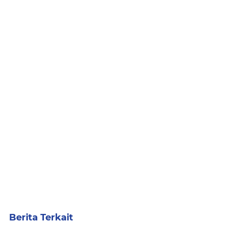
Berita Terkait