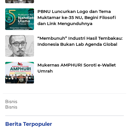
PBNU Luncurkan Logo dan Tema
Muktamar ke-35 NU, Begini Filosofi
dan Link Mengunduhnya
“Membunuh” Industri Hasil Tembakau:
Indonesia Bukan Lab Agenda Global
Mukernas AMPHURI Soroti e-Wallet
Umrah
Bisnis
Bisnis
Berita Terpopuler