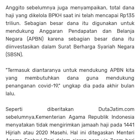
Anggito sebelumnya juga menyampaikan, total dana
haji yang dikelola BPKH saat ini telah mencapai Rp135
triliun. Sebagian besar dana itu digunakan untuk
mendukung Anggaran Pendapatan dan Belanja
Negara (APBN) karena sebagian besar dana itu
diinvestasikan dalam Surat Berharga Syariah Negara
(SBSN).
"Termasuk diantaranya untuk mendukung APBN kita
yang membutuhkan dana guna mendukung
penanganan covid-19," ungkap dia pada akhir bulan
lalu.
Seperti diberitakan DutaJatim.com
sebelumnya,Kementerian Agama Republik Indonesia
menyatakan tidak mengirimkan jamaah haji pada 1441
Hijriah atau 2020 Masehi. Hal ini ditegaskan Menteri