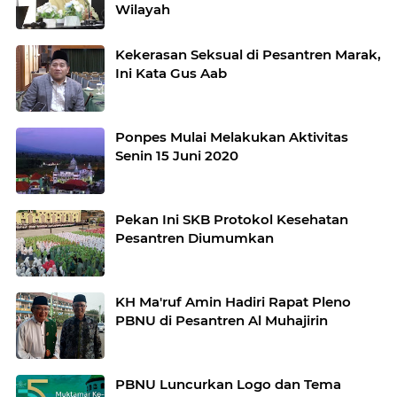
Wilayah
Kekerasan Seksual di Pesantren Marak,
Ini Kata Gus Aab
Ponpes Mulai Melakukan Aktivitas
Senin 15 Juni 2020
Pekan Ini SKB Protokol Kesehatan
Pesantren Diumumkan
KH Ma'ruf Amin Hadiri Rapat Pleno
PBNU di Pesantren Al Muhajirin
PBNU Luncurkan Logo dan Tema