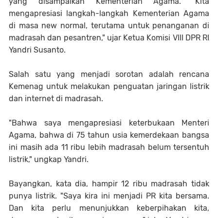
yang disampaikan Kementerian Agama. "Kita
mengapresiasi langkah-langkah Kementerian Agama
di masa new normal, terutama untuk penanganan di
madrasah dan pesantren," ujar Ketua Komisi VIII DPR RI
Yandri Susanto.
Salah satu yang menjadi sorotan adalah rencana
Kemenag untuk melakukan penguatan jaringan listrik
dan internet di madrasah.
"Bahwa saya mengapresiasi keterbukaan Menteri
Agama, bahwa di 75 tahun usia kemerdekaan bangsa
ini masih ada 11 ribu lebih madrasah belum tersentuh
listrik," ungkap Yandri.
Bayangkan, kata dia, hampir 12 ribu madrasah tidak
punya listrik. "Saya kira ini menjadi PR kita bersama.
Dan kita perlu menunjukkan keberpihakan kita,