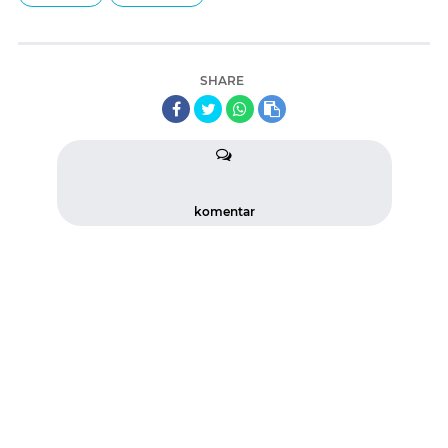
SHARE
komentar