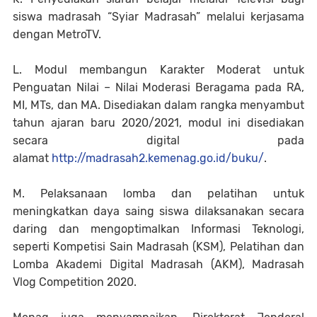
siswa madrasah “Syiar Madrasah” melalui kerjasama
dengan MetroTV.
L. Modul membangun Karakter Moderat untuk
Penguatan Nilai – Nilai Moderasi Beragama pada RA,
MI, MTs, dan MA. Disediakan dalam rangka menyambut
tahun ajaran baru 2020/2021, modul ini disediakan
secara digital pada
alamat
http://madrasah2.kemenag.go.
id/buku/
.
M. Pelaksanaan lomba dan pelatihan untuk
meningkatkan daya saing siswa dilaksanakan secara
daring dan mengoptimalkan Informasi Teknologi,
seperti Kompetisi Sain Madrasah (KSM), Pelatihan dan
Lomba Akademi Digital Madrasah (AKM), Madrasah
Vlog Competition 2020.