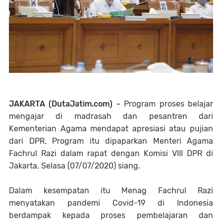
JAKARTA (DutaJatim.com) -
Program proses belajar
mengajar di madrasah dan pesantren dari
Kementerian Agama mendapat apresiasi atau pujian
dari DPR. Program itu dipaparkan Menteri Agama
Fachrul Razi
dalam rapat dengan Komisi VIII DPR di
Jakarta, Selasa (07/07/2020) siang.
Dalam kesempatan itu Menag Fachrul Razi
menyatakan pandemi Covid-19 di Indonesia
berdampak kepada proses pembelajaran dan