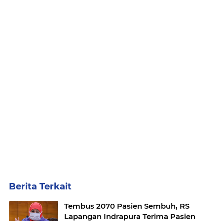
Berita Terkait
Tembus 2070 Pasien Sembuh, RS
Lapangan Indrapura Terima Pasien