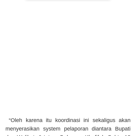
“Oleh karena itu koordinasi ini sekaligus akan
menyerasikan system pelaporan diantara Bupati