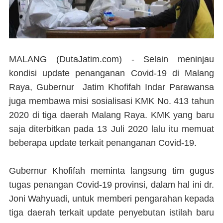
MALANG (DutaJatim.com) -
Selain meninjau
kondisi update penanganan Covid-19 di Malang
Raya, Gubernur Jatim Khofifah Indar Parawansa
juga membawa misi sosialisasi KMK No. 413 tahun
2020 di tiga daerah Malang Raya. KMK yang baru
saja diterbitkan pada 13 Juli 2020 lalu itu memuat
beberapa update terkait penanganan Covid-19.
Gubernur Khofifah meminta langsung tim gugus
tugas penangan Covid-19 provinsi, dalam hal ini dr.
Joni Wahyuadi, untuk memberi pengarahan kepada
tiga daerah terkait update penyebutan istilah baru