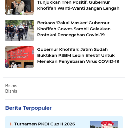
Tunjukkan Tren Positif, Gubernur
Khofifah Wanti-Wanti Jangan Lengah
Berkaos 'Pakai Masker' Gubernur
Khofifah Gowes Sambil Galakkan
Protokol Pencegahan Covid-19
Gubernur Khofifah: Jatim Sudah
Buktikan PSBM Lebih Efektif Untuk
Menekan Penyebaran Virus COVID-19
Bisnis
Bisnis
Berita Terpopuler
Turnamen PKDI Cup II 2026