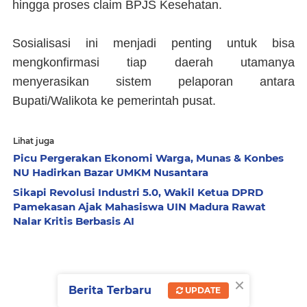
hingga proses claim BPJS Kesehatan.
Sosialisasi ini menjadi penting untuk bisa
mengkonfirmasi tiap daerah utamanya
menyerasikan sistem pelaporan antara
Bupati/Walikota ke pemerintah pusat.
Lihat juga
Picu Pergerakan Ekonomi Warga, Munas & Konbes
NU Hadirkan Bazar UMKM Nusantara
Sikapi Revolusi Industri 5.0, Wakil Ketua DPRD
Pamekasan Ajak Mahasiswa UIN Madura Rawat
Nalar Kritis Berbasis AI
×
Berita Terbaru
UPDATE