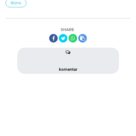
Bisnis
SHARE
komentar