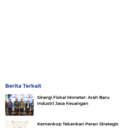
Berita Terkait
Sinergi Fiskal Moneter: Arah Baru
Industri Jasa Keuangan
Kemenkop Tekankan Peran Strategis