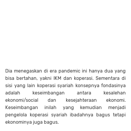
Dia menegaskan di era pandemic ini hanya dua yang
bisa bertahan, yakni IKM dan koperasi. Sementara di
sisi yang lain koperasi syariah konsepnya fondasinya
adalah keseimbangan antara kesalehan
ekonomi/social dan kesejahteraan ekonomi.
Keseimbangan inilah yang kemudian menjadi
pengelola koperasi syariah ibadahnya bagus tetapi
ekonominya juga bagus.