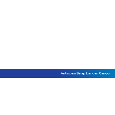
Antisipasi Balap Liar dan Gangguan