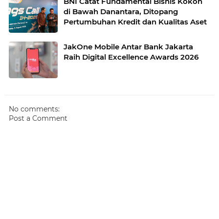
BNI Catat Fundamental Bisnis Kokoh
di Bawah Danantara, Ditopang
Pertumbuhan Kredit dan Kualitas Aset
JakOne Mobile Antar Bank Jakarta
Raih Digital Excellence Awards 2026
No comments:
Post a Comment