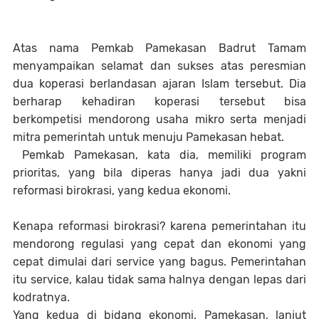
Atas nama Pemkab Pamekasan Badrut Tamam
menyampaikan selamat dan sukses atas peresmian
dua koperasi berlandasan ajaran Islam tersebut. Dia
berharap kehadiran koperasi tersebut bisa
berkompetisi mendorong usaha mikro serta menjadi
mitra pemerintah untuk menuju Pamekasan hebat.
Pemkab Pamekasan, kata dia, memiliki program
prioritas, yang bila diperas hanya jadi dua yakni
reformasi birokrasi, yang kedua ekonomi.
Kenapa reformasi birokrasi? karena pemerintahan itu
mendorong regulasi yang cepat dan ekonomi yang
cepat dimulai dari service yang bagus. Pemerintahan
itu service, kalau tidak sama halnya dengan lepas dari
kodratnya.
Yang kedua di bidang ekonomi. Pamekasan, lanjut