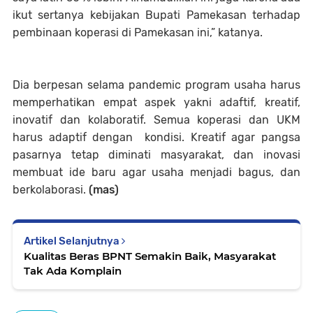
ikut sertanya kebijakan Bupati Pamekasan terhadap
pembinaan koperasi di Pamekasan ini,” katanya.
Dia berpesan selama pandemic program usaha harus
memperhatikan empat aspek yakni adaftif, kreatif,
inovatif dan kolaboratif. Semua koperasi dan UKM
harus adaptif dengan kondisi. Kreatif agar pangsa
pasarnya tetap diminati masyarakat, dan inovasi
membuat ide baru agar usaha menjadi bagus, dan
berkolaborasi.
(mas)
Artikel Selanjutnya
Kualitas Beras BPNT Semakin Baik, Masyarakat
Tak Ada Komplain