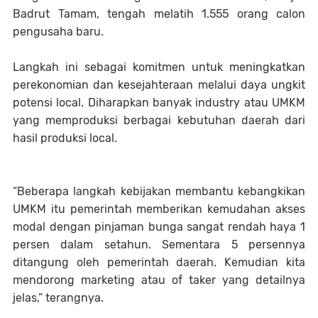
Badrut Tamam, tengah melatih 1.555 orang calon
pengusaha baru.
Langkah ini sebagai komitmen untuk meningkatkan
perekonomian dan kesejahteraan melalui daya ungkit
potensi local. Diharapkan banyak industry atau UMKM
yang memproduksi berbagai kebutuhan daerah dari
hasil produksi local.
“Beberapa langkah kebijakan membantu kebangkikan
UMKM itu pemerintah memberikan kemudahan akses
modal dengan pinjaman bunga sangat rendah haya 1
persen dalam setahun. Sementara 5 persennya
ditangung oleh pemerintah daerah. Kemudian kita
mendorong marketing atau of taker yang detailnya
jelas,” terangnya.