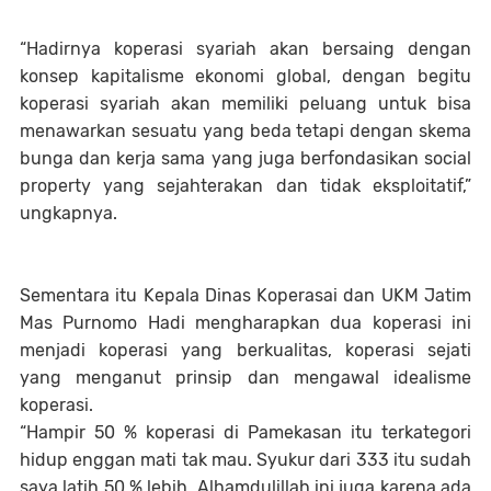
“Hadirnya koperasi syariah akan bersaing dengan
konsep kapitalisme ekonomi global, dengan begitu
koperasi syariah akan memiliki peluang untuk bisa
menawarkan sesuatu yang beda tetapi dengan skema
bunga dan kerja sama yang juga berfondasikan social
property yang sejahterakan dan tidak eksploitatif,”
ungkapnya.
Sementara itu Kepala Dinas Koperasai dan UKM Jatim
Mas Purnomo Hadi mengharapkan dua koperasi ini
menjadi koperasi yang berkualitas, koperasi sejati
yang menganut prinsip dan mengawal idealisme
koperasi.
“Hampir 50 % koperasi di Pamekasan itu terkategori
hidup enggan mati tak mau. Syukur dari 333 itu sudah
saya latih 50 % lebih. Alhamdulillah ini juga karena ada