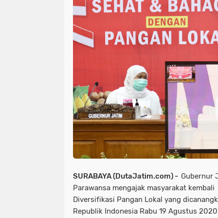
SURABAYA (DutaJatim.com) -
Gubernur J
Parawansa mengajak masyarakat kembali
Diversifikasi Pangan Lokal yang dicanangk
Republik Indonesia Rabu 19 Agustus 2020