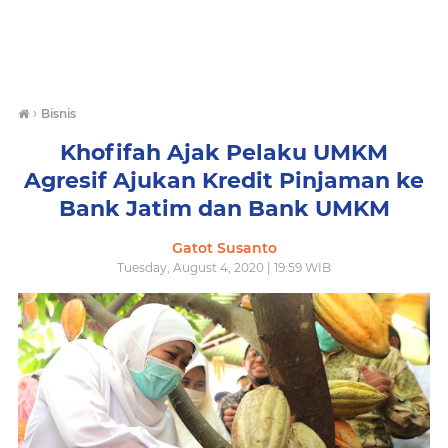
›
Bisnis
Khofifah Ajak Pelaku UMKM
Agresif Ajukan Kredit Pinjaman ke
Bank Jatim dan Bank UMKM
Gatot Susanto
Tuesday, August 4, 2020 | 19:59 WIB