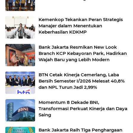
Kemenkop Tekankan Peran Strategis
Manajer dalam Menentukan
Keberhasilan KDKMP
Bank Jakarta Resmikan New Look
Branch KCP Kebayoran Park, Hadirkan
Wajah Baru yang Lebih Modern
BTN Cetak Kinerja Cemerlang, Laba
Bersih Semester I/2026 Melesat 40,8%
dan NPL Turun Jadi 2,99%
Momentum 8 Dekade BNI,
Transformasi Perkuat Kinerja dan Daya
Saing
Bank Jakarta Raih Tiga Penghargaan