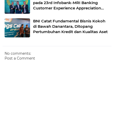
pada 23rd Infobank-MRI Banking
Customer Experience Appreciation
2026
BNI Catat Fundamental Bisnis Kokoh
di Bawah Danantara, Ditopang
Pertumbuhan Kredit dan Kualitas Aset
No comments:
Post a Comment