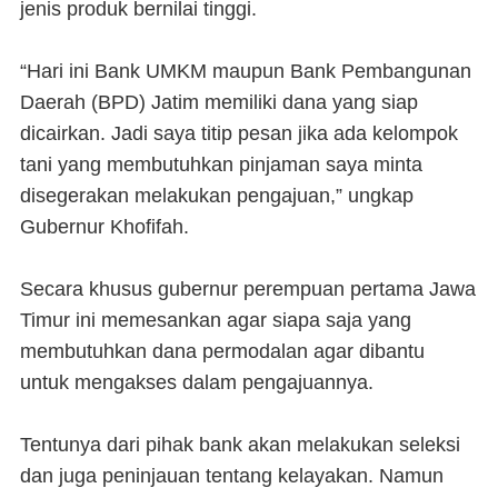
jenis produk bernilai tinggi.
“Hari ini Bank UMKM maupun Bank Pembangunan
Daerah (BPD) Jatim memiliki dana yang siap
dicairkan. Jadi saya titip pesan jika ada kelompok
tani yang membutuhkan pinjaman saya minta
disegerakan melakukan pengajuan,” ungkap
Gubernur Khofifah.
Secara khusus gubernur perempuan pertama Jawa
Timur ini memesankan agar siapa saja yang
membutuhkan dana permodalan agar dibantu
untuk mengakses dalam pengajuannya.
Tentunya dari pihak bank akan melakukan seleksi
dan juga peninjauan tentang kelayakan. Namun