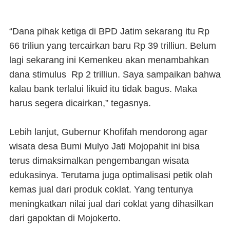
“Dana pihak ketiga di BPD Jatim sekarang itu Rp
66 triliun yang tercairkan baru Rp 39 trilliun. Belum
lagi sekarang ini Kemenkeu akan menambahkan
dana stimulus Rp 2 trilliun. Saya sampaikan bahwa
kalau bank terlalui likuid itu tidak bagus. Maka
harus segera dicairkan,” tegasnya.
Lebih lanjut, Gubernur Khofifah mendorong agar
wisata desa Bumi Mulyo Jati Mojopahit ini bisa
terus dimaksimalkan pengembangan wisata
edukasinya. Terutama juga optimalisasi petik olah
kemas jual dari produk coklat. Yang tentunya
meningkatkan nilai jual dari coklat yang dihasilkan
dari gapoktan di Mojokerto.