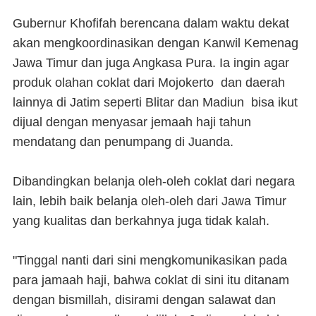
Gubernur Khofifah berencana dalam waktu dekat
akan mengkoordinasikan dengan Kanwil Kemenag
Jawa Timur dan juga Angkasa Pura. Ia ingin agar
produk olahan coklat dari Mojokerto dan daerah
lainnya di Jatim seperti Blitar dan Madiun bisa ikut
dijual dengan menyasar jemaah haji tahun
mendatang dan penumpang di Juanda.
Dibandingkan belanja oleh-oleh coklat dari negara
lain, lebih baik belanja oleh-oleh dari Jawa Timur
yang kualitas dan berkahnya juga tidak kalah.
"Tinggal nanti dari sini mengkomunikasikan pada
para jamaah haji, bahwa coklat di sini itu ditanam
dengan bismillah, disirami dengan salawat dan