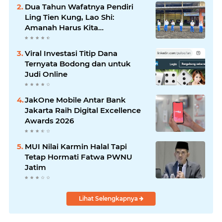
Dua Tahun Wafatnya Pendiri
Ling Tien Kung, Lao Shi:
Amanah Harus Kita
Laksanakan!
Viral Investasi Titip Dana
Ternyata Bodong dan untuk
Judi Online
JakOne Mobile Antar Bank
Jakarta Raih Digital Excellence
Awards 2026
MUI Nilai Karmin Halal Tapi
Tetap Hormati Fatwa PWNU
Jatim
Lihat Selengkapnya