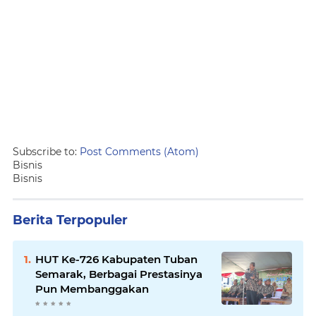
Subscribe to:
Post Comments (Atom)
Bisnis
Bisnis
Berita Terpopuler
HUT Ke-726 Kabupaten Tuban
Semarak, Berbagai Prestasinya
Pun Membanggakan