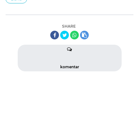
SHARE
komentar