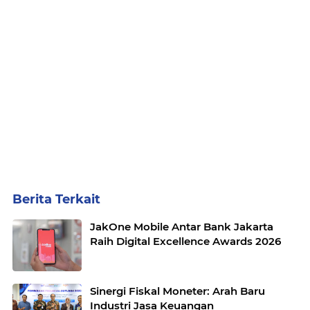
Berita Terkait
JakOne Mobile Antar Bank Jakarta
Raih Digital Excellence Awards 2026
Sinergi Fiskal Moneter: Arah Baru
Industri Jasa Keuangan