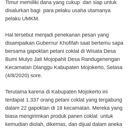
Timur memiliki dana yang cukup dan siap untuk
disalurkan bagi para pelaku usaha utamanya
pelaku UMKM.
Hal tersebut menjadi penekanan pesan yang
disampaikan Gubernur Khofifah saat bertemu sapa
bersama gapoktan petani coklat di Wisata Desa
Bumi Mulyo Jati Mojopahit Desa Randugenengan
Kecamatan Dlanggu Kabupaten Mojokerto, Selasa
(4/8/2020) sore.
Terutama karena di Kabupaten Mojokerto ini
terdapat 1.337 orang petani coklat yang tergabung
dalam 22 gapoktan di 18 kecamatan. Mereka yang
biasa mengirimkan produk panen coklat untuk
kemudian diolah, dikemas, dan dijual dalam aneka