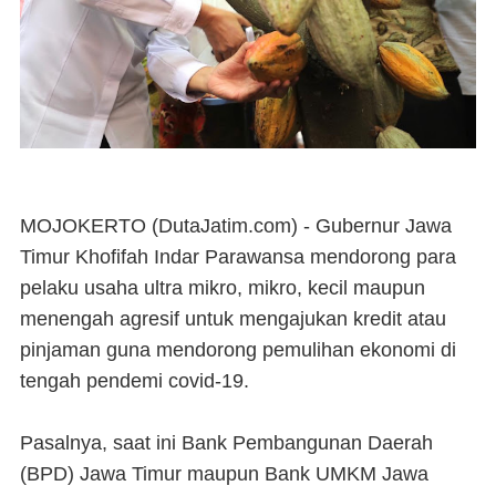
MOJOKERTO (DutaJatim.com) -
Gubernur Jawa
Timur Khofifah Indar Parawansa mendorong para
pelaku usaha ultra mikro, mikro, kecil maupun
menengah agresif untuk mengajukan kredit atau
pinjaman guna mendorong pemulihan ekonomi di
tengah pendemi covid-19.
Pasalnya, saat ini Bank Pembangunan Daerah
(BPD) Jawa Timur maupun Bank UMKM Jawa