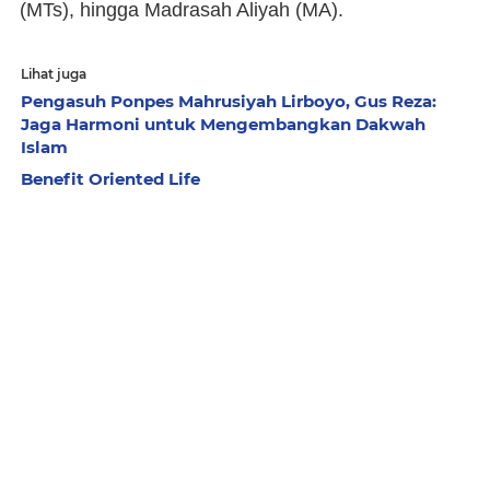
(MTs), hingga Madrasah Aliyah (MA).
Lihat juga
Pengasuh Ponpes Mahrusiyah Lirboyo, Gus Reza:
Jaga Harmoni untuk Mengembangkan Dakwah
Islam
Benefit Oriented Life