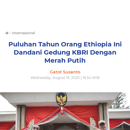
›
Internasional
Puluhan Tahun Orang Ethiopia Ini
Dandani Gedung KBRI Dengan
Merah Putih
Gatot Susanto
Wednesday, August 19, 2020 | 16:54 WIB