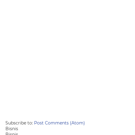
Subscribe to:
Post Comments (Atom)
Bisnis
Bisnis