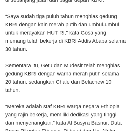
di sepanjang jalan dan pagar depan KBRI.
“Saya sudah tiga puluh tahun menghias gedung
KBRI dengan kain merah putih dan umbul-umbul
untuk merayakan HUT RI,” kata Gosa yang
memang telah bekerja di KBRI Addis Ababa selama
30 tahun.
Sementara itu, Getu dan Mudesir telah menghias
gedung KBRI dengan warna merah putih selama
20 tahun, sedangkan Chale dan Belachew 10
tahun.
“Mereka adalah staf KBRI warga negara Ethiopia
yang rajin bekerja, memiliki dedikasi yang tinggi
dan menyenangkan,” kata Al Busyra Basnur, Duta