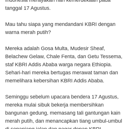
Indonesia merayakan hari kemerdekaan pada
tanggal 17 Agustus.
Mau tahu siapa yang mendandani KBRI dengan
warna merah putih?
Mereka adalah Gosa Multa, Mudesir Sheaf,
Belachew Gelaw, Chale Fenta, dan Getu Tessema,
staf KBRI Addis Ababa warga negara Ethiopia.
Sehari-hari mereka bertugas merawat taman dan
memelihara kebersihan KBRI Addis Ababa.
Seminggu sebelum upacara bendera 17 Agustus,
mereka mulai sibuk bekerja membersihkan
bangunan gedung, memasang tali gantungan kain
merah putih, dan menancapkan tiang umbul-umbul