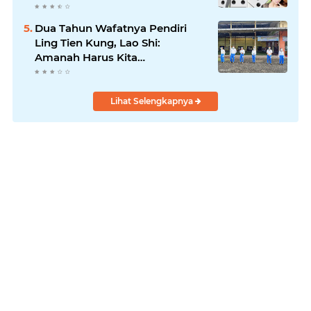
Dua Tahun Wafatnya Pendiri
Ling Tien Kung, Lao Shi:
Amanah Harus Kita
Laksanakan!
Lihat Selengkapnya