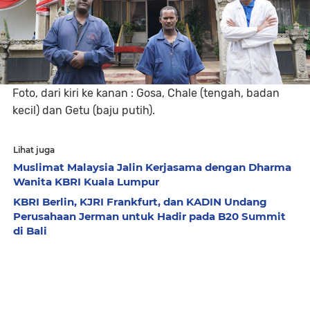
Foto, dari kiri ke kanan : Gosa, Chale (tengah, badan
kecil) dan Getu (baju putih).
Lihat juga
Muslimat Malaysia Jalin Kerjasama dengan Dharma
Wanita KBRI Kuala Lumpur
KBRI Berlin, KJRI Frankfurt, dan KADIN Undang
Perusahaan Jerman untuk Hadir pada B20 Summit
di Bali