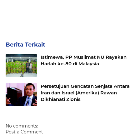
Berita Terkait
Istimewa, PP Muslimat NU Rayakan
Harlah ke-80 di Malaysia
Persetujuan Gencatan Senjata Antara
Iran dan Israel (Amerika) Rawan
Dikhianati Zionis
No comments:
Post a Comment