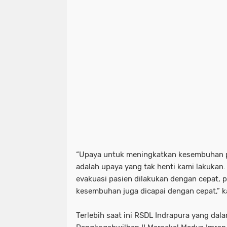
“Upaya untuk meningkatkan kesembuhan pa
adalah upaya yang tak henti kami lakukan. 
evakuasi pasien dilakukan dengan cepat, 
kesembuhan juga dicapai dengan cepat,” k
Terlebih saat ini RSDL Indrapura yang dal