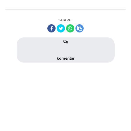
SHARE
komentar