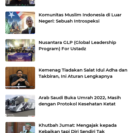
Komunitas Muslim Indonesia di Luar
Negeri: Sebuah Introspeksi
Nusantara GLP (Global Leadership
Program) For Ustadz
Kemenag Tiadakan Salat Idul Adha dan
Takbiran, Ini Aturan Lengkapnya
Arab Saudi Buka Umrah 2022, Masih
dengan Protokol Kesehatan Ketat
Khutbah Jumat: Mengajak kepada
Kebaikan tapi Diri Sendiri Tak