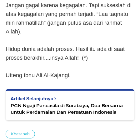
Jangan gagal karena kegagalan. Tapi sukseslah di
atas kegagalan yang pernah terjadi. “Laa taqnatu
min rahmatillah” (jangan putus asa dari rahmat
Allah).
Hidup dunia adalah proses. Hasil itu ada di saat
proses berakhir....insya Allah! (*)
Utteng Ibnu Ali Al-Kajangi.
Artikel Selanjutnya
PGN Ngaji Pancasila di Surabaya, Doa Bersama
untuk Perdamaian Dan Persatuan Indonesia
Khazanah