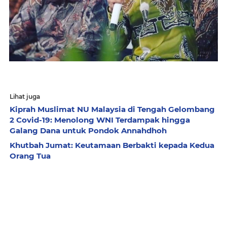
Lihat juga
Kiprah Muslimat NU Malaysia di Tengah Gelombang
2 Covid-19: Menolong WNI Terdampak hingga
Galang Dana untuk Pondok Annahdhoh
Khutbah Jumat: Keutamaan Berbakti kepada Kedua
Orang Tua