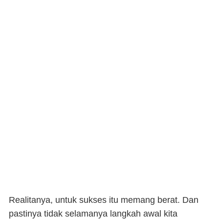
Realitanya, untuk sukses itu memang berat. Dan
pastinya tidak selamanya langkah awal kita