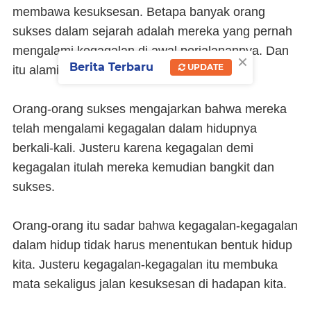
membawa kesuksesan. Betapa banyak orang
sukses dalam sejarah adalah mereka yang pernah
mengalami kegagalan di awal perjalanannya. Dan
×
Berita Terbaru
UPDATE
itu alami.
Orang-orang sukses mengajarkan bahwa mereka
telah mengalami kegagalan dalam hidupnya
berkali-kali. Justeru karena kegagalan demi
kegagalan itulah mereka kemudian bangkit dan
sukses.
Orang-orang itu sadar bahwa kegagalan-kegagalan
dalam hidup tidak harus menentukan bentuk hidup
kita. Justeru kegagalan-kegagalan itu membuka
mata sekaligus jalan kesuksesan di hadapan kita.