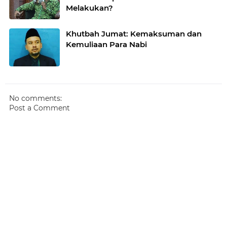
Melakukan?
Khutbah Jumat: Kemaksuman dan
Kemuliaan Para Nabi
No comments:
Post a Comment