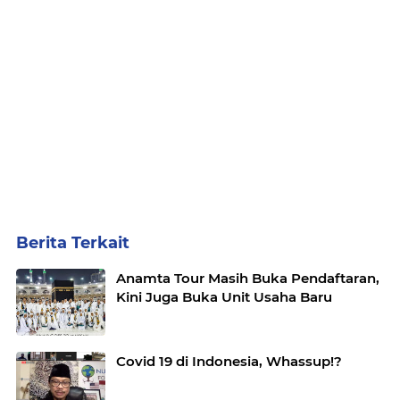
Berita Terkait
Anamta Tour Masih Buka Pendaftaran,
Kini Juga Buka Unit Usaha Baru
Covid 19 di Indonesia, Whassup!?