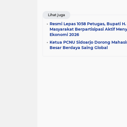
Lihat juga
Resmi Lepas 1058 Petugas, Bupati H.
Masyarakat Berpartisipasi Aktif Me
Ekonomi 2026
Ketua PCNU Sidoarjo Dorong Mahas
Besar Berdaya Saing Global