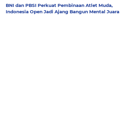
BNI dan PBSI Perkuat Pembinaan Atlet Muda,
Indonesia Open Jadi Ajang Bangun Mental Juara