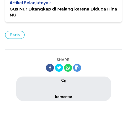
Artikel Selanjutnya
Gus Nur Ditangkap di Malang karena Diduga Hina
NU
Bisnis
SHARE
komentar