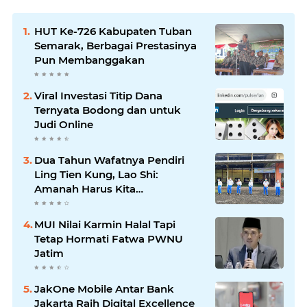
HUT Ke-726 Kabupaten Tuban
Semarak, Berbagai Prestasinya
Pun Membanggakan
Viral Investasi Titip Dana
Ternyata Bodong dan untuk
Judi Online
Dua Tahun Wafatnya Pendiri
Ling Tien Kung, Lao Shi:
Amanah Harus Kita
Laksanakan!
MUI Nilai Karmin Halal Tapi
Tetap Hormati Fatwa PWNU
Jatim
JakOne Mobile Antar Bank
Jakarta Raih Digital Excellence