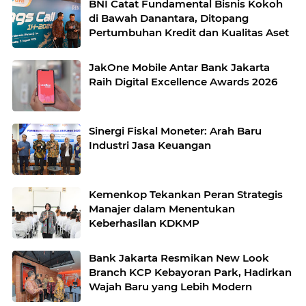
BNI Catat Fundamental Bisnis Kokoh
di Bawah Danantara, Ditopang
Pertumbuhan Kredit dan Kualitas Aset
JakOne Mobile Antar Bank Jakarta
Raih Digital Excellence Awards 2026
Sinergi Fiskal Moneter: Arah Baru
Industri Jasa Keuangan
Kemenkop Tekankan Peran Strategis
Manajer dalam Menentukan
Keberhasilan KDKMP
Bank Jakarta Resmikan New Look
Branch KCP Kebayoran Park, Hadirkan
Wajah Baru yang Lebih Modern