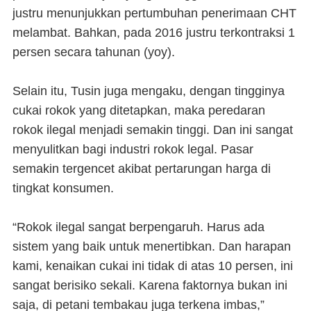
justru menunjukkan pertumbuhan penerimaan CHT
melambat. Bahkan, pada 2016 justru terkontraksi 1
persen secara tahunan (yoy).
Selain itu, Tusin juga mengaku, dengan tingginya
cukai rokok yang ditetapkan, maka peredaran
rokok ilegal menjadi semakin tinggi. Dan ini sangat
menyulitkan bagi industri rokok legal. Pasar
semakin tergencet akibat pertarungan harga di
tingkat konsumen.
“Rokok ilegal sangat berpengaruh. Harus ada
sistem yang baik untuk menertibkan. Dan harapan
kami, kenaikan cukai ini tidak di atas 10 persen, ini
sangat berisiko sekali. Karena faktornya bukan ini
saja, di petani tembakau juga terkena imbas,”