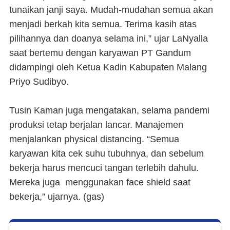
tunaikan janji saya. Mudah-mudahan semua akan
menjadi berkah kita semua. Terima kasih atas
pilihannya dan doanya selama ini,” ujar LaNyalla
saat bertemu dengan karyawan PT Gandum
didampingi oleh Ketua Kadin Kabupaten Malang
Priyo Sudibyo.
Tusin Kaman juga mengatakan, selama pandemi
produksi tetap berjalan lancar. Manajemen
menjalankan physical distancing. “Semua
karyawan kita cek suhu tubuhnya, dan sebelum
bekerja harus mencuci tangan terlebih dahulu.
Mereka juga menggunakan face shield saat
bekerja,” ujarnya. (
gas
)