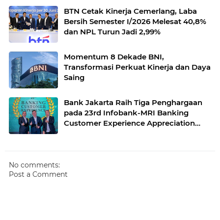
BTN Cetak Kinerja Cemerlang, Laba
Bersih Semester I/2026 Melesat 40,8%
dan NPL Turun Jadi 2,99%
Momentum 8 Dekade BNI,
Transformasi Perkuat Kinerja dan Daya
Saing
Bank Jakarta Raih Tiga Penghargaan
pada 23rd Infobank-MRI Banking
Customer Experience Appreciation
2026
No comments:
Post a Comment