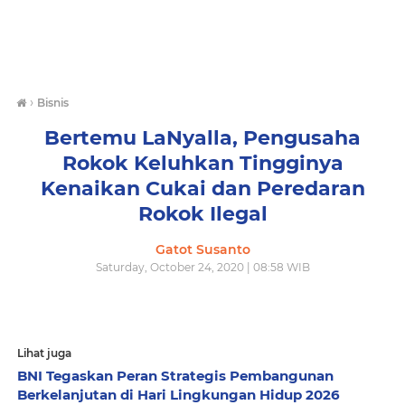
›
Bisnis
Bertemu LaNyalla, Pengusaha
Rokok Keluhkan Tingginya
Kenaikan Cukai dan Peredaran
Rokok Ilegal
Gatot Susanto
Saturday, October 24, 2020 | 08:58 WIB
Lihat juga
BNI Tegaskan Peran Strategis Pembangunan
Berkelanjutan di Hari Lingkungan Hidup 2026