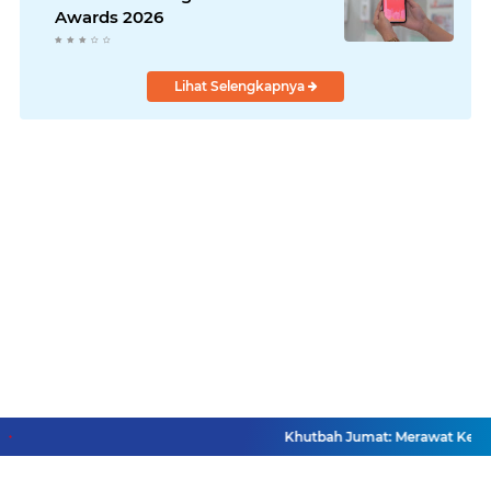
Awards 2026
Lihat Selengkapnya
Khutbah Jumat: Merawat Kemer