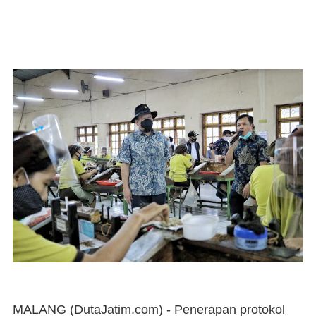
MALANG (DutaJatim.com) -
Penerapan protokol