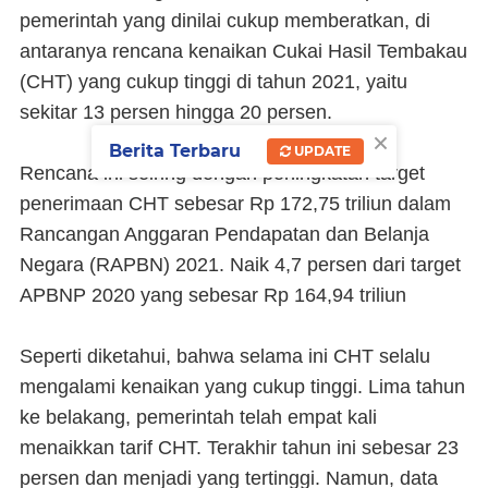
pemerintah yang dinilai cukup memberatkan, di
antaranya rencana kenaikan Cukai Hasil Tembakau
(CHT) yang cukup tinggi di tahun 2021, yaitu
sekitar 13 persen hingga 20 persen.
×
Berita Terbaru
UPDATE
Rencana ini seiring dengan peningkatan target
penerimaan CHT sebesar Rp 172,75 triliun dalam
Rancangan Anggaran Pendapatan dan Belanja
Negara (RAPBN) 2021. Naik 4,7 persen dari target
APBNP 2020 yang sebesar Rp 164,94 triliun
Seperti diketahui, bahwa selama ini CHT selalu
mengalami kenaikan yang cukup tinggi. Lima tahun
ke belakang, pemerintah telah empat kali
menaikkan tarif CHT. Terakhir tahun ini sebesar 23
persen dan menjadi yang tertinggi. Namun, data