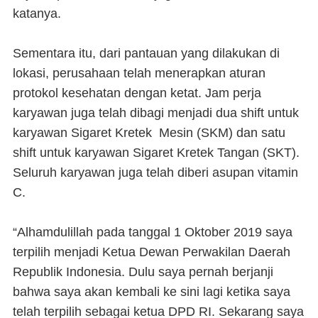
katanya.
Sementara itu, dari pantauan yang dilakukan di
lokasi, perusahaan telah menerapkan aturan
protokol kesehatan dengan ketat. Jam perja
karyawan juga telah dibagi menjadi dua shift untuk
karyawan Sigaret Kretek Mesin (SKM) dan satu
shift untuk karyawan Sigaret Kretek Tangan (SKT).
Seluruh karyawan juga telah diberi asupan vitamin
C.
“Alhamdulillah pada tanggal 1 Oktober 2019 saya
terpilih menjadi Ketua Dewan Perwakilan Daerah
Republik Indonesia. Dulu saya pernah berjanji
bahwa saya akan kembali ke sini lagi ketika saya
telah terpilih sebagai ketua DPD RI. Sekarang saya