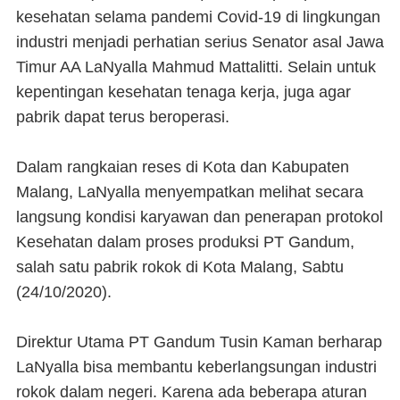
kesehatan selama pandemi Covid-19 di lingkungan
industri menjadi perhatian serius Senator asal Jawa
Timur AA LaNyalla Mahmud Mattalitti. Selain untuk
kepentingan kesehatan tenaga kerja, juga agar
pabrik dapat terus beroperasi.
Dalam rangkaian reses di Kota dan Kabupaten
Malang, LaNyalla menyempatkan melihat secara
langsung kondisi karyawan dan penerapan protokol
Kesehatan dalam proses produksi PT Gandum,
salah satu pabrik rokok di Kota Malang, Sabtu
(24/10/2020).
Direktur Utama PT Gandum Tusin Kaman berharap
LaNyalla bisa membantu keberlangsungan industri
rokok dalam negeri. Karena ada beberapa aturan