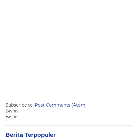
Subscribe to:
Post Comments (Atom)
Bisnis
Bisnis
Berita Terpopuler