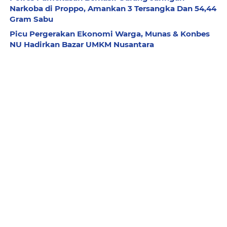
Narkoba di Proppo, Amankan 3 Tersangka Dan 54,44
Gram Sabu
Picu Pergerakan Ekonomi Warga, Munas & Konbes
NU Hadirkan Bazar UMKM Nusantara