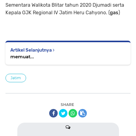
Sementara Walikota Blitar tahun 2020 Djumadi serta
Kepala OJK Regional IV Jatim Heru Cahyono. (
gas
)
Artikel Selanjutnya
memuat...
Jatim
SHARE