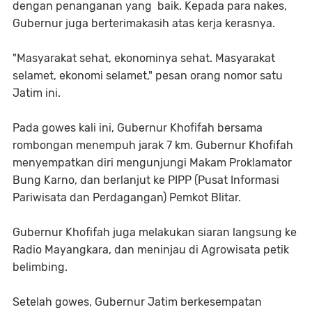
dengan penanganan yang baik. Kepada para nakes,
Gubernur juga berterimakasih atas kerja kerasnya.
"Masyarakat sehat, ekonominya sehat. Masyarakat
selamet, ekonomi selamet," pesan orang nomor satu
Jatim ini.
Pada gowes kali ini, Gubernur Khofifah bersama
rombongan menempuh jarak 7 km. Gubernur Khofifah
menyempatkan diri mengunjungi Makam Proklamator
Bung Karno, dan berlanjut ke PIPP (Pusat Informasi
Pariwisata dan Perdagangan) Pemkot Blitar.
Gubernur Khofifah juga melakukan siaran langsung ke
Radio Mayangkara, dan meninjau di Agrowisata petik
belimbing.
Setelah gowes, Gubernur Jatim berkesempatan