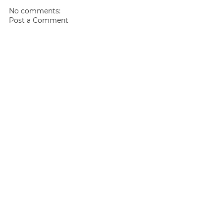
No comments:
Post a Comment