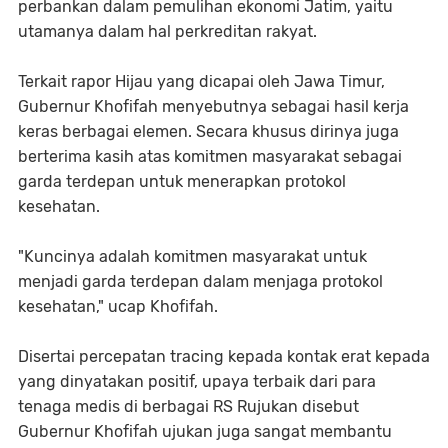
perbankan dalam pemulihan ekonomi Jatim, yaitu
utamanya dalam hal perkreditan rakyat.
Terkait rapor Hijau yang dicapai oleh Jawa Timur,
Gubernur Khofifah menyebutnya sebagai hasil kerja
keras berbagai elemen. Secara khusus dirinya juga
berterima kasih atas komitmen masyarakat sebagai
garda terdepan untuk menerapkan protokol
kesehatan.
"Kuncinya adalah komitmen masyarakat untuk
menjadi garda terdepan dalam menjaga protokol
kesehatan," ucap Khofifah.
Disertai percepatan tracing kepada kontak erat kepada
yang dinyatakan positif, upaya terbaik dari para
tenaga medis di berbagai RS Rujukan disebut
Gubernur Khofifah ujukan juga sangat membantu