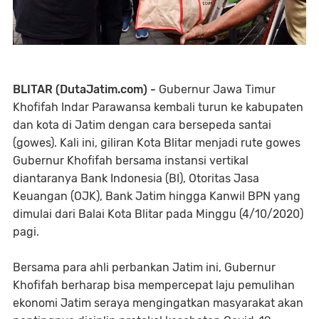
BLITAR (DutaJatim.com) -
Gubernur Jawa Timur
Khofifah Indar Parawansa kembali turun ke kabupaten
dan kota di Jatim dengan cara bersepeda santai
(gowes). Kali ini, giliran Kota Blitar menjadi rute gowes
Gubernur Khofifah bersama instansi vertikal
diantaranya Bank Indonesia (BI), Otoritas Jasa
Keuangan (OJK), Bank Jatim hingga Kanwil BPN yang
dimulai dari Balai Kota Blitar pada Minggu (4/10/2020)
pagi.
Bersama para ahli perbankan Jatim ini, Gubernur
Khofifah berharap bisa mempercepat laju pemulihan
ekonomi Jatim seraya mengingatkan masyarakat akan