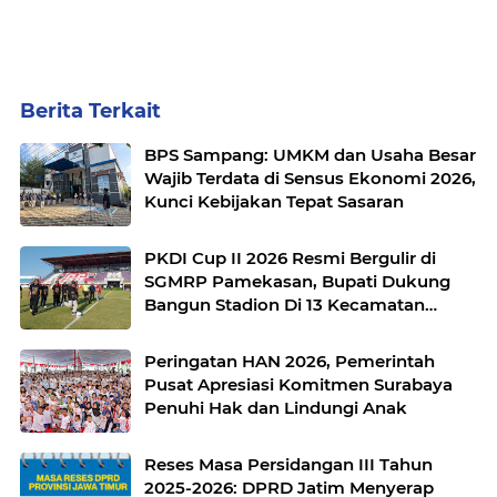
Berita Terkait
BPS Sampang: UMKM dan Usaha Besar
Wajib Terdata di Sensus Ekonomi 2026,
Kunci Kebijakan Tepat Sasaran
PKDI Cup II 2026 Resmi Bergulir di
SGMRP Pamekasan, Bupati Dukung
Bangun Stadion Di 13 Kecamatan
untuk Pemerataan Sarana Olahraga
Peringatan HAN 2026, Pemerintah
Pusat Apresiasi Komitmen Surabaya
Penuhi Hak dan Lindungi Anak
Reses Masa Persidangan III Tahun
2025-2026: DPRD Jatim Menyerap