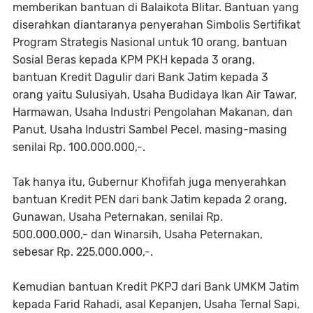
memberikan bantuan di Balaikota Blitar. Bantuan yang
diserahkan diantaranya penyerahan Simbolis Sertifikat
Program Strategis Nasional untuk 10 orang, bantuan
Sosial Beras kepada KPM PKH kepada 3 orang,
bantuan Kredit Dagulir dari Bank Jatim kepada 3
orang yaitu Sulusiyah, Usaha Budidaya Ikan Air Tawar,
Harmawan, Usaha Industri Pengolahan Makanan, dan
Panut, Usaha Industri Sambel Pecel, masing-masing
senilai Rp. 100.000.000,-.
Tak hanya itu, Gubernur Khofifah juga menyerahkan
bantuan Kredit PEN dari bank Jatim kepada 2 orang,
Gunawan, Usaha Peternakan, senilai Rp.
500.000.000,- dan Winarsih, Usaha Peternakan,
sebesar Rp. 225.000.000,-.
Kemudian bantuan Kredit PKPJ dari Bank UMKM Jatim
kepada Farid Rahadi, asal Kepanjen, Usaha Ternal Sapi,