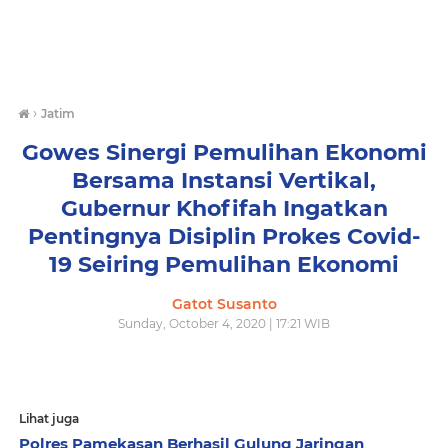
›
Jatim
Gowes Sinergi Pemulihan Ekonomi
Bersama Instansi Vertikal,
Gubernur Khofifah Ingatkan
Pentingnya Disiplin Prokes Covid-
19 Seiring Pemulihan Ekonomi
Gatot Susanto
Sunday, October 4, 2020 | 17:21 WIB
Lihat juga
Polres Pamekasan Berhasil Gulung Jaringan