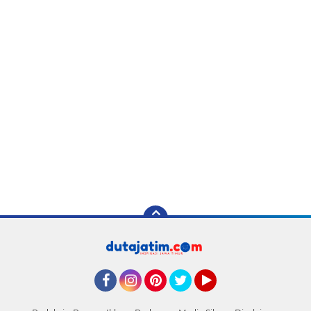
Facebook
Instagram
Pinterest
Twitter
YouTube