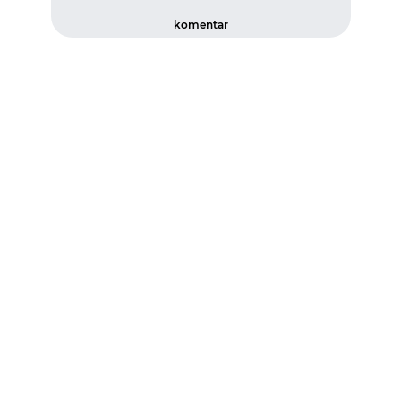
komentar