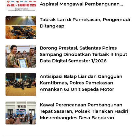
Aspirasi Mengawal Pembangunan
Jawa Timur
Tabrak Lari di Pamekasan, Pengemudi
Ditangkap
Borong Prestasi, Satlantas Polres
Sampang Dinobatkan Terbaik II Input
Data Digital Semester 1/2026
Antisipasi Balap Liar dan Gangguan
Kamtibmas, Polres Pamekasan
Amankan 62 Unit Sepeda Motor
Kawal Perencanaan Pembangunan
Tepat Sasaran, Polsek Tlanakan Hadiri
Musrenbangdes Desa Bandaran