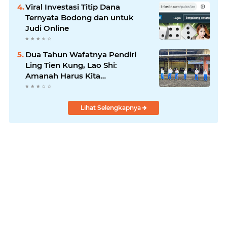
Viral Investasi Titip Dana
Ternyata Bodong dan untuk
Judi Online
Dua Tahun Wafatnya Pendiri
Ling Tien Kung, Lao Shi:
Amanah Harus Kita
Laksanakan!
Lihat Selengkapnya