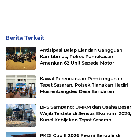
Berita Terkait
Antisipasi Balap Liar dan Gangguan
Kamtibmas, Polres Pamekasan
Amankan 62 Unit Sepeda Motor
Kawal Perencanaan Pembangunan
Tepat Sasaran, Polsek Tlanakan Hadiri
Musrenbangdes Desa Bandaran
BPS Sampang: UMKM dan Usaha Besar
Wajib Terdata di Sensus Ekonomi 2026,
Kunci Kebijakan Tepat Sasaran
PKDI Cup II 2026 Resmi Bergulir di