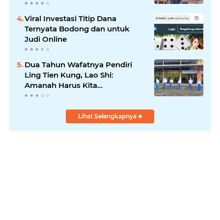
Viral Investasi Titip Dana
Ternyata Bodong dan untuk
Judi Online
Dua Tahun Wafatnya Pendiri
Ling Tien Kung, Lao Shi:
Amanah Harus Kita
Laksanakan!
Lihat Selengkapnya