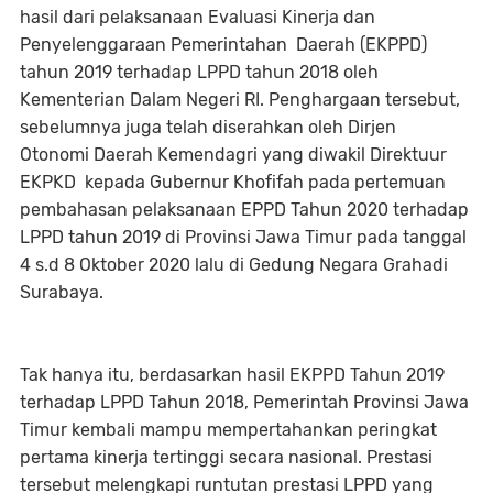
hasil dari pelaksanaan Evaluasi Kinerja dan
Penyelenggaraan Pemerintahan Daerah (EKPPD)
tahun 2019 terhadap LPPD tahun 2018 oleh
Kementerian Dalam Negeri RI. Penghargaan tersebut,
sebelumnya juga telah diserahkan oleh Dirjen
Otonomi Daerah Kemendagri yang diwakil Direktuur
EKPKD kepada Gubernur Khofifah pada pertemuan
pembahasan pelaksanaan EPPD Tahun 2020 terhadap
LPPD tahun 2019 di Provinsi Jawa Timur pada tanggal
4 s.d 8 Oktober 2020 lalu di Gedung Negara Grahadi
Surabaya.
Tak hanya itu, berdasarkan hasil EKPPD Tahun 2019
terhadap LPPD Tahun 2018, Pemerintah Provinsi Jawa
Timur kembali mampu mempertahankan peringkat
pertama kinerja tertinggi secara nasional. Prestasi
tersebut melengkapi runtutan prestasi LPPD yang