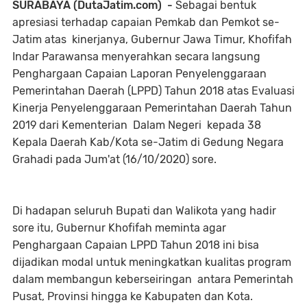
SURABAYA (DutaJatim.com) -
Sebagai bentuk
apresiasi terhadap capaian Pemkab dan Pemkot se-
Jatim atas kinerjanya, Gubernur Jawa Timur, Khofifah
Indar Parawansa menyerahkan secara langsung
Penghargaan Capaian Laporan Penyelenggaraan
Pemerintahan Daerah (LPPD) Tahun 2018 atas Evaluasi
Kinerja Penyelenggaraan Pemerintahan Daerah Tahun
2019 dari Kementerian Dalam Negeri kepada 38
Kepala Daerah Kab/Kota se-Jatim di Gedung Negara
Grahadi pada Jum'at (16/10/2020) sore.
Di hadapan seluruh Bupati dan Walikota yang hadir
sore itu, Gubernur Khofifah meminta agar
Penghargaan Capaian LPPD Tahun 2018 ini bisa
dijadikan modal untuk meningkatkan kualitas program
dalam membangun keberseiringan antara Pemerintah
Pusat, Provinsi hingga ke Kabupaten dan Kota.