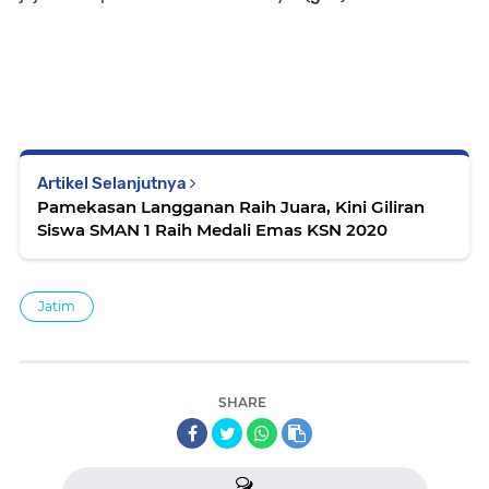
Artikel Selanjutnya
Pamekasan Langganan Raih Juara, Kini Giliran
Siswa SMAN 1 Raih Medali Emas KSN 2020
Jatim
SHARE