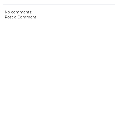
No comments:
Post a Comment