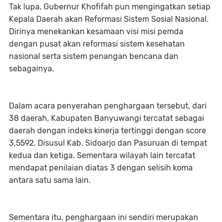
Tak lupa, Gubernur Khofifah pun mengingatkan setiap
Kepala Daerah akan Reformasi Sistem Sosial Nasional.
Dirinya menekankan kesamaan visi misi pemda
dengan pusat akan reformasi sistem kesehatan
nasional serta sistem penangan bencana dan
sebagainya.
Dalam acara penyerahan penghargaan tersebut, dari
38 daerah, Kabupaten Banyuwangi tercatat sebagai
daerah dengan indeks kinerja tertinggi dengan score
3,5592. Disusul Kab. Sidoarjo dan Pasuruan di tempat
kedua dan ketiga. Sementara wilayah lain tercatat
mendapat penilaian diatas 3 dengan selisih koma
antara satu sama lain.
Sementara itu, penghargaan ini sendiri merupakan