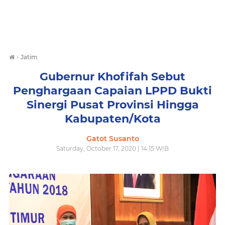
›
Jatim
Gubernur Khofifah Sebut
Penghargaan Capaian LPPD Bukti
Sinergi Pusat Provinsi Hingga
Kabupaten/Kota
Gatot Susanto
Saturday, October 17, 2020 | 14:15 WIB