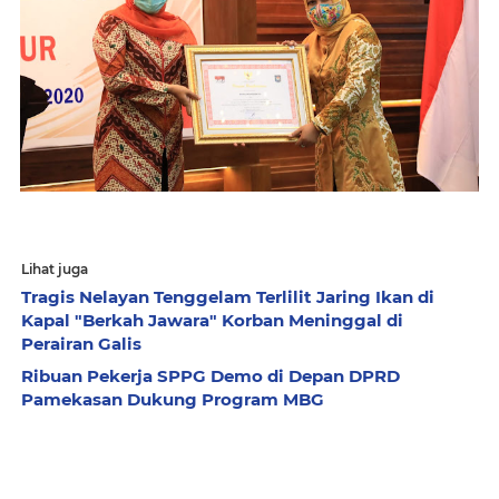
Lihat juga
Tragis Nelayan Tenggelam Terlilit Jaring Ikan di
Kapal "Berkah Jawara" Korban Meninggal di
Perairan Galis
Ribuan Pekerja SPPG Demo di Depan DPRD
Pamekasan Dukung Program MBG