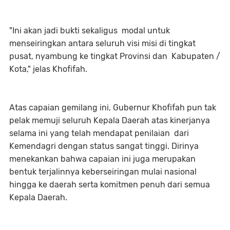
"Ini akan jadi bukti sekaligus modal untuk
menseiringkan antara seluruh visi misi di tingkat
pusat, nyambung ke tingkat Provinsi dan Kabupaten /
Kota," jelas Khofifah.
Atas capaian gemilang ini, Gubernur Khofifah pun tak
pelak memuji seluruh Kepala Daerah atas kinerjanya
selama ini yang telah mendapat penilaian dari
Kemendagri dengan status sangat tinggi. Dirinya
menekankan bahwa capaian ini juga merupakan
bentuk terjalinnya keberseiringan mulai nasional
hingga ke daerah serta komitmen penuh dari semua
Kepala Daerah.