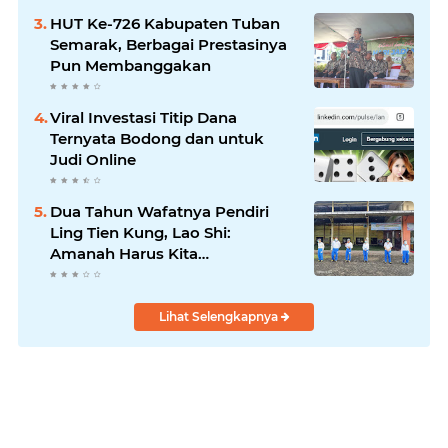
HUT Ke-726 Kabupaten Tuban
Semarak, Berbagai Prestasinya
Pun Membanggakan
Viral Investasi Titip Dana
Ternyata Bodong dan untuk
Judi Online
Dua Tahun Wafatnya Pendiri
Ling Tien Kung, Lao Shi:
Amanah Harus Kita
Laksanakan!
Lihat Selengkapnya