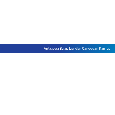
Antisipasi Balap Liar dan Gangguan Kamtibmas