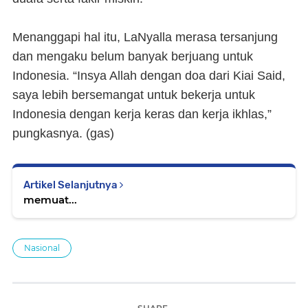
Menanggapi hal itu, LaNyalla merasa tersanjung
dan mengaku belum banyak berjuang untuk
Indonesia. “Insya Allah dengan doa dari Kiai Said,
saya lebih bersemangat untuk bekerja untuk
Indonesia dengan kerja keras dan kerja ikhlas,”
pungkasnya. (
gas
)
Artikel Selanjutnya
memuat...
Nasional