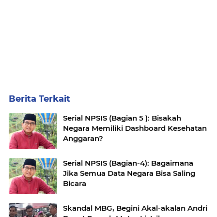
Berita Terkait
Serial NPSIS (Bagian 5 ): Bisakah
Negara Memiliki Dashboard Kesehatan
Anggaran?
Serial NPSIS (Bagian-4): Bagaimana
Jika Semua Data Negara Bisa Saling
Bicara
Skandal MBG, Begini Akal-akalan Andri