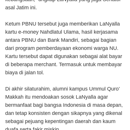
asal Jatim ini.
Ketum PBNU tersebut juga memberikan LaNyalla
kartu e-money Nahdlatul Ulama, hasil kerjasama
antara PBNU dan Bank Mandiri, sebagai bagian
dari program pemberdayaan ekonomi warga NU.
Kartu tersebut dapat digunakan sebagai alat bayar
di beberapa merchant. Termasuk untuk membayar
biaya di jalan tol.
Di akhir silaturahim, alumni kampus Ummul Quro’
Makkah itu mendoakan sosok LaNyalla agar
bermanfaat bagi bangsa Indonesia di masa depan,
dan tetap konsisten dengan sikapnya yang dikenal
sebagai pejuang kepentingan daerah dan kaum
duafa serta fakir miskin.