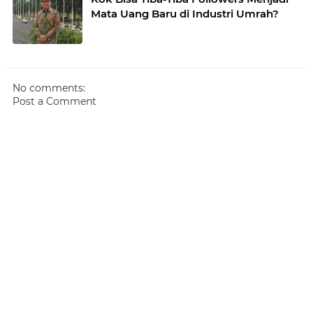
Mata Uang Baru di Industri Umrah?
No comments:
Post a Comment