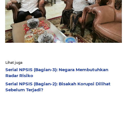
Lihat juga
Serial NPSIS (Bagian-3): Negara Membutuhkan
Radar Risiko
Serial NPSIS (Bagian-2): Bisakah Korupsi Dilihat
Sebelum Terjadi?