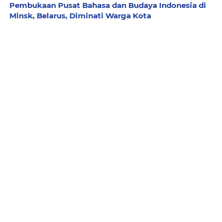
Pembukaan Pusat Bahasa dan Budaya Indonesia di
Minsk, Belarus, Diminati Warga Kota