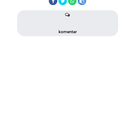
komentar