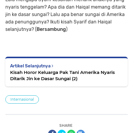
nyaris tenggelam? Apa dia dan Haiqal memang ditarik
jin ke dasar sungai? Lalu apa benar sungai di Amerika
ada penunggunya? Ikuti kisah Syarif dan Haiqal
selanjutnya? (
Bersambung
)
Artikel Selanjutnya
Kisah Horor Keluarga Pak Tani Amerika Nyaris
Ditarik Jin ke Dasar Sungai (2)
Internasional
SHARE