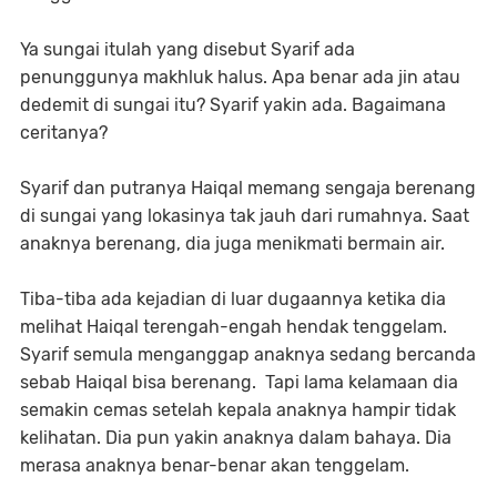
Ya sungai itulah yang disebut Syarif ada
penunggunya makhluk halus. Apa benar ada jin atau
dedemit di sungai itu? Syarif yakin ada. Bagaimana
ceritanya?
Syarif dan putranya Haiqal memang sengaja berenang
di sungai yang lokasinya tak jauh dari rumahnya. Saat
anaknya berenang, dia juga menikmati bermain air.
Tiba-tiba ada kejadian di luar dugaannya ketika dia
melihat Haiqal terengah-engah hendak tenggelam.
Syarif semula menganggap anaknya sedang bercanda
sebab Haiqal bisa berenang. Tapi lama kelamaan dia
semakin cemas setelah kepala anaknya hampir tidak
kelihatan. Dia pun yakin anaknya dalam bahaya. Dia
merasa anaknya benar-benar akan tenggelam.