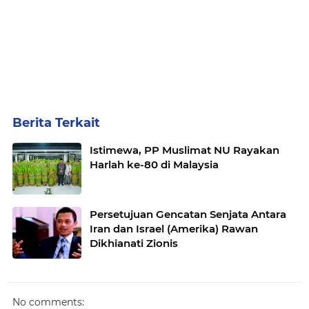
Berita Terkait
Istimewa, PP Muslimat NU Rayakan
Harlah ke-80 di Malaysia
Persetujuan Gencatan Senjata Antara
Iran dan Israel (Amerika) Rawan
Dikhianati Zionis
No comments: