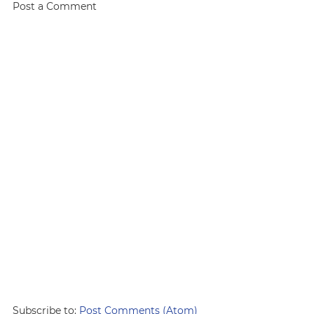
Post a Comment
Subscribe to:
Post Comments (Atom)