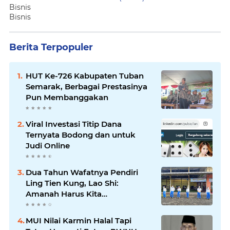
Bisnis
Bisnis
Berita Terpopuler
HUT Ke-726 Kabupaten Tuban
Semarak, Berbagai Prestasinya
Pun Membanggakan
Viral Investasi Titip Dana
Ternyata Bodong dan untuk
Judi Online
Dua Tahun Wafatnya Pendiri
Ling Tien Kung, Lao Shi:
Amanah Harus Kita
Laksanakan!
MUI Nilai Karmin Halal Tapi