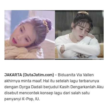
JAKARTA (DutaJatim.com) -
Biduanita Via Vallen
akhirnya minta maaf. Hal itu setelah lagu terbarunya
dengan Dyrga Dadali berjudul Kasih Dengarkanlah Aku
disebut mencontek konsep lagu dari salah satu
penyanyi K-Pop, IU.