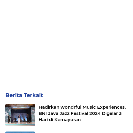
Berita Terkait
Hadirkan wondrful Music Experiences,
BNI Java Jazz Festival 2024 Digelar 3
Hari di Kemayoran