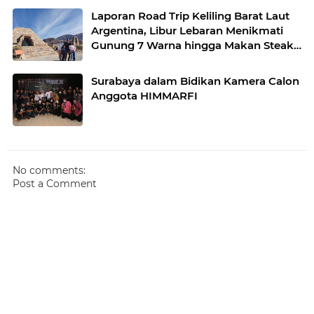
Laporan Road Trip Keliling Barat Laut
Argentina, Libur Lebaran Menikmati
Gunung 7 Warna hingga Makan Steak
Ilama
Surabaya dalam Bidikan Kamera Calon
Anggota HIMMARFI
No comments:
Post a Comment