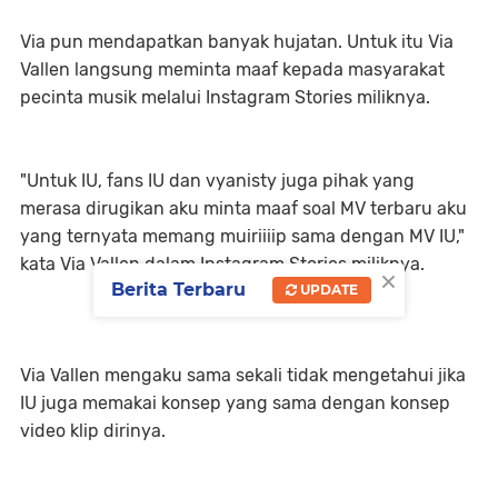
Via pun mendapatkan banyak hujatan. Untuk itu Via
Vallen langsung meminta maaf kepada masyarakat
pecinta musik melalui Instagram Stories miliknya.
"Untuk IU, fans IU dan vyanisty juga pihak yang
merasa dirugikan aku minta maaf soal MV terbaru aku
yang ternyata memang muiriiiip sama dengan MV IU,"
kata Via Vallen dalam Instagram Stories miliknya.
×
Berita Terbaru
UPDATE
Via Vallen mengaku sama sekali tidak mengetahui jika
IU juga memakai konsep yang sama dengan konsep
video klip dirinya.