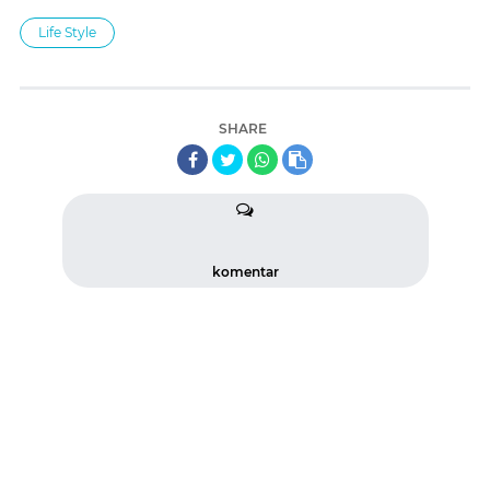
Life Style
SHARE
komentar