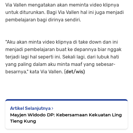
Via Vallen mengatakan akan meminta video klipnya
untuk diturunkan. Bagi Via Vallen hal ini juga menjadi
pembelajaran bagi dirinya sendiri.
"Aku akan minta video klipnya di take down dan ini
menjadi pembelajaran buat ke depannya biar nggak
terjadi lagi hal seperti ini. Sekali lagi, dari lubuk hati
yang paling dalam aku minta maaf yang sebesar-
besarnya," kata Via Vallen. (
det/wis)
Artikel Selanjutnya
Mayjen Widodo DP: Kebersamaan Kekuatan Ling
Tieng Kung