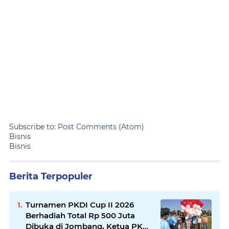
Subscribe to:
Post Comments (Atom)
Bisnis
Bisnis
Berita Terpopuler
Turnamen PKDI Cup II 2026
Berhadiah Total Rp 500 Juta
Dibuka di Jombang, Ketua PKDI