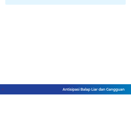
Antisipasi Balap Liar dan Gangguan Ka