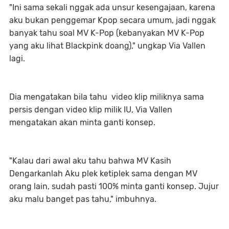
"Ini sama sekali nggak ada unsur kesengajaan, karena
aku bukan penggemar Kpop secara umum, jadi nggak
banyak tahu soal MV K-Pop (kebanyakan MV K-Pop
yang aku lihat Blackpink doang)," ungkap Via Vallen
lagi.
Dia mengatakan bila tahu video klip miliknya sama
persis dengan video klip milik IU, Via Vallen
mengatakan akan minta ganti konsep.
"Kalau dari awal aku tahu bahwa MV Kasih
Dengarkanlah Aku plek ketiplek sama dengan MV
orang lain, sudah pasti 100% minta ganti konsep. Jujur
aku malu banget pas tahu," imbuhnya.