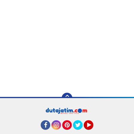
Facebook
Instagram
Pinterest
Twitter
YouTube