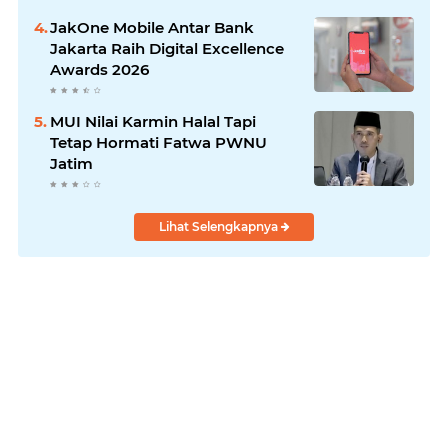
JakOne Mobile Antar Bank
Jakarta Raih Digital Excellence
Awards 2026
MUI Nilai Karmin Halal Tapi
Tetap Hormati Fatwa PWNU
Jatim
Lihat Selengkapnya