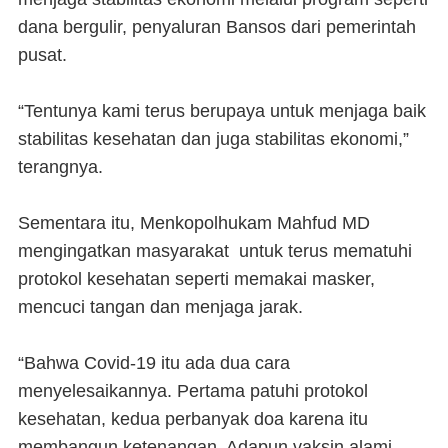
dana bergulir, penyaluran Bansos dari pemerintah
pusat.
“Tentunya kami terus berupaya untuk menjaga baik
stabilitas kesehatan dan juga stabilitas ekonomi,”
terangnya.
Sementara itu, Menkopolhukam Mahfud MD
mengingatkan masyarakat untuk terus mematuhi
protokol kesehatan seperti memakai masker,
mencuci tangan dan menjaga jarak.
“Bahwa Covid-19 itu ada dua cara
menyelesaikannya. Pertama patuhi protokol
kesehatan, kedua perbanyak doa karena itu
membangun ketenangan. Adapun vaksin alami