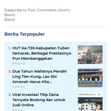
Subscribe to:
Post Comments (Atom)
Bisnis
Bisnis
Berita Terpopuler
HUT Ke-726 Kabupaten Tuban
Semarak, Berbagai Prestasinya
Pun Membanggakan
Dua Tahun Wafatnya Pendiri
Ling Tien Kung, Lao Shi:
Amanah Harus Kita
Laksanakan!
Viral Investasi Titip Dana
Ternyata Bodong dan untuk
Judi Online