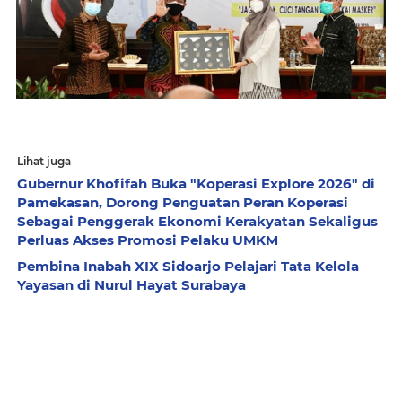
Lihat juga
Gubernur Khofifah Buka "Koperasi Explore 2026" di
Pamekasan, Dorong Penguatan Peran Koperasi
Sebagai Penggerak Ekonomi Kerakyatan Sekaligus
Perluas Akses Promosi Pelaku UMKM
Pembina Inabah XIX Sidoarjo Pelajari Tata Kelola
Yayasan di Nurul Hayat Surabaya