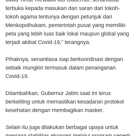
terbuka kepada masukan dan saran dari tokoh-
tokoh agama tentunya dengan petunjuk dari
Menkopolhukam, pemerintah pusat yang memiliki
peta yang lebih luas baik lokal maupun global yang
terjadi akibat Covid-19,” terangnya.
Pihaknya, senantiasa siap berkoordinasi dengan
sebaik mungkin termasuk dalam penanganan
Covid-19.
Ditambahkan, Gubernur Jatim saat ini terus
berkeliling untuk memastikan kesadaran protokol
kesehatan dengan membagikan masker.
Selain itu juga dilakukan berbagai upaya untuk
menjaga stabilitas ekonomi melalui program seperti