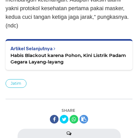
yakni protokol kesehatan pertama pakai masker,
kedua cuci tangan ketiga jaga jarak,” pungkasnya.
(
ndc
)
Artikel Selanjutnya
Habis Blackout karena Pohon, Kini Listrik Padam
Gegara Layang-layang
Jatim
SHARE