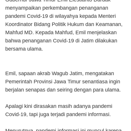
menyampaikan perkembangan penanganan
pandemi Covid-19 di wilayahya kepada Menteri
Koordinator Bidang Politik Hukum dan Keamanan,
Mahfud MD. Kepada Mahfud, Emil menjelaskan
bahwa penanganan Covid-19 di Jatim dilakukan
bersama ulama.
Emil, sapaan akrab Wagub Jatim, mengatakan
Pemerintah Provinsi Jawa Timur senantiasa ingin
berjalan senapas dan seiring dengan para ulama.
Apalagi kini dirasakan masih adanya pandemi
Covid-19, tapi juga terjadi pandemi informasi.
Menurutnya, pandemi informasi ini muncul karena