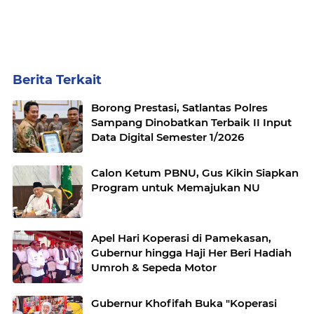
Berita Terkait
Borong Prestasi, Satlantas Polres
Sampang Dinobatkan Terbaik II Input
Data Digital Semester 1/2026
Calon Ketum PBNU, Gus Kikin Siapkan
Program untuk Memajukan NU
Apel Hari Koperasi di Pamekasan,
Gubernur hingga Haji Her Beri Hadiah
Umroh & Sepeda Motor
Gubernur Khofifah Buka "Koperasi