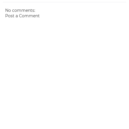
No comments:
Post a Comment