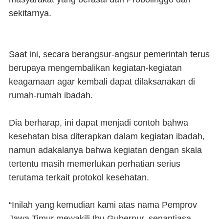
sekitarnya.
Saat ini, secara berangsur-angsur pemerintah terus
berupaya mengembalikan kegiatan-kegiatan
keagamaan agar kembali dapat dilaksanakan di
rumah-rumah ibadah.
Dia berharap, ini dapat menjadi contoh bahwa
kesehatan bisa diterapkan dalam kegiatan ibadah,
namun adakalanya bahwa kegiatan dengan skala
tertentu masih memerlukan perhatian serius
terutama terkait protokol kesehatan.
“Inilah yang kemudian kami atas nama Pemprov
Jawa Timur mewakili Ibu Gubernur, senantiasa