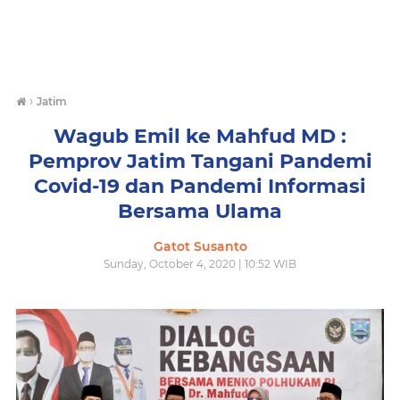
›
Jatim
Wagub Emil ke Mahfud MD :
Pemprov Jatim Tangani Pandemi
Covid-19 dan Pandemi Informasi
Bersama Ulama
Gatot Susanto
Sunday, October 4, 2020 | 10:52 WIB