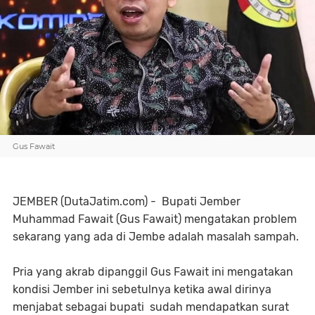
Gus Fawait
JEMBER (DutaJatim.com) - Bupati Jember
Muhammad Fawait (Gus Fawait) mengatakan problem
sekarang yang ada di Jembe adalah masalah sampah.
Pria yang akrab dipanggil Gus Fawait ini mengatakan
kondisi Jember ini sebetulnya ketika awal dirinya
menjabat sebagai bupati sudah mendapatkan surat