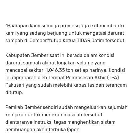
"Haarapan kami semoga provinsi juga ikut membantu
kami yang sedang berjuang untuk mengatasi darurat
sampah di Jember,"tutup Ketua TIDAR Jatim tersebut.
Kabupaten Jember saat ini berada dalam kondisi
darurat sampah akibat lonjakan volume yang
mencapai sekitar 1.046,35 ton setiap harinya. Kondisi
ini diperparah oleh Tempat Pemrosesan Akhir (TPA)
Pakusari yang sudah melebihi kapasitas dan terancam
ditutup.
Pemkab Jember sendiri sudah mengeluarkan sejumlah
kebijakan untuk menekan masalah tersebut
diantaranya Instruksi tegas menghentikan sistem
pembuangan akhir terbuka (open