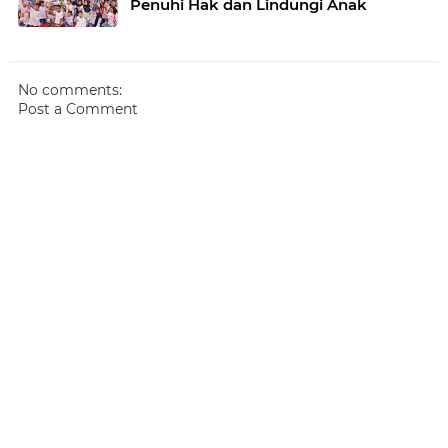
Penuhi Hak dan Lindungi Anak
No comments:
Post a Comment