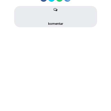
komentar