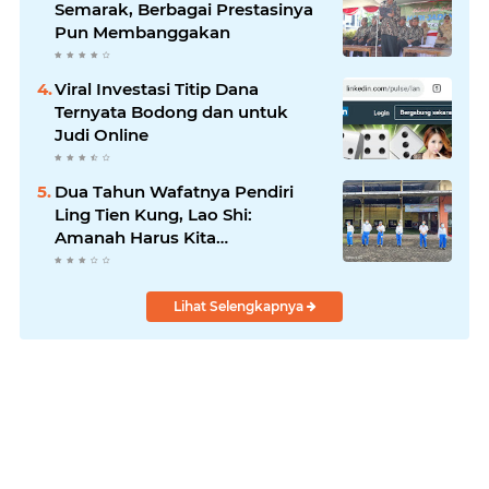
Semarak, Berbagai Prestasinya
Pun Membanggakan
Viral Investasi Titip Dana
Ternyata Bodong dan untuk
Judi Online
Dua Tahun Wafatnya Pendiri
Ling Tien Kung, Lao Shi:
Amanah Harus Kita
Laksanakan!
Lihat Selengkapnya