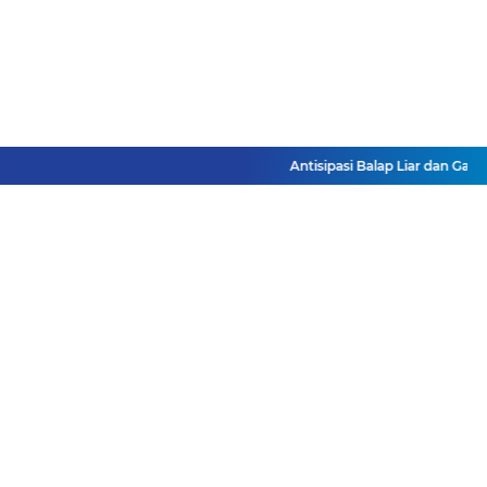
Antisipasi Balap Liar dan Gang