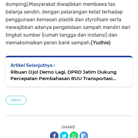
dumping),Masyarakat diwajibkan membawa tas
belanja sendiri, dengan pelarangan ketat terhadap
penggunaan kemasan plastik dan styrofoam serta
mewajibkan adanya pengelolaan sampah mandiri dari
tingkat sumber (rumah tangga dan instansi) dan
memaksimalkan peran bank sampah.
(Yudhie)
Artikel Selanjutnya
Ribuan Ojol Demo Lagi, DPRD Jatim Dukung
Percepatan Pembahasan RUU Transportasi
Online
Jatim
SHARE