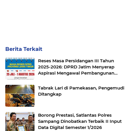
Berita Terkait
Reses Masa Persidangan III Tahun
2025-2026: DPRD Jatim Menyerap
Aspirasi Mengawal Pembangunan
Jawa Timur
Tabrak Lari di Pamekasan, Pengemudi
Ditangkap
Borong Prestasi, Satlantas Polres
Sampang Dinobatkan Terbaik II Input
Data Digital Semester 1/2026