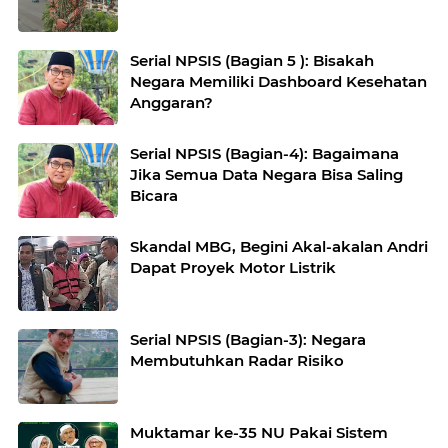
Serial NPSIS (Bagian 5 ): Bisakah
Negara Memiliki Dashboard Kesehatan
Anggaran?
Serial NPSIS (Bagian-4): Bagaimana
Jika Semua Data Negara Bisa Saling
Bicara
Skandal MBG, Begini Akal-akalan Andri
Dapat Proyek Motor Listrik
Serial NPSIS (Bagian-3): Negara
Membutuhkan Radar Risiko
Muktamar ke-35 NU Pakai Sistem