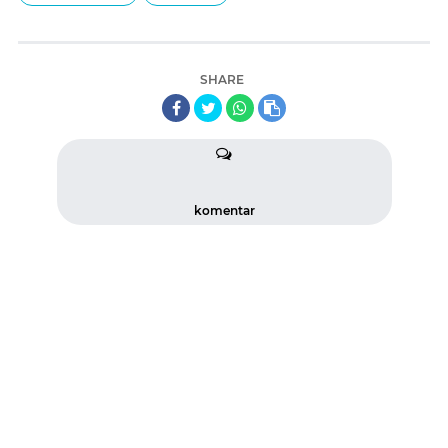
SHARE
komentar