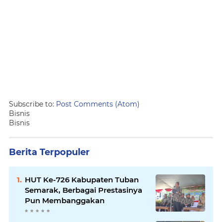
Subscribe to:
Post Comments (Atom)
Bisnis
Bisnis
Berita Terpopuler
HUT Ke-726 Kabupaten Tuban
Semarak, Berbagai Prestasinya
Pun Membanggakan