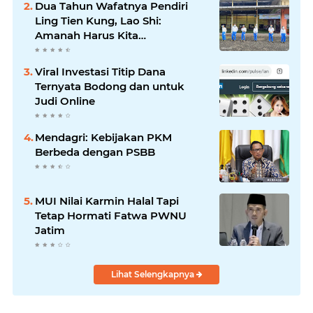
Dua Tahun Wafatnya Pendiri
Ling Tien Kung, Lao Shi:
Amanah Harus Kita
Laksanakan!
Viral Investasi Titip Dana
Ternyata Bodong dan untuk
Judi Online
Mendagri: Kebijakan PKM
Berbeda dengan PSBB
MUI Nilai Karmin Halal Tapi
Tetap Hormati Fatwa PWNU
Jatim
Lihat Selengkapnya