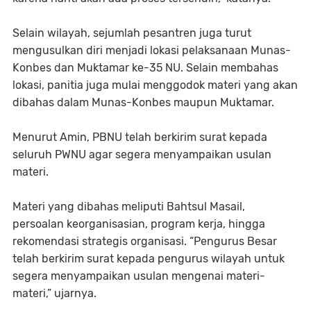
Selain wilayah, sejumlah pesantren juga turut
mengusulkan diri menjadi lokasi pelaksanaan Munas-
Konbes dan Muktamar ke-35 NU. Selain membahas
lokasi, panitia juga mulai menggodok materi yang akan
dibahas dalam Munas-Konbes maupun Muktamar.
Menurut Amin, PBNU telah berkirim surat kepada
seluruh PWNU agar segera menyampaikan usulan
materi.
Materi yang dibahas meliputi Bahtsul Masail,
persoalan keorganisasian, program kerja, hingga
rekomendasi strategis organisasi. “Pengurus Besar
telah berkirim surat kepada pengurus wilayah untuk
segera menyampaikan usulan mengenai materi-
materi,” ujarnya.