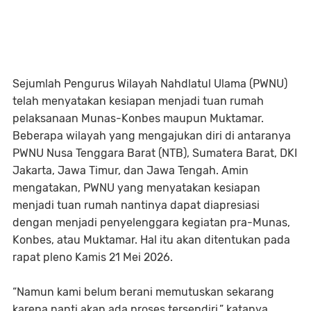
Sejumlah Pengurus Wilayah Nahdlatul Ulama (PWNU)
telah menyatakan kesiapan menjadi tuan rumah
pelaksanaan Munas-Konbes maupun Muktamar.
Beberapa wilayah yang mengajukan diri di antaranya
PWNU Nusa Tenggara Barat (NTB), Sumatera Barat, DKI
Jakarta, Jawa Timur, dan Jawa Tengah. Amin
mengatakan, PWNU yang menyatakan kesiapan
menjadi tuan rumah nantinya dapat diapresiasi
dengan menjadi penyelenggara kegiatan pra-Munas,
Konbes, atau Muktamar. Hal itu akan ditentukan pada
rapat pleno Kamis 21 Mei 2026.
“Namun kami belum berani memutuskan sekarang
karena nanti akan ada proses tersendiri,” katanya.