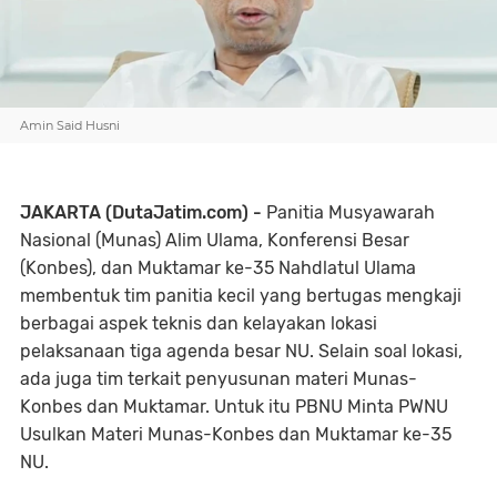
Amin Said Husni
JAKARTA (DutaJatim.com) -
Panitia Musyawarah
Nasional (Munas) Alim Ulama, Konferensi Besar
(Konbes), dan Muktamar ke-35 Nahdlatul Ulama
membentuk tim panitia kecil yang bertugas mengkaji
berbagai aspek teknis dan kelayakan lokasi
pelaksanaan tiga agenda besar NU. Selain soal lokasi,
ada juga tim terkait penyusunan materi Munas-
Konbes dan Muktamar. Untuk itu PBNU Minta PWNU
Usulkan Materi Munas-Konbes dan Muktamar ke-35
NU.