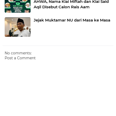
AHWA, Nama Kiai Miftah dan Kiai Said
Aqil Disebut Calon Rais Aam
Jejak Muktamar NU dari Masa ke Masa
No comments:
Post a Comment