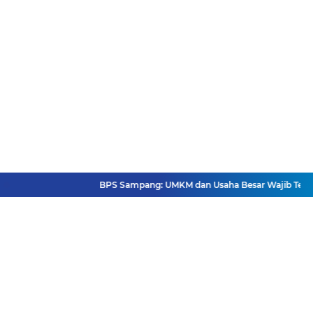
BPS Sampang: UMKM dan Usaha Besar Wajib Terdata 