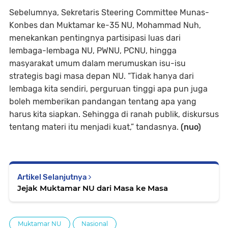
Sebelumnya, Sekretaris Steering Committee Munas-
Konbes dan Muktamar ke-35 NU, Mohammad Nuh,
menekankan pentingnya partisipasi luas dari
lembaga-lembaga NU, PWNU, PCNU, hingga
masyarakat umum dalam merumuskan isu-isu
strategis bagi masa depan NU. “Tidak hanya dari
lembaga kita sendiri, perguruan tinggi apa pun juga
boleh memberikan pandangan tentang apa yang
harus kita siapkan. Sehingga di ranah publik, diskursus
tentang materi itu menjadi kuat,” tandasnya.
(nuo)
Artikel Selanjutnya
Jejak Muktamar NU dari Masa ke Masa
Muktamar NU
Nasional