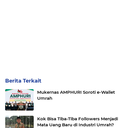
Berita Terkait
Mukernas AMPHURI Soroti e-Wallet
Umrah
Kok Bisa Tiba-Tiba Followers Menjadi
Mata Uang Baru di Industri Umrah?